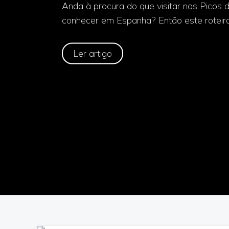
Anda à procura do que visitar nos Picos 
conhecer em Espanha? Então este roteiro