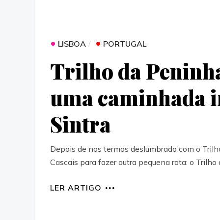
•
•
LISBOA
PORTUGAL
Trilho da Peninh
uma caminhada i
Sintra
Depois de nos termos deslumbrado com o Trilho
Cascais para fazer outra pequena rota: o Trilh
LER ARTIGO