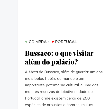
•
•
COIMBRA
PORTUGAL
Bussaco: o que visitar
além do palácio?
A Mata do Bussaco, além de guardar um dos
mais belos hotéis do mundo e um
importante património cultural, é uma das
maiores reservas de biodiversidade de
Portugal, onde existem cerca de 250
espécies de arbustos e árvores, muitas