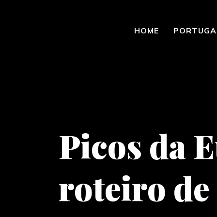
HOME
PORTUGA
Picos da E
roteiro de