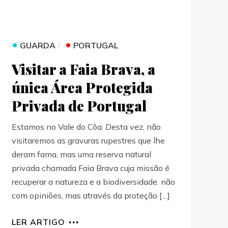
•
•
GUARDA
PORTUGAL
Visitar a Faia Brava, a
única Área Protegida
Privada de Portugal
Estamos no Vale do Côa. Desta vez, não
visitaremos as gravuras rupestres que lhe
deram fama, mas uma reserva natural
privada chamada Faia Brava cuja missão é
recuperar a natureza e a biodiversidade. não
com opiniões, mas através da proteção […]
LER ARTIGO