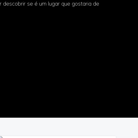
r descobrir se é um lugar que gostaria de