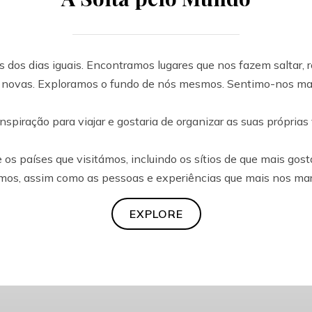
 dos dias iguais. Encontramos lugares que nos fazem saltar, 
s novas. Exploramos o fundo de nós mesmos. Sentimo-nos mai
inspiração para viajar e gostaria de organizar as suas próprias
 os países que visitámos, incluindo os sítios de que mais gos
mos, assim como as pessoas e experiências que mais nos ma
EXPLORE