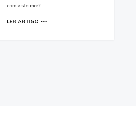
com vista mar?
LER ARTIGO