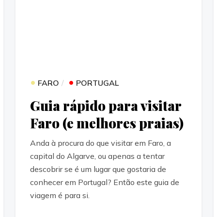
•
•
FARO
PORTUGAL
Guia rápido para visitar
Faro (e melhores praias)
Anda à procura do que visitar em Faro, a
capital do Algarve, ou apenas a tentar
descobrir se é um lugar que gostaria de
conhecer em Portugal? Então este guia de
viagem é para si.