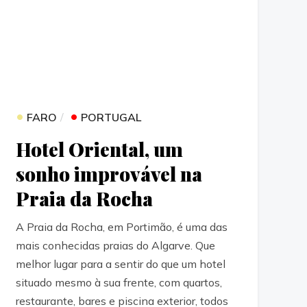
•
•
FARO
PORTUGAL
Hotel Oriental, um
sonho improvável na
Praia da Rocha
A Praia da Rocha, em Portimão, é uma das
mais conhecidas praias do Algarve. Que
melhor lugar para a sentir do que um hotel
situado mesmo à sua frente, com quartos,
restaurante, bares e piscina exterior, todos