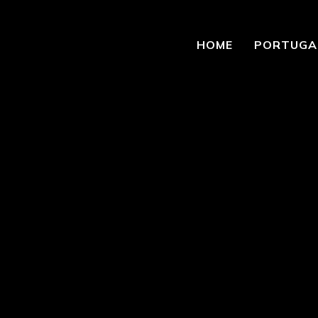
HOME
PORTUGA