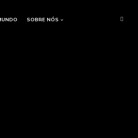
MUNDO
SOBRE NÓS