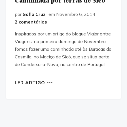
Caminhada por terras de Sicó
por
Sofia Cruz
em Novembro 6, 2014
2 comentários
Inspirados por um artigo do blogue Viajar entre
Viagens, no primeiro domingo de Novembro
fomos fazer uma caminhada até às Buracas do
Casmilo, no Maciço de Sicó, que se situa perto
de Condeixa-a-Nova, no centro de Portugal.
LER ARTIGO