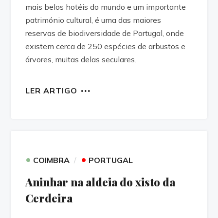
mais belos hotéis do mundo e um importante
património cultural, é uma das maiores
reservas de biodiversidade de Portugal, onde
existem cerca de 250 espécies de arbustos e
árvores, muitas delas seculares.
LER ARTIGO
•
•
COIMBRA
PORTUGAL
Aninhar na aldeia do xisto da
Cerdeira