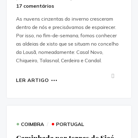
17 comentários
As nuvens cinzentas do inverno cresceram
dentro de nós e precisávamos de espairecer.
Por isso, no fim-de-semana, fomos conhecer
as aldeias de xisto que se situam no concelho
da Lousã, nomeadamente: Casal Novo,
Chiqueiro, Talasnal, Cerdeira e Candal.
LER ARTIGO
•
•
COIMBRA
PORTUGAL