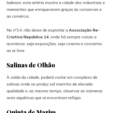
ladeiam, esta artéria mostra a cidade dos industriais e
mareantes que enriqueceram graças às conservas e
ao comércio.
No nº14, não deixe de espreitar a
Associação Re-
Criativa República 14
, onde há sempre coisas a
acontecer, seja exposições, seja cinema e concertos
ao ar livre.
Salinas de Olhão
À saída da cidade, poderá visitar um complexo de
salinas onde se produz sal marinho de elevada
qualidade e, ao mesmo tempo, observar as inúmeras
aves aquáticas que aí encontram refúgio.
Quinta de Marim