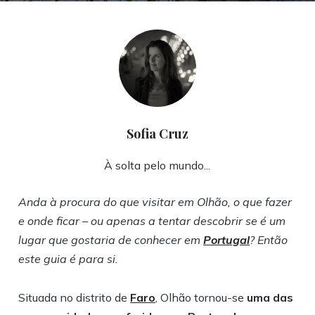
Sofia Cruz
À solta pelo mundo...
Anda à procura do que visitar em Olhão, o que fazer
e onde ficar – ou apenas a tentar descobrir se é um
lugar que gostaria de conhecer em
Portugal
? Então
este guia é para si.
Situada no distrito de
Faro
, Olhão tornou-se
uma das