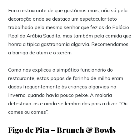
Foi o restaurante de que gostámos mais, não só pela
decoração onde se destaca um espetacular teto
trabalhado pelo mesmo senhor que fez os do Palácio
Real da Arábia Saudita, mas também pela comida que
honra a típica gastronomia algarvia. Recomendamos
a barriga de atum e o xerém.
Como nos explicou o simpático funcionário do
restaurante, estas papas de farinha de milho eram
dadas frequentemente às crianças algarvias no
inverno, quando havia pouco peixe. A maioria
detestava-as e ainda se lembra dos pais a dizer: “Ou
comes ou comes”.
Figo de Pita – Brunch & Bowls