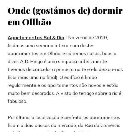
Onde (gostámos de) dormir
em Ollhão
Apartamentos Sol & Ria
| No verão de 2020,
ficámos uma semana inteira num destes
apartamentos em Olhão, e só temos coisas boas a
dizer. A D. Helga é uma simpatia (infelizmente
tivemos de cancelar a primeira noite e ela deixou-nos
ficar mais uma no final). O edifício é limpo
regularmente e os apartamentos são novos e estão
muito bem decorados. A vista do terraço sobre a ria é
fabulosa.
Por último, a localização é perfeita: os apartamentos
ficam a dois passos do mercado, da Rua do Comércio