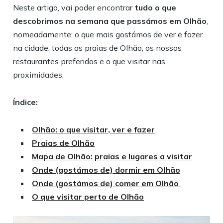
Neste artigo, vai poder encontrar
tudo o que
descobrimos na semana que passámos em Olhão
,
nomeadamente: o que mais gostámos de ver e fazer
na cidade; todas as praias de Olhão, os nossos
restaurantes preferidos e o que visitar nas
proximidades.
Índice:
Olhão: o que visitar, ver e fazer
Praias de Olhão
Mapa de Olhão: praias e lugares a visitar
Onde (gostámos de) dormir em Olhão
Onde (gostámos de) comer em Olhão
O que visitar perto de Olhão