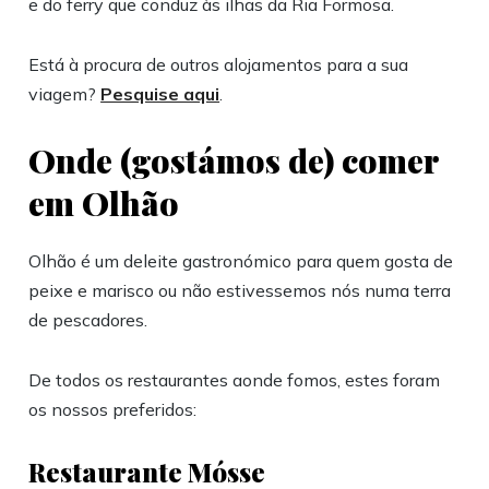
e do ferry que conduz às ilhas da Ria Formosa.
Está à procura de outros alojamentos para a sua
viagem?
Pesquise aqui
.
Onde (gostámos de) comer
em Olhão
Olhão é um deleite gastronómico para quem gosta de
peixe e marisco ou não estivessemos nós numa terra
de pescadores.
De todos os restaurantes aonde fomos, estes foram
os nossos preferidos:
Restaurante Mósse