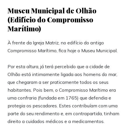
Museu Municipal de Olhão
(Edifício do Compromisso
Marítimo)
À frente da Igreja Matriz, no edifício do antigo
Compromisso Marítimo, fica hoje o Museu Municipal.
Por esta altura, já terá percebido que a cidade de
Olhão está intimamente ligada aos homens do mar,
que chegaram a ser praticamente todos os seus
habitantes. Pois bem, o Compromisso Marítimo era
uma confraria (fundada em 1765) que defendia e
protegia os pescadores. Estes contribuíam com uma
parte do seu rendimento e, em contrapartida, tinham
direito a cuidados médicos e a medicamentos.