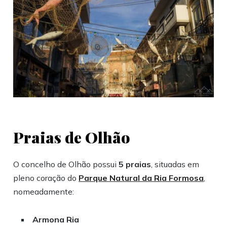
Praias de Olhão
O concelho de Olhão possui
5 praias
, situadas em
pleno coração do
Parque Natural da Ria Formosa
,
nomeadamente:
Armona Ria