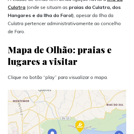
Culatra
(onde se situam as
praias da Culatra, dos
Hangares e da Ilha do Farol
), apesar da Ilha da
Culatra pertencer administrativamente ao concelho
de Faro.
Mapa de Olhão: praias e
lugares a visitar
Clique no botão “play” para visualizar o mapa.