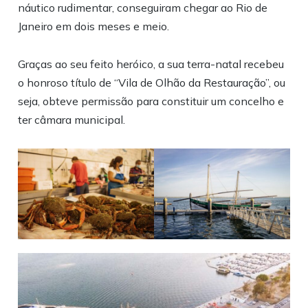
náutico rudimentar, conseguiram chegar ao Rio de
Janeiro em dois meses e meio.
Graças ao seu feito heróico, a sua terra-natal recebeu
o honroso título de “Vila de Olhão da Restauração”, ou
seja, obteve permissão para constituir um concelho e
ter câmara municipal.