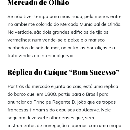
Mercado de Olhão
Se não tiver tempo para mais nada, pelo menos entre
no ambiente colorido do Mercado Municipal de Olhão.
Na verdade, são dois grandes edifícios de tijolos
vermelhos: num vende-se o peixe e o marisco
acabados de sair do mar; no outro, as hortaliças e a
fruta vindas do interior algarvio.
Réplica do Caíque “Bom Sucesso”
Por trás do mercado e junto ao cais, está uma réplica
do barco que, em 1808, partiu para o Brasil para
anunciar ao Príncipe Regente D. João que as tropas
francesas tinham sido expulsas do Algarve. Nele
seguiam dezassete olhanenses que, sem
instrumentos de navegação e apenas com uma mapa