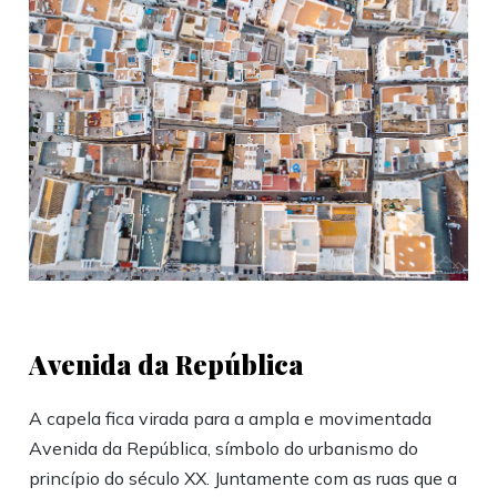
Avenida da República
A capela fica virada para a ampla e movimentada
Avenida da República, símbolo do urbanismo do
princípio do século XX. Juntamente com as ruas que a