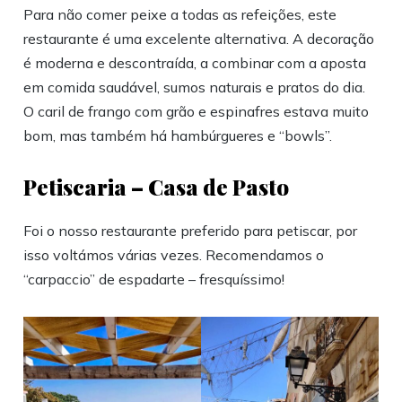
Para não comer peixe a todas as refeições, este
restaurante é uma excelente alternativa. A decoração
é moderna e descontraída, a combinar com a aposta
em comida saudável, sumos naturais e pratos do dia.
O caril de frango com grão e espinafres estava muito
bom, mas também há hambúrgueres e “bowls”.
Petiscaria – Casa de Pasto
Foi o nosso restaurante preferido para petiscar, por
isso voltámos várias vezes. Recomendamos o
“carpaccio” de espadarte – fresquíssimo!