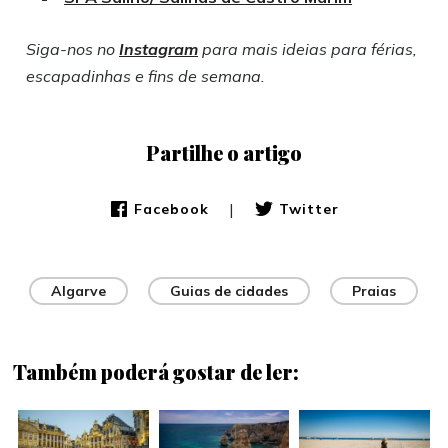
Siga-nos no
Instagram
para mais ideias para férias,
escapadinhas e fins de semana.
Partilhe o artigo
|
Facebook
Twitter
Algarve
Guias de cidades
Praias
Também poderá gostar de ler: