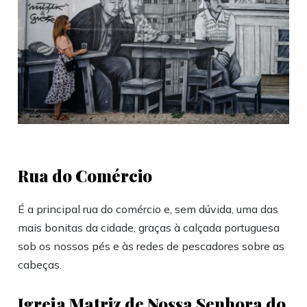
Rua do Comércio
É a principal rua do comércio e, sem dúvida, uma das
mais bonitas da cidade, graças à calçada portuguesa
sob os nossos pés e às redes de pescadores sobre as
cabeças.
Igreja Matriz de Nossa Senhora do