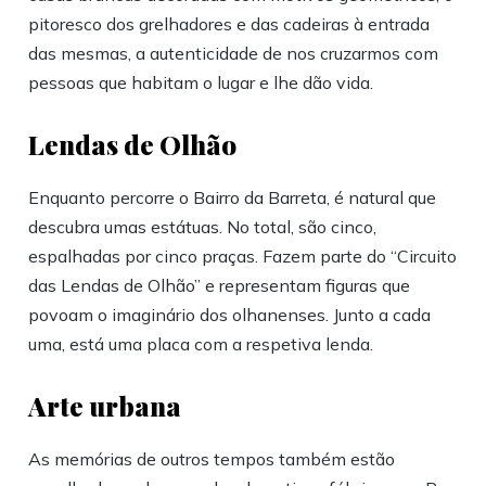
pitoresco dos grelhadores e das cadeiras à entrada
das mesmas, a autenticidade de nos cruzarmos com
pessoas que habitam o lugar e lhe dão vida.
Lendas de Olhão
Enquanto percorre o Bairro da Barreta, é natural que
descubra umas estátuas. No total, são cinco,
espalhadas por cinco praças. Fazem parte do “Circuito
das Lendas de Olhão” e representam figuras que
povoam o imaginário dos olhanenses. Junto a cada
uma, está uma placa com a respetiva lenda.
Arte urbana
As memórias de outros tempos também estão