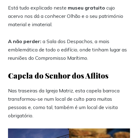
Está tudo explicado neste
museu gratuito
cujo
acervo nos dá a conhecer Olhão e o seu património
material e imaterial.
A não perder:
a Sala dos Despachos, a mais
emblemática de todo o edifício, onde tinham lugar as
reuniões do Compromisso Marítimo.
Capela do Senhor dos Aflitos
Nas traseiras da Igreja Matriz, esta capela barroca
transformou-se num local de culto para muitas
pessoas e, como tal, também é um local de visita
obrigatório.