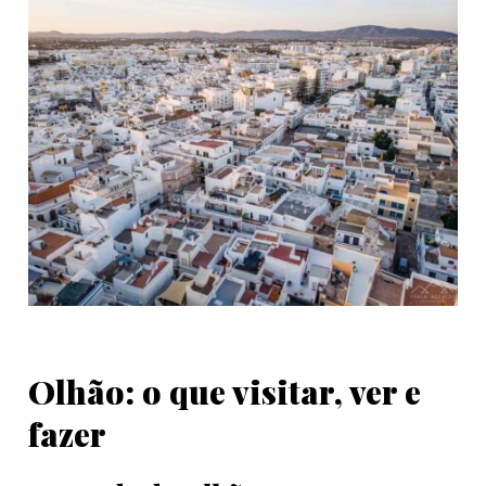
Olhão: o que visitar, ver e
fazer