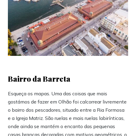
Bairro da Barreta
Esqueça os mapas. Uma das coisas que mais
gostámos de fazer em Olhão foi calcorrear livremente
o bairro dos pescadores, situado entre a Ria Formosa
e a Igreja Matriz. São ruelas e mais ruelas labirínticas,
onde ainda se mantém o encanto das pequenas
casas brancas decoradas com motivos geométricos, o