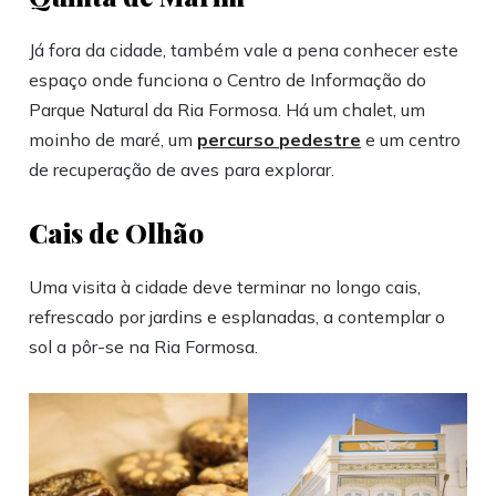
Já fora da cidade, também vale a pena conhecer este
espaço onde funciona o Centro de Informação do
Parque Natural da Ria Formosa. Há um chalet, um
moinho de maré, um
percurso pedestre
e um centro
de recuperação de aves para explorar.
Cais de Olhão
Uma visita à cidade deve terminar no longo cais,
refrescado por jardins e esplanadas, a contemplar o
sol a pôr-se na Ria Formosa.