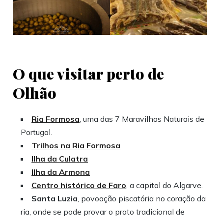
O que visitar perto de
Olhão
Ria Formosa
, uma das 7 Maravilhas Naturais de
Portugal.
Trilhos na Ria Formosa
Ilha da Culatra
Ilha da Armona
Centro histórico de Faro
, a capital do Algarve.
Santa Luzia
, povoação piscatória no coração da
ria, onde se pode provar o prato tradicional de