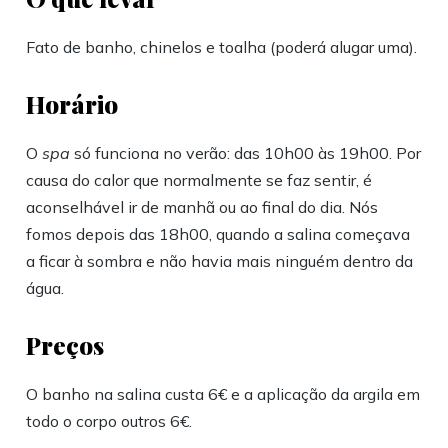
Fato de banho, chinelos e toalha (poderá alugar uma).
Horário
O
spa
só funciona no verão: das 10h00 às 19h00. Por
causa do calor que normalmente se faz sentir, é
aconselhável ir de manhã ou ao final do dia. Nós
fomos depois das 18h00, quando a salina começava
a ficar à sombra e não havia mais ninguém dentro da
água.
Preços
O banho na salina custa 6€ e a aplicação da argila em
todo o corpo outros 6€.