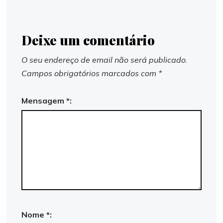
Deixe um comentário
O seu endereço de email não será publicado.
Campos obrigatórios marcados com
*
Mensagem *:
Nome *: