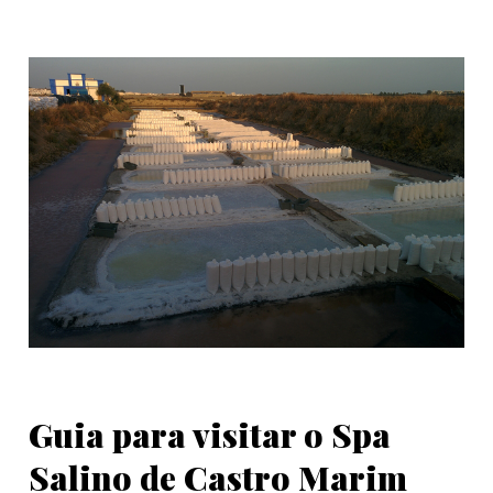
Guia para visitar o Spa
Salino de Castro Marim