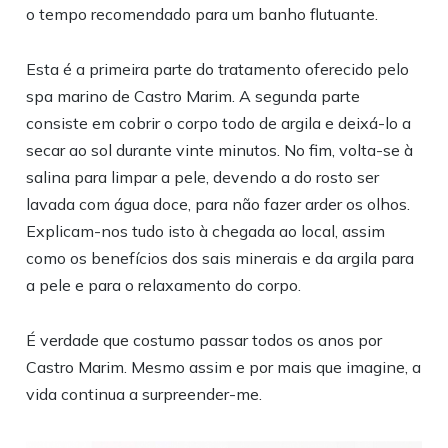
o tempo recomendado para um banho flutuante.
Esta é a primeira parte do tratamento oferecido pelo
spa marino de Castro Marim. A segunda parte
consiste em cobrir o corpo todo de argila e deixá-lo a
secar ao sol durante vinte minutos. No fim, volta-se à
salina para limpar a pele, devendo a do rosto ser
lavada com água doce, para não fazer arder os olhos.
Explicam-nos tudo isto à chegada ao local, assim
como os benefícios dos sais minerais e da argila para
a pele e para o relaxamento do corpo.
É verdade que costumo passar todos os anos por
Castro Marim. Mesmo assim e por mais que imagine, a
vida continua a surpreender-me.