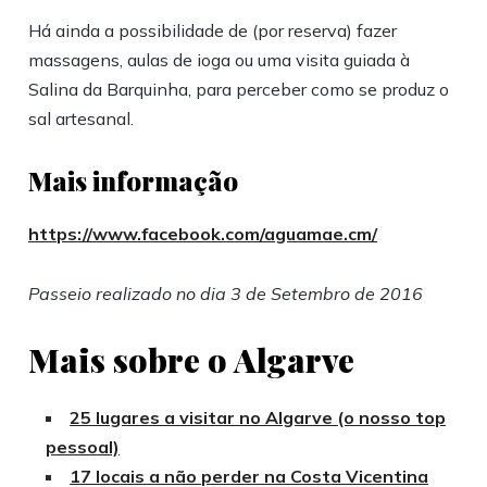
Há ainda a possibilidade de (por reserva) fazer
massagens, aulas de ioga ou uma visita guiada à
Salina da Barquinha, para perceber como se produz o
sal artesanal.
Mais informação
https://www.facebook.com/aguamae.cm/
Passeio realizado no dia 3 de Setembro de 2016
Mais sobre o Algarve
25 lugares a visitar no Algarve (o nosso top
pessoal)
17 locais a não perder na Costa Vicentina