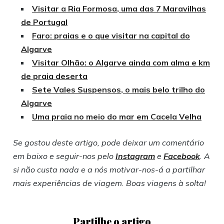
Visitar a Ria Formosa, uma das 7 Maravilhas
de Portugal
Faro: praias e o que visitar na capital do
Algarve
Visitar Olhão: o Algarve ainda com alma e km
de praia deserta
Sete Vales Suspensos, o mais belo trilho do
Algarve
Uma praia no meio do mar em Cacela Velha
Se gostou deste artigo, pode deixar um comentário
em baixo e seguir-nos pelo
Instagram
e
Facebook
. A
si não custa nada e a nós motivar-nos-á a partilhar
mais experiências de viagem. Boas viagens à solta!
Partilhe o artigo