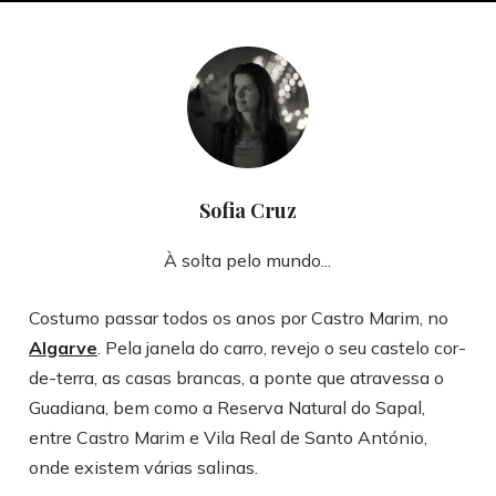
Sofia Cruz
À solta pelo mundo...
Costumo passar todos os anos por Castro Marim, no
Algarve
. Pela janela do carro, revejo o seu castelo cor-
de-terra, as casas brancas, a ponte que atravessa o
Guadiana, bem como a Reserva Natural do Sapal,
entre Castro Marim e Vila Real de Santo António,
onde existem várias salinas.