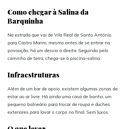
Como chegar à Salina da
Barquinha
Na estrada que vai de Vila Real de Santo António
para Castro Marim, mesmo antes de se entrar na
povoação, há um desvio à direita. Seguindo pelo
caminho de terra, chega-se à piscina-salina.
Infraestruturas
Além de um bar de apoio, existem algumas zonas de
estar ao ar livre. Há ainda uma casa de banho, um
pequeno balneário para trocar de roupa e duches
exteriores para lavar o corpo no final. Sem luxos.
O que levar