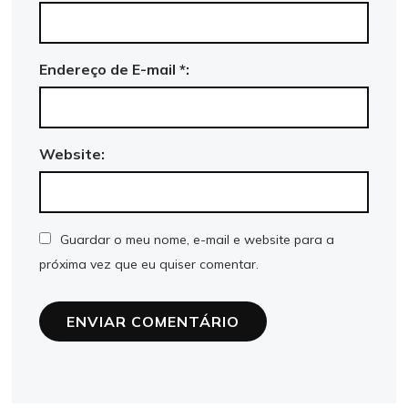
Endereço de E-mail *:
Website:
Guardar o meu nome, e-mail e website para a
próxima vez que eu quiser comentar.