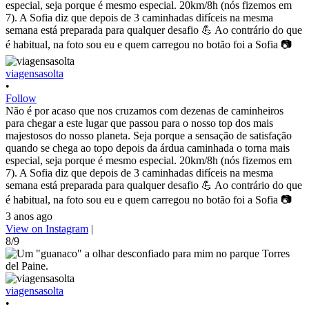
viagensasolta
•
Follow
Não é por acaso que nos cruzamos com dezenas de caminheiros
para chegar a este lugar que passou para o nosso top dos mais
majestosos do nosso planeta. Seja porque a sensação de satisfação
quando se chega ao topo depois da árdua caminhada o torna mais
especial, seja porque é mesmo especial. 20km/8h (nós fizemos em
7). A Sofia diz que depois de 3 caminhadas difíceis na mesma
semana está preparada para qualquer desafio 💪 Ao contrário do que
é habitual, na foto sou eu e quem carregou no botão foi a Sofia 📷
3 anos ago
View on Instagram
|
8/9
viagensasolta
•