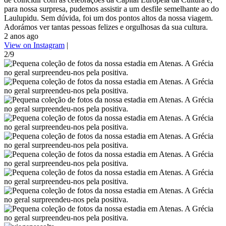
para nossa surpresa, pudemos assistir a um desfile semelhante ao do
Laulupidu. Sem dúvida, foi um dos pontos altos da nossa viagem.
Adorámos ver tantas pessoas felizes e orgulhosas da sua cultura.
2 anos ago
View on Instagram
|
2/9