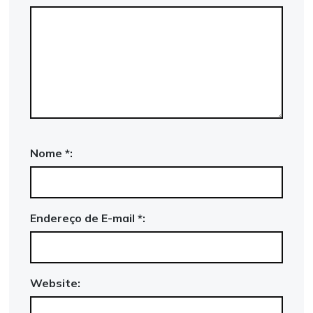
Nome *:
Endereço de E-mail *:
Website: