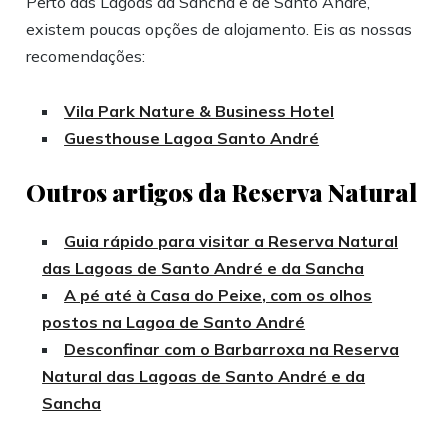
Perto das Lagoas da Sancha e de Santo André,
existem poucas opções de alojamento. Eis as nossas
recomendações:
Vila Park Nature & Business Hotel
Guesthouse Lagoa Santo André
Outros artigos da Reserva Natural
Guia rápido para visitar a Reserva Natural
das Lagoas de Santo André e da Sancha
A pé até à Casa do Peixe, com os olhos
postos na Lagoa de Santo André
Desconfinar com o Barbarroxa na Reserva
Natural das Lagoas de Santo André e da
Sancha