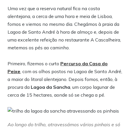
Uma vez que a reserva natural fica na costa
alentejana, a cerca de uma hora e meia de Lisboa,
fomos e viemos no mesmo dia. Chegámos à praia da
Lagoa de Santo André à hora de almoço e, depois de
uma excelente refeição no restaurante A Cascalheira,
metemos os pés ao caminho.
Primeiro, fizemos o curto
Percurso da Casa do
Peixe
, com os olhos postos na Lagoa de Santo André,
a maior do litoral alentejano. Depois fomos, então, à
procura da
Lagoa da Sancha
, um corpo lagunar de
cerca de 15 hectares, aonde só se chega a pé.
Ao longo do trilho, atravessámos vários pinhais e só