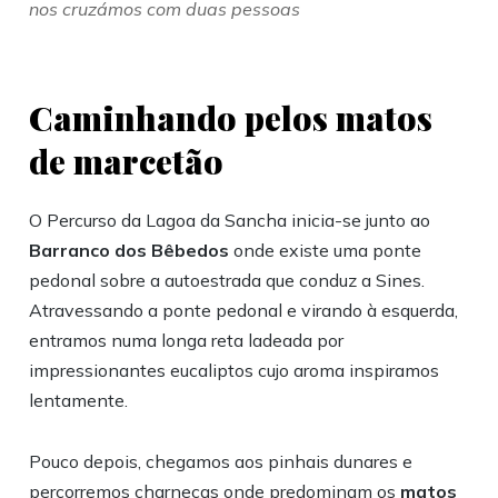
nos cruzámos com duas pessoas
Caminhando pelos matos
de marcetão
O Percurso da Lagoa da Sancha inicia-se junto ao
Barranco dos Bêbedos
onde existe uma ponte
pedonal sobre a autoestrada que conduz a Sines.
Atravessando a ponte pedonal e virando à esquerda,
entramos numa longa reta ladeada por
impressionantes eucaliptos cujo aroma inspiramos
lentamente.
Pouco depois, chegamos aos pinhais dunares e
percorremos charnecas onde predominam os
matos