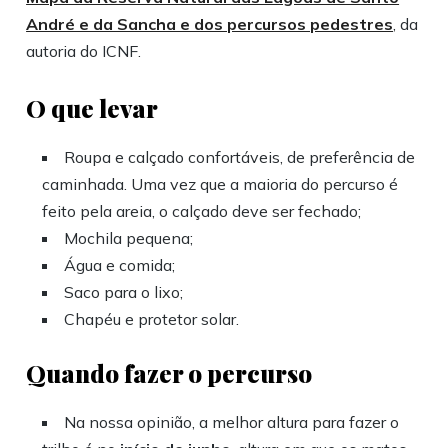
André e da Sancha e dos percursos pedestres
, da
autoria do ICNF.
O que levar
Roupa e calçado confortáveis, de preferência de
caminhada. Uma vez que a maioria do percurso é
feito pela areia, o calçado deve ser fechado;
Mochila pequena;
Água e comida;
Saco para o lixo;
Chapéu e protetor solar.
Quando fazer o percurso
Na nossa opinião, a melhor altura para fazer o