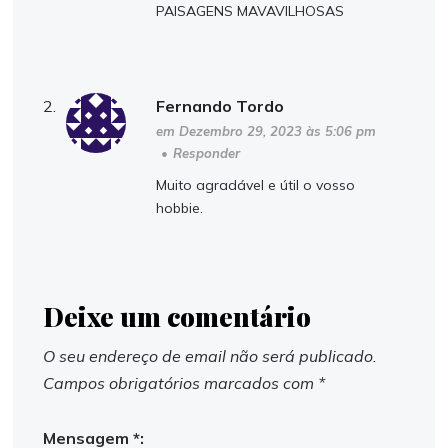
PAISAGENS MAVAVILHOSAS
Fernando Tordo
em Dezembro 29, 2023 às 5:06 pm
•
Responder
Muito agradável e útil o vosso
hobbie.
Deixe um comentário
O seu endereço de email não será publicado.
Campos obrigatórios marcados com
*
Mensagem *: