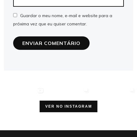
Guardar o meu nome, e-mail e website para a
próxima vez que eu quiser comentar.
VER NO INSTAGRAM