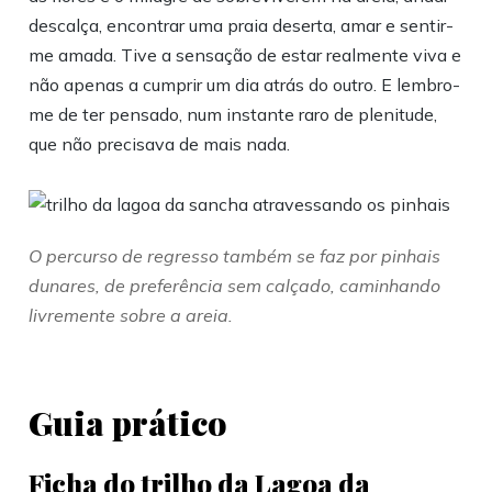
descalça, encontrar uma praia deserta, amar e sentir-
me amada. Tive a sensação de estar realmente viva e
não apenas a cumprir um dia atrás do outro. E lembro-
me de ter pensado, num instante raro de plenitude,
que não precisava de mais nada.
O percurso de regresso também se faz por pinhais
dunares, de preferência sem calçado, caminhando
livremente sobre a areia.
Guia prático
Ficha do trilho da Lagoa da