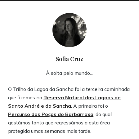
Sofia Cruz
À solta pelo mundo...
O Trilho da Lagoa da Sancha foi a terceira caminhada
que fizemos na
Reserva Natural das Lagoas de
Santo André e da Sancha
. A primeira foi o
Percurso dos Poços do Barbarroxa
, do qual
gostámos tanto que regressámos a esta área
protegida umas semanas mais tarde.