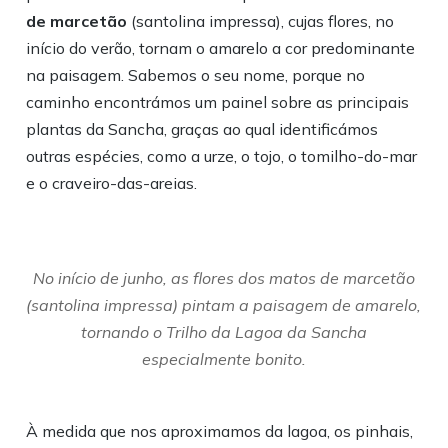
de marcetão
(santolina impressa), cujas flores, no
início do verão, tornam o amarelo a cor predominante
na paisagem. Sabemos o seu nome, porque no
caminho encontrámos um painel sobre as principais
plantas da Sancha, graças ao qual identificámos
outras espécies, como a urze, o tojo, o tomilho-do-mar
e o craveiro-das-areias.
No início de junho, as flores dos matos de marcetão
(santolina impressa) pintam a paisagem de amarelo,
tornando o Trilho da Lagoa da Sancha
especialmente bonito.
À medida que nos aproximamos da lagoa, os pinhais,