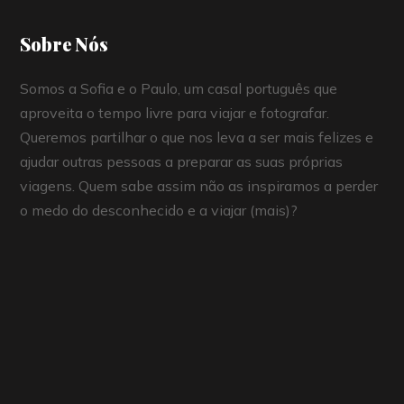
Sobre Nós
Somos a Sofia e o Paulo, um casal português que
aproveita o tempo livre para viajar e fotografar.
Queremos partilhar o que nos leva a ser mais felizes e
ajudar outras pessoas a preparar as suas próprias
viagens. Quem sabe assim não as inspiramos a perder
o medo do desconhecido e a viajar (mais)?