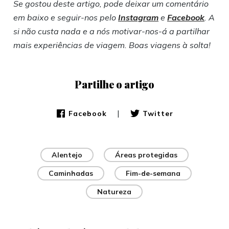
Se gostou deste artigo, pode deixar um comentário
em baixo e seguir-nos pelo
Instagram
e
Facebook
. A
si não custa nada e a nós motivar-nos-á a partilhar
mais experiências de viagem. Boas viagens à solta!
Partilhe o artigo
|
Facebook
Twitter
Alentejo
Áreas protegidas
Caminhadas
Fim-de-semana
Natureza