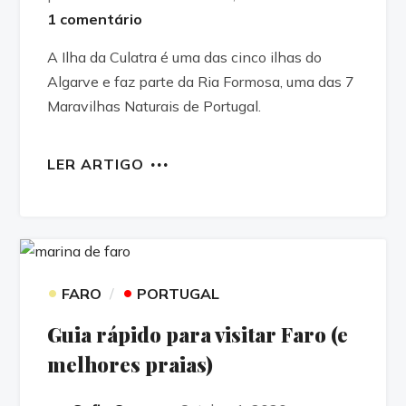
1 comentário
A Ilha da Culatra é uma das cinco ilhas do
Algarve e faz parte da Ria Formosa, uma das 7
Maravilhas Naturais de Portugal.
LER ARTIGO
•
•
FARO
PORTUGAL
Guia rápido para visitar Faro (e
melhores praias)