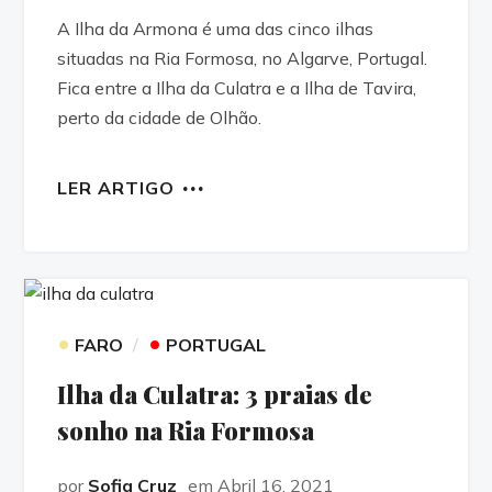
A Ilha da Armona é uma das cinco ilhas
situadas na Ria Formosa, no Algarve, Portugal.
Fica entre a Ilha da Culatra e a Ilha de Tavira,
perto da cidade de Olhão.
LER ARTIGO
•
•
FARO
PORTUGAL
Ilha da Culatra: 3 praias de
sonho na Ria Formosa
por
Sofia Cruz
em Abril 16, 2021