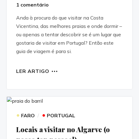
1 comentário
Anda à procura do que visitar na Costa
Vicentina, das melhores praias e onde dormir –
ou apenas a tentar descobrir se é um lugar que
gostaria de visitar em Portugal? Então este
guia de viagem é para si.
LER ARTIGO
•
•
FARO
PORTUGAL
Locais a visitar no Algarve (o