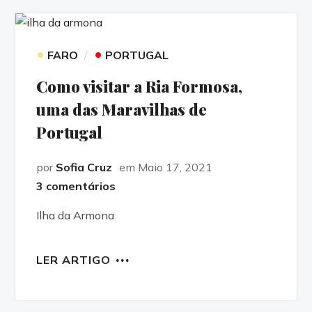
•
•
FARO
PORTUGAL
Como visitar a Ria Formosa,
uma das Maravilhas de
Portugal
por
Sofia Cruz
em Maio 17, 2021
3 comentários
Ilha da Armona
LER ARTIGO