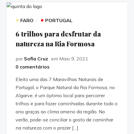
•
•
FARO
PORTUGAL
6 trilhos para desfrutar da
natureza na Ria Formosa
por
Sofia Cruz
em Maio 9, 2021
0 comentários
Eleito uma das 7 Maravilhas Naturais de
Portugal, o Parque Natural da Ria Formosa, no
Algarve, é um óptimo local para percorrer
trilhos e para fazer caminhadas durante todo o
ano graças ao clima ameno da região. No
verão, pode-se conciliar o gosto de caminhar
na natureza com o prazer […]