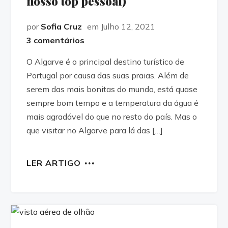
nosso top pessoal)
por
Sofia Cruz
em Julho 12, 2021
3 comentários
O Algarve é o principal destino turístico de
Portugal por causa das suas praias. Além de
serem das mais bonitas do mundo, está quase
sempre bom tempo e a temperatura da água é
mais agradável do que no resto do país. Mas o
que visitar no Algarve para lá das […]
LER ARTIGO