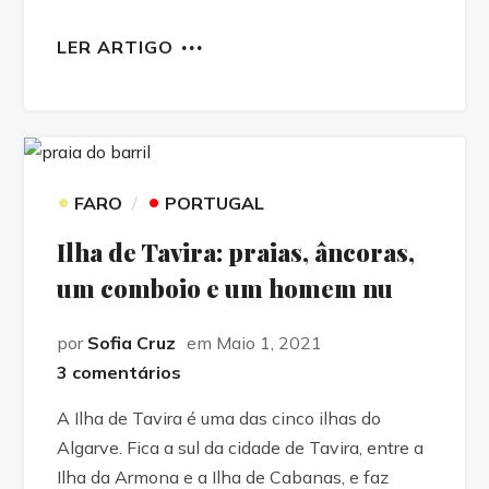
LER ARTIGO
•
•
FARO
PORTUGAL
Ilha de Tavira: praias, âncoras,
um comboio e um homem nu
por
Sofia Cruz
em Maio 1, 2021
3 comentários
A Ilha de Tavira é uma das cinco ilhas do
Algarve. Fica a sul da cidade de Tavira, entre a
Ilha da Armona e a Ilha de Cabanas, e faz