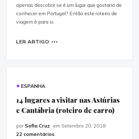
apenas descobrir se é um lugar que gostaria de
conhecer em Portugal? Então este roteiro de
viagem é para si.
LER ARTIGO
•
ESPANHA
14 lugares a visitar nas Astúrias
e Cantábria (roteiro de carro)
por
Sofia Cruz
em Setembro 20, 2018
22 comentários