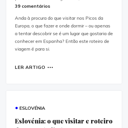
39 comentários
Anda à procura do que visitar nos Picos da
Europa, o que fazer e onde dormir – ou apenas
a tentar descobrir se é um lugar que gostaria de
conhecer em Espanha? Então este roteiro de
viagem é para si.
LER ARTIGO
•
ESLOVÉNIA
Eslovénia: o que visitar e roteiro