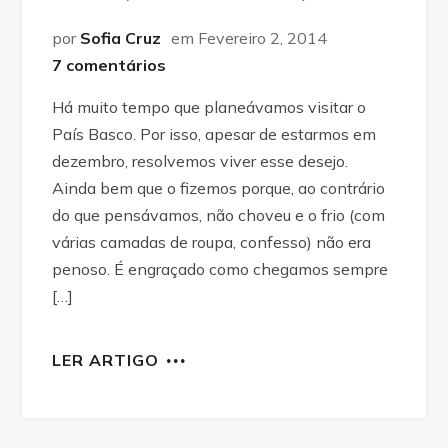
por
Sofia Cruz
em Fevereiro 2, 2014
7 comentários
Há muito tempo que planeávamos visitar o
País Basco. Por isso, apesar de estarmos em
dezembro, resolvemos viver esse desejo.
Ainda bem que o fizemos porque, ao contrário
do que pensávamos, não choveu e o frio (com
várias camadas de roupa, confesso) não era
penoso. É engraçado como chegamos sempre
[…]
LER ARTIGO