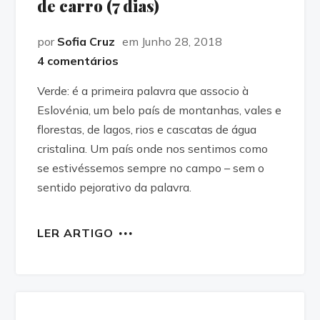
de carro (7 dias)
por
Sofia Cruz
em Junho 28, 2018
4 comentários
Verde: é a primeira palavra que associo à
Eslovénia, um belo país de montanhas, vales e
florestas, de lagos, rios e cascatas de água
cristalina. Um país onde nos sentimos como
se estivéssemos sempre no campo – sem o
sentido pejorativo da palavra.
LER ARTIGO