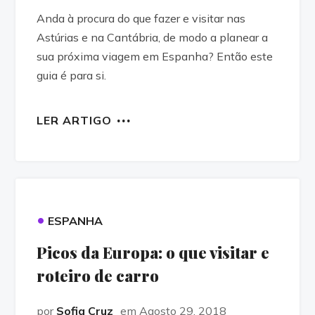
Anda à procura do que fazer e visitar nas
Astúrias e na Cantábria, de modo a planear a
sua próxima viagem em Espanha? Então este
guia é para si.
LER ARTIGO
•
ESPANHA
Picos da Europa: o que visitar e
roteiro de carro
por
Sofia Cruz
em Agosto 29, 2018