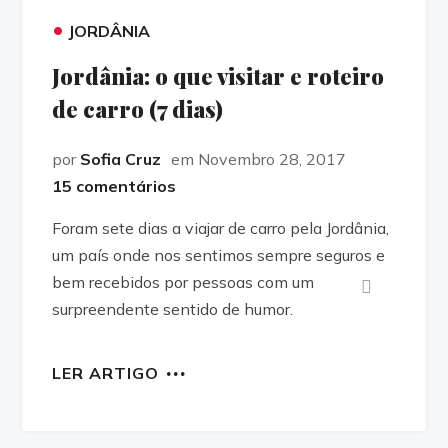
•
JORDÂNIA
Jordânia: o que visitar e roteiro
de carro (7 dias)
por
Sofia Cruz
em Novembro 28, 2017
15 comentários
Foram sete dias a viajar de carro pela Jordânia,
um país onde nos sentimos sempre seguros e
bem recebidos por pessoas com um
surpreendente sentido de humor.
LER ARTIGO