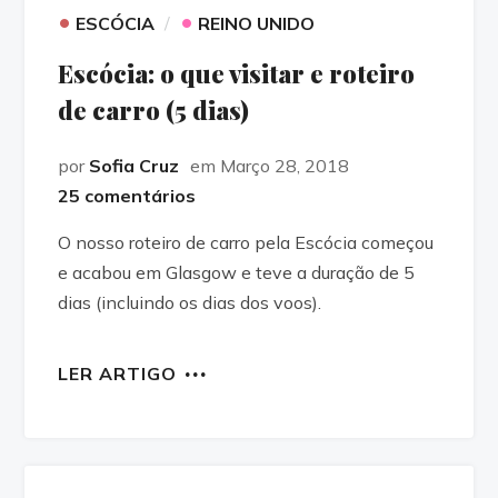
•
•
ESCÓCIA
REINO UNIDO
Escócia: o que visitar e roteiro
de carro (5 dias)
por
Sofia Cruz
em Março 28, 2018
25 comentários
O nosso roteiro de carro pela Escócia começou
e acabou em Glasgow e teve a duração de 5
dias (incluindo os dias dos voos).
LER ARTIGO