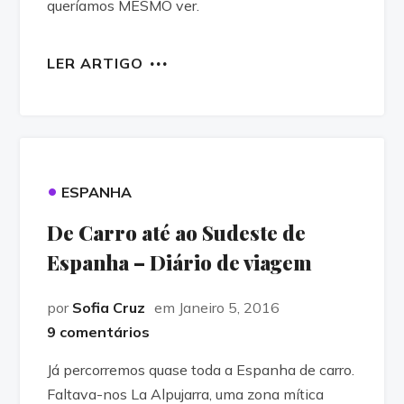
queríamos MESMO ver.
LER ARTIGO
•
ESPANHA
De Carro até ao Sudeste de
Espanha – Diário de viagem
por
Sofia Cruz
em Janeiro 5, 2016
9 comentários
Já percorremos quase toda a Espanha de carro.
Faltava-nos La Alpujarra, uma zona mítica