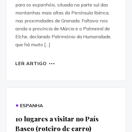
para os espanhóis, situada na parte sul das
montanhas mais altas da Península Ibérica,
nas proximidades de Granada. Faltava-nos
ainda a província de Múrcia e o Palmeiral de
Elche, declarado Património da Humanidade,
que há muito […]
LER ARTIGO
•
ESPANHA
10 lugares a visitar no País
Basco (roteiro de carro)