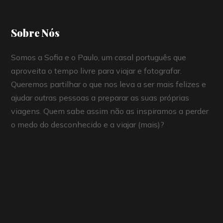
Sobre Nós
Somos a Sofia e o Paulo, um casal português que
aproveita o tempo livre para viajar e fotografar.
Queremos partilhar o que nos leva a ser mais felizes e
ajudar outras pessoas a preparar as suas próprias
viagens. Quem sabe assim não as inspiramos a perder
o medo do desconhecido e a viajar (mais)?