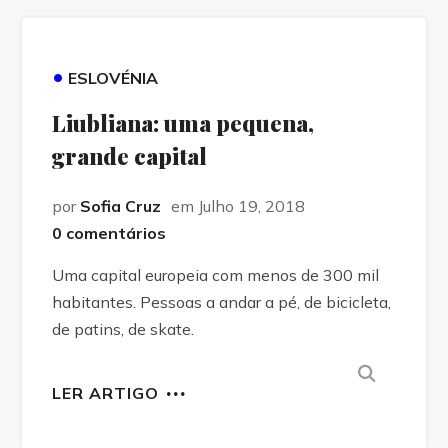
•
ESLOVÉNIA
Liubliana: uma pequena,
grande capital
por
Sofia Cruz
em Julho 19, 2018
0 comentários
Uma capital europeia com menos de 300 mil
habitantes. Pessoas a andar a pé, de bicicleta,
de patins, de skate.
LER ARTIGO