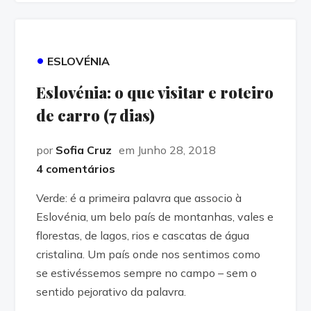
•
ESLOVÉNIA
Eslovénia: o que visitar e roteiro
de carro (7 dias)
por
Sofia Cruz
em Junho 28, 2018
4 comentários
Verde: é a primeira palavra que associo à
Eslovénia, um belo país de montanhas, vales e
florestas, de lagos, rios e cascatas de água
cristalina. Um país onde nos sentimos como
se estivéssemos sempre no campo – sem o
sentido pejorativo da palavra.