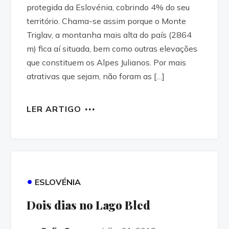
protegida da Eslovénia, cobrindo 4% do seu
território. Chama-se assim porque o Monte
Triglav, a montanha mais alta do país (2864
m) fica aí situada, bem como outras elevações
que constituem os Alpes Julianos. Por mais
atrativas que sejam, não foram as […]
LER ARTIGO
•
ESLOVÉNIA
Dois dias no Lago Bled