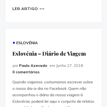
LER ARTIGO
•
ESLOVÉNIA
Eslovénia – Diário de Viagem
por
Paulo Azevedo
em Junho 27, 2018
0 comentários
Quando viajamos, costumamos escrever sobre
o nosso dia-a-dia no Facebook. Quem não
acompanhou o diário da nossa viagem à
Eslovénia, poderá ler aqui o conjunto de relatos