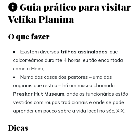
Guia prático para visitar
Velika Planina
O que fazer
Existem diversos
trilhos assinalados
, que
calcorreámos durante 4 horas, eu tão encantada
como a Heidi;
Numa das casas dos pastores – uma das
originais que restou – há um museu chamado
Preskar Hut Museum
, onde os funcionários estão
vestidos com roupas tradicionais e onde se pode
aprender um pouco sobre a vida local no séc. XIX.
Dicas