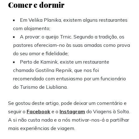
Comer e dormir
Em Velika Planika, existem alguns restaurantes
com alojamento;
A provar: o queijo Trnic. Segundo a tradição, os
pastores ofereciam-no às suas amadas como prova
do seu amor e fidelidade;
Perto de Kamink, existe um restaurante
chamado Gostilna Repnik, que nos foi
recomendado com entusiasmo por um funcionário
do Turismo de Liubliana.
Se gostou deste artigo, pode deixar um comentário e
seguir o
Facebook
e o
Instagram
do Viagens à Solta.
A si não custa nada e a nós motivar-nos-á a partilhar
mais experiências de viagem.