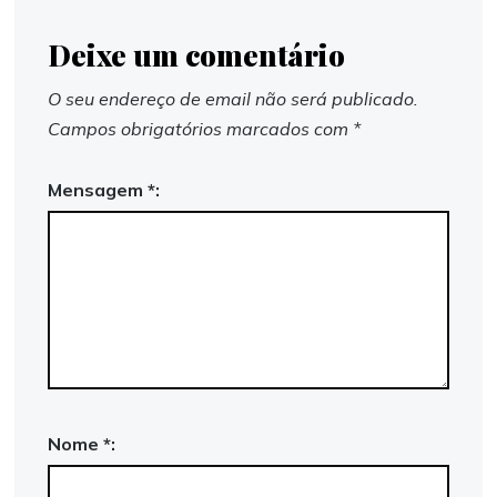
Deixe um comentário
O seu endereço de email não será publicado.
Campos obrigatórios marcados com
*
Mensagem *:
Nome *: