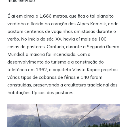
mais elevado.
É aí em cima, a 1.666 metros, que fica o tal planalto
verdinho e florido no coração dos Alpes Kamnik, onde
pastam centenas de vaquinhas amistosas durante o
verão. No início do séc. XX, havia aí mais de 100
casas de pastores. Contudo, durante a Segunda Guerra
Mundial, a maioria foi incendiada. Com o
desenvolvimento do turismo e a construção do
teleférico em 1962, o arquiteto Vlasto Kopac projetou
vários tipos de cabanas de férias e 140 foram
construídas, preservando a arquitetura tradicional das
habitações típicas dos pastores.