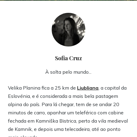
Sofia Cruz
À solta pelo mundo...
Velika Planina fica a 25 km de
Liubliana
, a capital da
Eslovénia, e é considerada a mais bela pastagem
alpina do país. Para lá chegar, tem de se andar 20
minutos de carro, apanhar um teleférico com cabine
fechada em Kamniška Bistrica, perto da vila medieval
de Kamnik, e depois uma telecadeira, até ao ponto