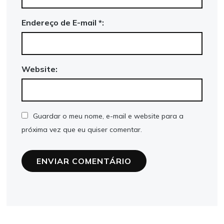
Endereço de E-mail *:
Website:
Guardar o meu nome, e-mail e website para a
próxima vez que eu quiser comentar.