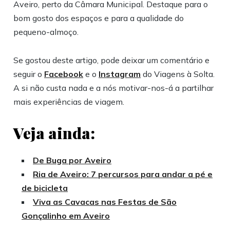
Aveiro, perto da Câmara Municipal. Destaque para o
bom gosto dos espaços e para a qualidade do
pequeno-almoço.
Se gostou deste artigo, pode deixar um comentário e
seguir o
Facebook
e o
Instagram
do Viagens à Solta.
A si não custa nada e a nós motivar-nos-á a partilhar
mais experiências de viagem.
Veja ainda:
De Buga por Aveiro
Ria de Aveiro: 7 percursos para andar a pé e
de bicicleta
Viva as Cavacas nas Festas de São
Gonçalinho em Aveiro