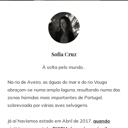
Sofia Cruz
À solta pelo mundo...
Na ria de Aveiro, as águas do mar e do rio Vouga
abraçam-se numa ampla laguna, resultando numa das
zonas húmidas mais importantes de Portugal,
sobrevoada por várias aves selvagens.
Já aí havíamos estado em Abril de 2017,
quando