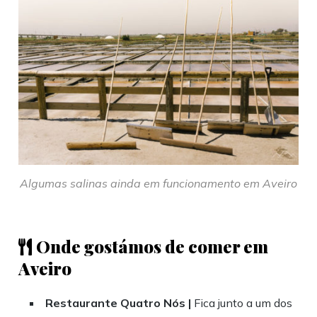
Algumas salinas ainda em funcionamento em Aveiro
Onde gostámos de comer em
Aveiro
Restaurante Quatro Nós |
Fica junto a um dos