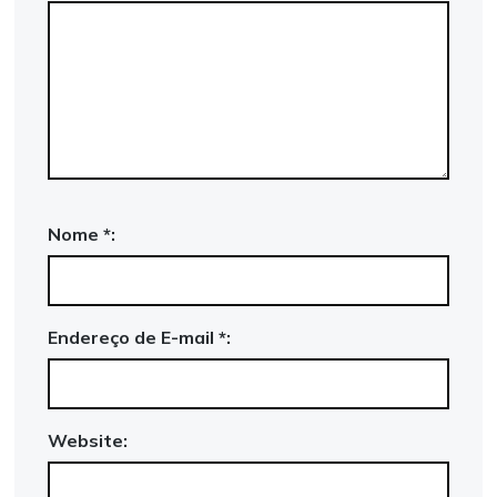
Nome *:
Endereço de E-mail *:
Website: