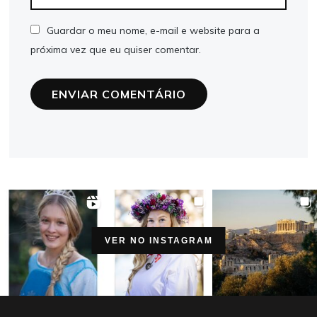
Guardar o meu nome, e-mail e website para a
próxima vez que eu quiser comentar.
VER NO INSTAGRAM