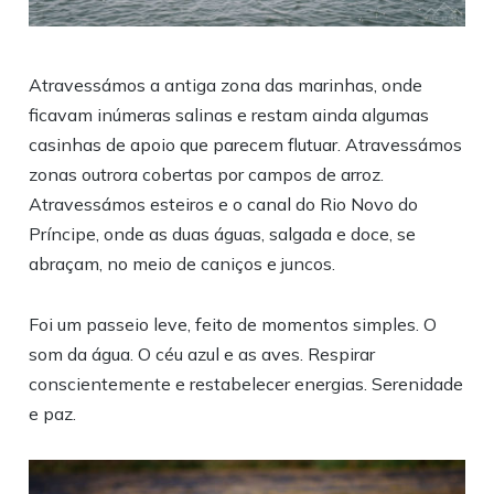
Atravessámos a antiga zona das marinhas, onde
ficavam inúmeras salinas e restam ainda algumas
casinhas de apoio que parecem flutuar. Atravessámos
zonas outrora cobertas por campos de arroz.
Atravessámos esteiros e o canal do Rio Novo do
Príncipe, onde as duas águas, salgada e doce, se
abraçam, no meio de caniços e juncos.
Foi um passeio leve, feito de momentos simples. O
som da água. O céu azul e as aves. Respirar
conscientemente e restabelecer energias. Serenidade
e paz.