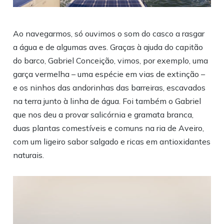
Ao navegarmos, só ouvimos o som do casco a rasgar
a água e de algumas aves. Graças à ajuda do capitão
do barco, Gabriel Conceição, vimos, por exemplo, uma
garça vermelha – uma espécie em vias de extinção –
e os ninhos das andorinhas das barreiras, escavados
na terra junto à linha de água. Foi também o Gabriel
que nos deu a provar salicórnia e gramata branca,
duas plantas comestíveis e comuns na ria de Aveiro,
com um ligeiro sabor salgado e ricas em antioxidantes
naturais.