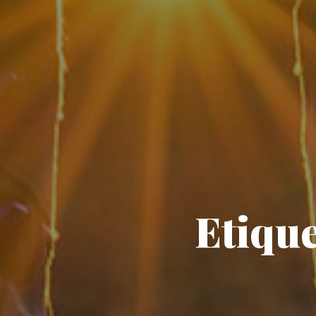
Etiqu