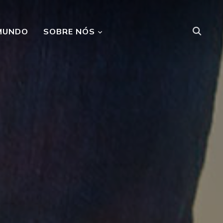
MUNDO
SOBRE NÓS