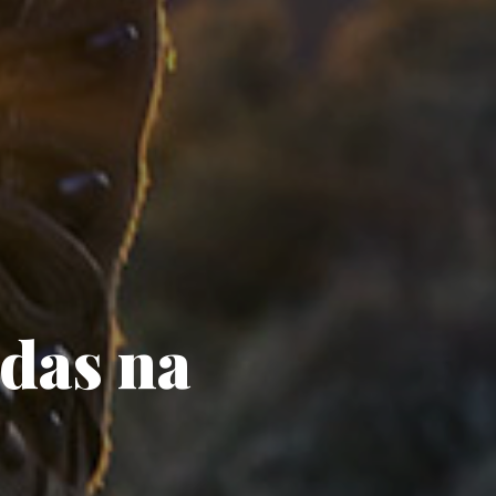
das na