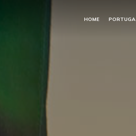
HOME
PORTUGA