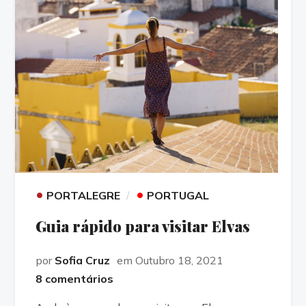
•
•
PORTALEGRE
PORTUGAL
Guia rápido para visitar Elvas
por
Sofia Cruz
em Outubro 18, 2021
8 comentários