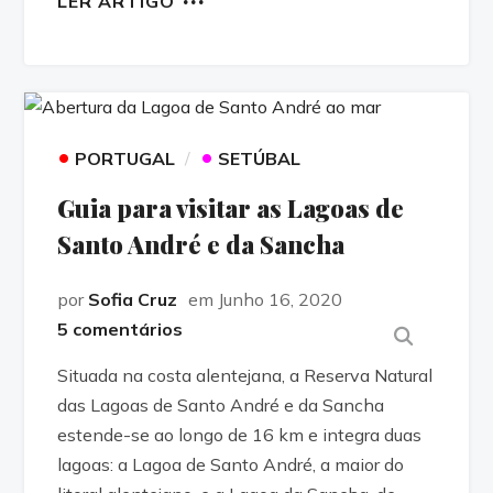
LER ARTIGO
•
•
PORTUGAL
SETÚBAL
Guia para visitar as Lagoas de
Santo André e da Sancha
por
Sofia Cruz
em Junho 16, 2020
5 comentários
Situada na costa alentejana, a Reserva Natural
das Lagoas de Santo André e da Sancha
estende-se ao longo de 16 km e integra duas
lagoas: a Lagoa de Santo André, a maior do