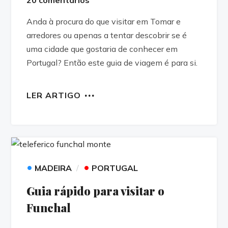
Anda à procura do que visitar em Tomar e
arredores ou apenas a tentar descobrir se é
uma cidade que gostaria de conhecer em
Portugal? Então este guia de viagem é para si.
LER ARTIGO
•
•
MADEIRA
PORTUGAL
Guia rápido para visitar o
Funchal