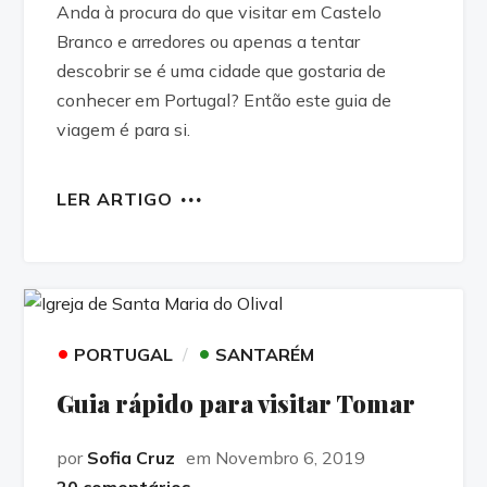
Anda à procura do que visitar em Castelo
Branco e arredores ou apenas a tentar
descobrir se é uma cidade que gostaria de
conhecer em Portugal? Então este guia de
viagem é para si.
LER ARTIGO
•
•
PORTUGAL
SANTARÉM
Guia rápido para visitar Tomar
por
Sofia Cruz
em Novembro 6, 2019
20 comentários