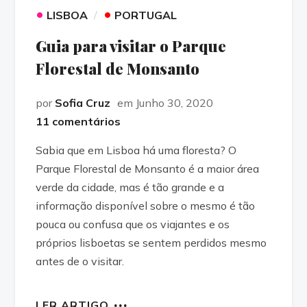
•
•
LISBOA
PORTUGAL
Guia para visitar o Parque
Florestal de Monsanto
por
Sofia Cruz
em Junho 30, 2020
11 comentários
Sabia que em Lisboa há uma floresta? O
Parque Florestal de Monsanto é a maior área
verde da cidade, mas é tão grande e a
informação disponível sobre o mesmo é tão
pouca ou confusa que os viajantes e os
próprios lisboetas se sentem perdidos mesmo
antes de o visitar.
LER ARTIGO