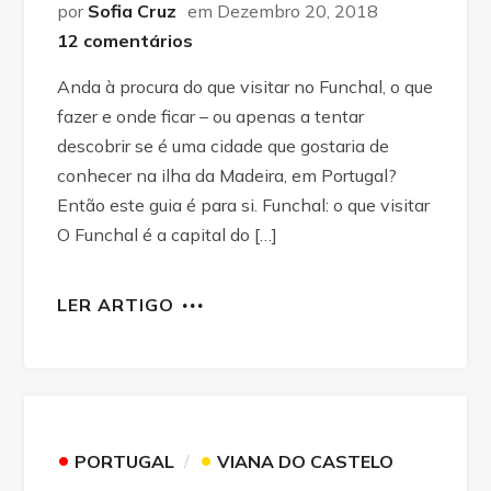
por
Sofia Cruz
em Dezembro 20, 2018
12 comentários
Anda à procura do que visitar no Funchal, o que
fazer e onde ficar – ou apenas a tentar
descobrir se é uma cidade que gostaria de
conhecer na ilha da Madeira, em Portugal?
Então este guia é para si. Funchal: o que visitar
O Funchal é a capital do […]
LER ARTIGO
•
•
PORTUGAL
VIANA DO CASTELO