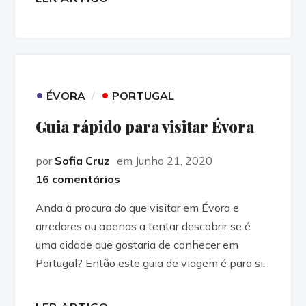
•
•
ÉVORA
PORTUGAL
Guia rápido para visitar Évora
por
Sofia Cruz
em Junho 21, 2020
16 comentários
Anda à procura do que visitar em Évora e
arredores ou apenas a tentar descobrir se é
uma cidade que gostaria de conhecer em
Portugal? Então este guia de viagem é para si.