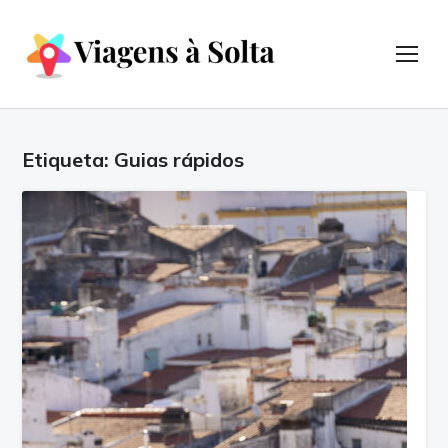
TOG
Etiqueta:
Guias rápidos