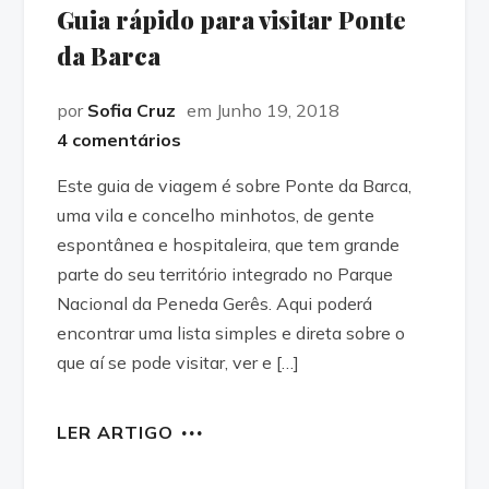
Guia rápido para visitar Ponte
da Barca
por
Sofia Cruz
em Junho 19, 2018
4 comentários
Este guia de viagem é sobre Ponte da Barca,
uma vila e concelho minhotos, de gente
espontânea e hospitaleira, que tem grande
parte do seu território integrado no Parque
Nacional da Peneda Gerês. Aqui poderá
encontrar uma lista simples e direta sobre o
que aí se pode visitar, ver e […]
LER ARTIGO