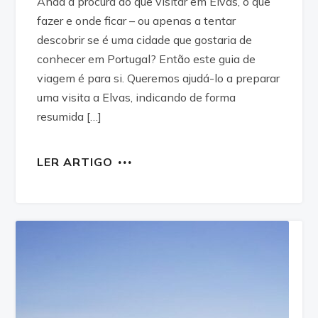
Anda à procura do que visitar em Elvas, o que
fazer e onde ficar – ou apenas a tentar
descobrir se é uma cidade que gostaria de
conhecer em Portugal? Então este guia de
viagem é para si. Queremos ajudá-lo a preparar
uma visita a Elvas, indicando de forma
resumida […]
LER ARTIGO