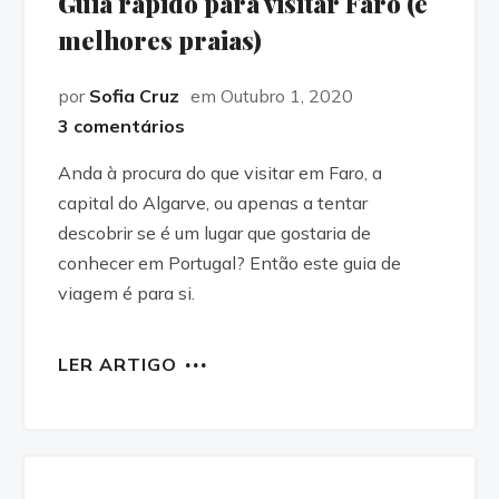
Guia rápido para visitar Faro (e
melhores praias)
por
Sofia Cruz
em Outubro 1, 2020
3 comentários
Anda à procura do que visitar em Faro, a
capital do Algarve, ou apenas a tentar
descobrir se é um lugar que gostaria de
conhecer em Portugal? Então este guia de
viagem é para si.
LER ARTIGO