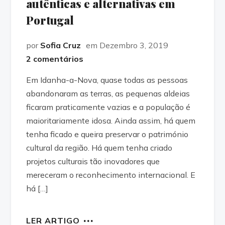
autênticas e alternativas em
Portugal
por
Sofia Cruz
em Dezembro 3, 2019
2 comentários
Em Idanha-a-Nova, quase todas as pessoas
abandonaram as terras, as pequenas aldeias
ficaram praticamente vazias e a população é
maioritariamente idosa. Ainda assim, há quem
tenha ficado e queira preservar o património
cultural da região. Há quem tenha criado
projetos culturais tão inovadores que
mereceram o reconhecimento internacional. E
há […]
LER ARTIGO