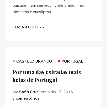
paisagem em seu redor, onde predominam
pinheiros e eucaliptos.
LER ARTIGO
•
•
CASTELO BRANCO
PORTUGAL
Por uma das estradas mais
belas de Portugal
por
Sofia Cruz
em Maio 17, 2016
3 comentários