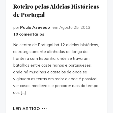
Roteiro pelas Aldeias Históricas
de Portugal
por
Paulo Azevedo
em Agosto 25, 2013
10 comentários
No centro de Portugal há 12 aldeias históricas,
estrategicamente alinhadas ao longo da
fronteira com Espanha, onde se travaram
batalhas entre castelhanos e portugueses;
onde há muralhas e castelos de onde se
vigiavam as terras em redor e onde é possível
ver casas medievais e percorrer ruas do tempo
dos […]
LER ARTIGO