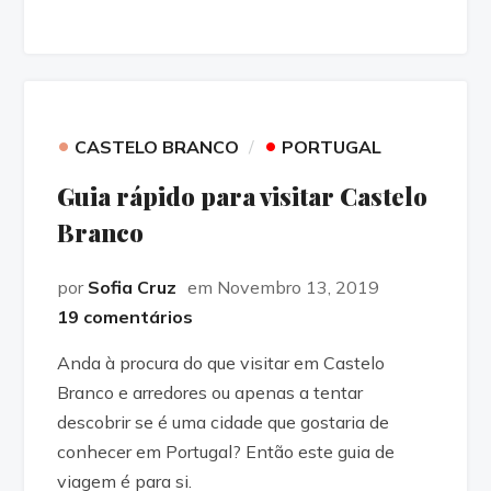
•
•
CASTELO BRANCO
PORTUGAL
Guia rápido para visitar Castelo
Branco
por
Sofia Cruz
em Novembro 13, 2019
19 comentários
Anda à procura do que visitar em Castelo
Branco e arredores ou apenas a tentar
descobrir se é uma cidade que gostaria de
conhecer em Portugal? Então este guia de
viagem é para si.