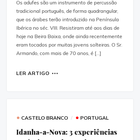
Os adufes são um instrumento de percussão
tradicional português, de forma quadrangular,
que os árabes terão introduzido na Península
Ibérica no séc. VIII. Resistiram até aos dias de
hoje na Beira Baixa, onde ainda recentemente
eram tocados por muitas jovens solteiras. O Sr.
Armando, com mais de 70 anos, é […]
LER ARTIGO
•
•
CASTELO BRANCO
PORTUGAL
Idanha-a-Nova: 3 experiências