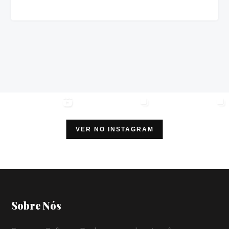
VER NO INSTAGRAM
Sobre Nós