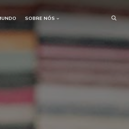
MUNDO
SOBRE NÓS