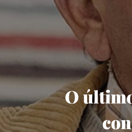
O último
con