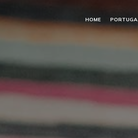
HOME
PORTUGA