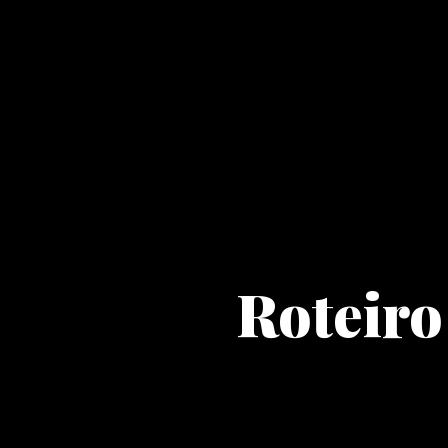
Roteiro