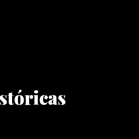
stóricas