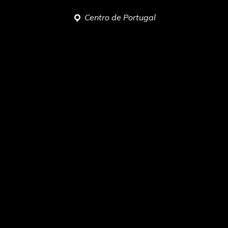
Centro de Portugal