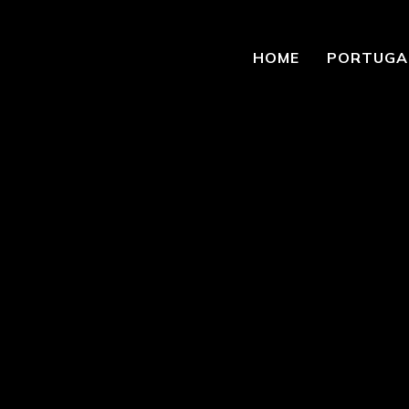
HOME
PORTUGA