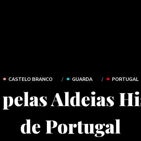
•
•
•
CASTELO BRANCO
GUARDA
PORTUGAL
 pelas Aldeias Hi
de Portugal