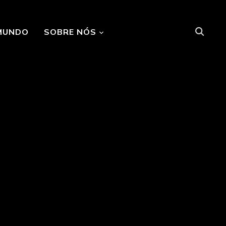
MUNDO
SOBRE NÓS