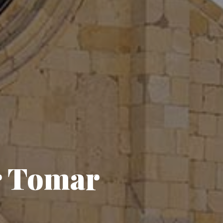
ar Tomar