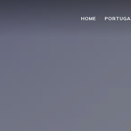
HOME
PORTUGA