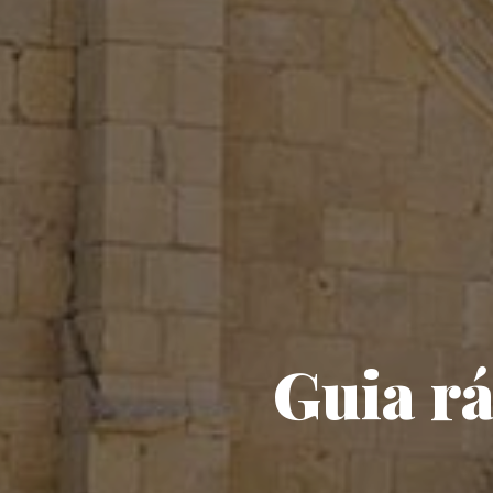
Guia rá