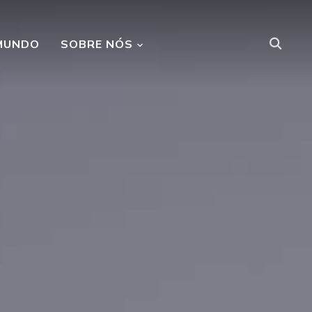
MUNDO
SOBRE NÓS