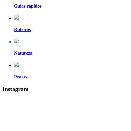
Guias rápidos
Roteiros
Natureza
Praias
Instagram