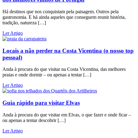
Há destinos que nos conquistam pela paisagem. Outros pela
gastronomia. E há ainda aqueles que conseguem reunir história,
tradição, natureza […]
Ler Artigo
Locais a não perder na Costa Vicentina (o nosso top
pessoal)
Anda à procura do que visitar na Costa Vicentina, das melhores
praias e onde dormir – ou apenas a tentar […]
Ler Artigo
Guia rápido para visitar Elvas
Anda à procura do que visitar em Elvas, o que fazer e onde ficar –
ou apenas a tentar descobrir […]
Ler Artigo