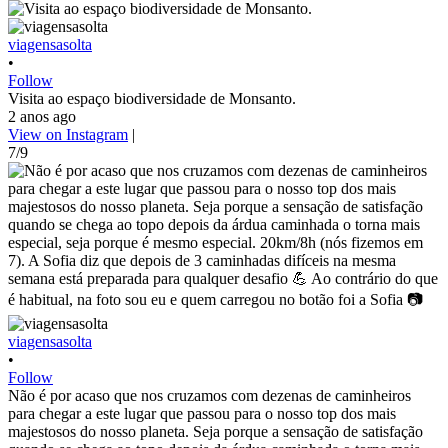
viagensasolta
•
Follow
Visita ao espaço biodiversidade de Monsanto.
2 anos ago
View on Instagram
|
7/9
viagensasolta
•
Follow
Não é por acaso que nos cruzamos com dezenas de caminheiros
para chegar a este lugar que passou para o nosso top dos mais
majestosos do nosso planeta. Seja porque a sensação de satisfação