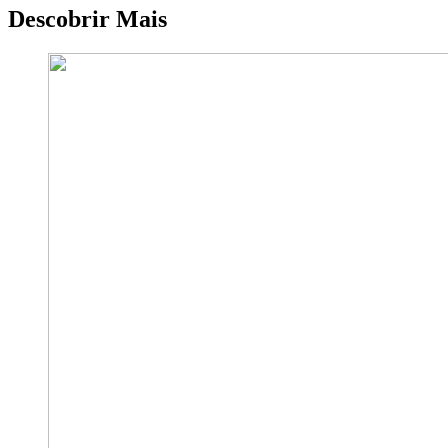
Descobrir Mais