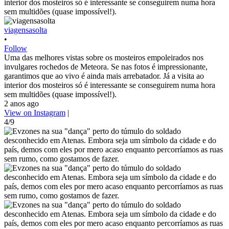
viagensasolta
•
Follow
Uma das melhores vistas sobre os mosteiros empoleirados nos
invulgares rochedos de Meteora. Se nas fotos é impressionante,
garantimos que ao vivo é ainda mais arrebatador. Já a visita ao
interior dos mosteiros só é interessante se conseguirem numa hora
sem multidões (quase impossível!).
2 anos ago
View on Instagram
|
4/9