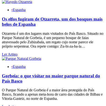
•
Espanha
Os elfos fugiram de Otzarreta, um dos bosques mais
belos de Espanha
Otzarreta é um dos lugares mais visitados do País Basco. Situado no
Parque Natural de Gorbeia, é um pequeno bosque de faias
atravessado pelo Zubizabala, um regato cujo nome parece ele
próprio serpentear. Ora repete comigo: Zu-bi-za-ba-la…
Ler Artigo
•
Espanha
Gorbeia: o que visitar no maior parque natural do
País Basco
O Parque Natural de Gorbeia é a maior área protegida do País
Basco, ficando a apenas meia-hora de carro das cidades de Bilbau e
Vitoria-Gasteiz, no norte de Espanha.