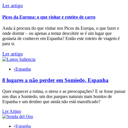
Picos da Europa: o que visitar e roteiro de carro
Anda à procura do que visitar nos Picos da Europa, o que fazer e
onde dormir – ou apenas a tentar descobrir se é um lugar que
gostaria de conhecer em Espanha? Então este roteiro de viagem é
para si.
•
Espanha
8 lugares a não perder em Somiedo, Espanha
Quer esquecer a rotina, o stress e as preocupações? E se fosse passar
uns dias a Somiedo, um dos parques naturais mais bonitos de
Espanha e um destino que ainda não está massificado?
Ler Artigo
•
Espanha