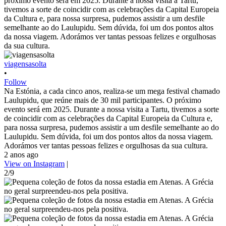
viagensasolta
•
Follow
Na Estónia, a cada cinco anos, realiza-se um mega festival chamado
Laulupidu, que reúne mais de 30 mil participantes. O próximo
evento será em 2025. Durante a nossa visita a Tartu, tivemos a sorte
de coincidir com as celebrações da Capital Europeia da Cultura e,
para nossa surpresa, pudemos assistir a um desfile semelhante ao do
Laulupidu. Sem dúvida, foi um dos pontos altos da nossa viagem.
Adorámos ver tantas pessoas felizes e orgulhosas da sua cultura.
2 anos ago
View on Instagram
|
2/9