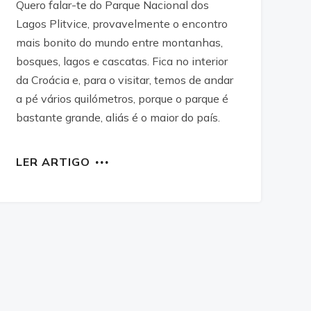
Quero falar-te do Parque Nacional dos
Lagos Plitvice, provavelmente o encontro
mais bonito do mundo entre montanhas,
bosques, lagos e cascatas. Fica no interior
da Croácia e, para o visitar, temos de andar
a pé vários quilómetros, porque o parque é
bastante grande, aliás é o maior do país.
LER ARTIGO