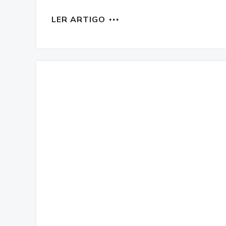
LER ARTIGO