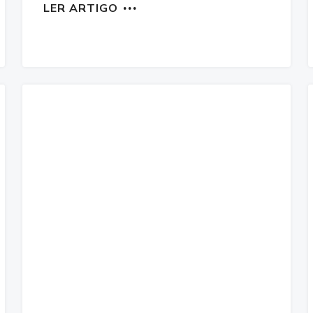
LER ARTIGO