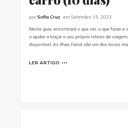
por
Sofia Cruz
em Setembro 15, 2023
Neste guia, encontrará o que ver, o que fazer e 
o ajudar a traçar o seu próprio roteiro de viag
disponível. As Ilhas Faroé são um dos locais ma
LER ARTIGO