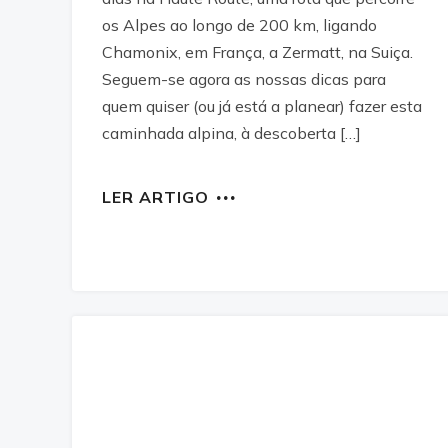
os Alpes ao longo de 200 km, ligando
Chamonix, em França, a Zermatt, na Suiça.
Seguem-se agora as nossas dicas para
quem quiser (ou já está a planear) fazer esta
caminhada alpina, à descoberta […]
LER ARTIGO