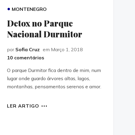
•
MONTENEGRO
Detox no Parque
Nacional Durmitor
por
Sofia Cruz
em Março 1, 2018
10 comentários
O parque Durmitor fica dentro de mim, num
lugar onde guardo árvores altas, lagos,
montanhas, pensamentos serenos e amor.
LER ARTIGO