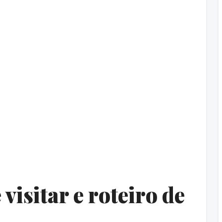
 visitar e roteiro de