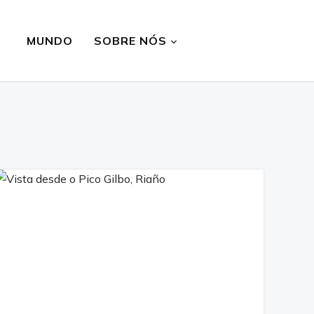
MUNDO
SOBRE NÓS