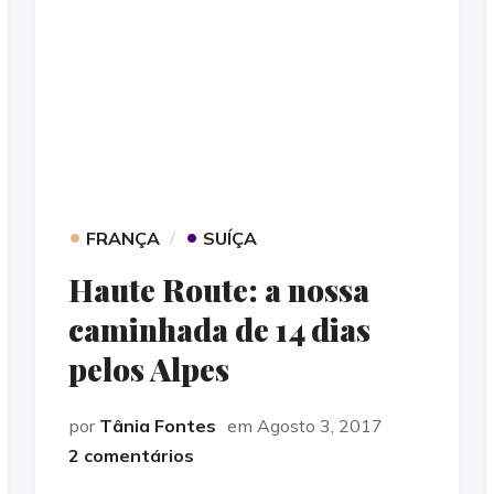
•
•
FRANÇA
SUÍÇA
Haute Route: a nossa
caminhada de 14 dias
pelos Alpes
por
Tânia Fontes
em Agosto 3, 2017
2 comentários