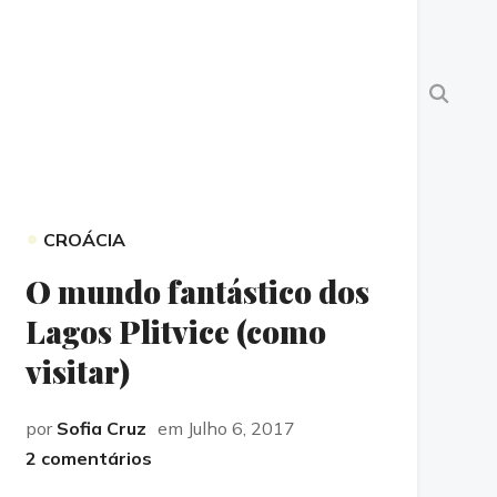
•
CROÁCIA
O mundo fantástico dos
Lagos Plitvice (como
visitar)
por
Sofia Cruz
em Julho 6, 2017
2 comentários