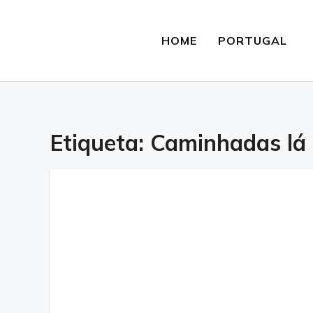
HOME
PORTUGAL
Etiqueta:
Caminhadas lá 