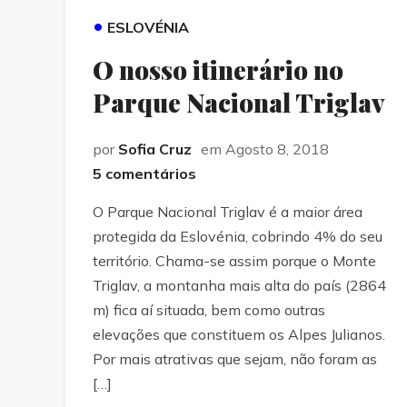
•
ESLOVÉNIA
O nosso itinerário no
Parque Nacional Triglav
por
Sofia Cruz
em Agosto 8, 2018
5 comentários
O Parque Nacional Triglav é a maior área
protegida da Eslovénia, cobrindo 4% do seu
território. Chama-se assim porque o Monte
Triglav, a montanha mais alta do país (2864
m) fica aí situada, bem como outras
elevações que constituem os Alpes Julianos.
Por mais atrativas que sejam, não foram as
[…]