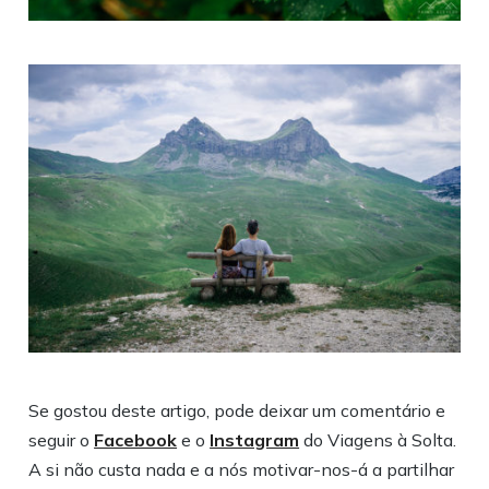
Se gostou deste artigo, pode deixar um comentário e
seguir o
Facebook
e o
Instagram
do Viagens à Solta.
A si não custa nada e a nós motivar-nos-á a partilhar