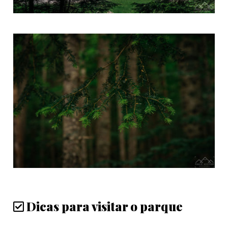
Dicas para visitar o parque