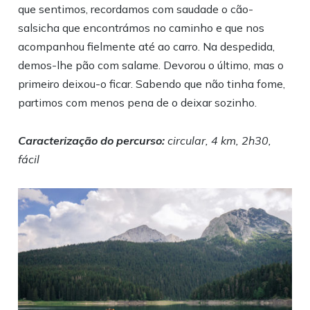
que sentimos, recordamos com saudade o cão-
salsicha que encontrámos no caminho e que nos
acompanhou fielmente até ao carro. Na despedida,
demos-lhe pão com salame. Devorou o último, mas o
primeiro deixou-o ficar. Sabendo que não tinha fome,
partimos com menos pena de o deixar sozinho.
Caracterização do percurso:
circular, 4 km, 2h30,
fácil