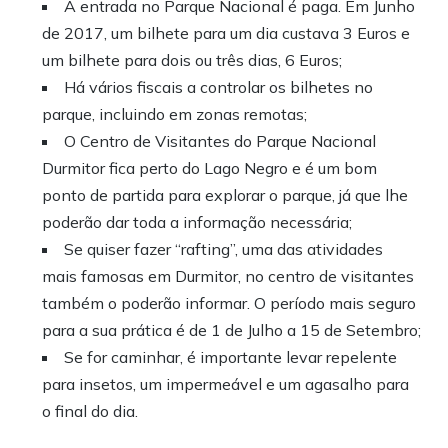
A entrada no Parque Nacional é paga. Em Junho
de 2017, um bilhete para um dia custava 3 Euros e
um bilhete para dois ou três dias, 6 Euros;
Há vários fiscais a controlar os bilhetes no
parque, incluindo em zonas remotas;
O Centro de Visitantes do Parque Nacional
Durmitor fica perto do Lago Negro e é um bom
ponto de partida para explorar o parque, já que lhe
poderão dar toda a informação necessária;
Se quiser fazer “rafting”, uma das atividades
mais famosas em Durmitor, no centro de visitantes
também o poderão informar. O período mais seguro
para a sua prática é de 1 de Julho a 15 de Setembro;
Se for caminhar, é importante levar repelente
para insetos, um impermeável e um agasalho para
o final do dia.