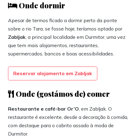
Onde dormir
Apesar de termos ficado a dormir perto da ponte
sobre o rio Tara, se fosse hoje, teríamos optado por
Zabljak
, a principal localidade em Durmitor, uma vez
que tem mais alojamentos, restaurantes,
supermercados, bancos e boas acessibilidades.
Reservar alojamento em Zabljak
Onde (gostámos de) comer
Restaurante e café-bar Or’O
, em Zabljak. O
restaurante é excelente, desde a decoração à comida,
com destaque para o cabrito assado à moda de
Durmitor.