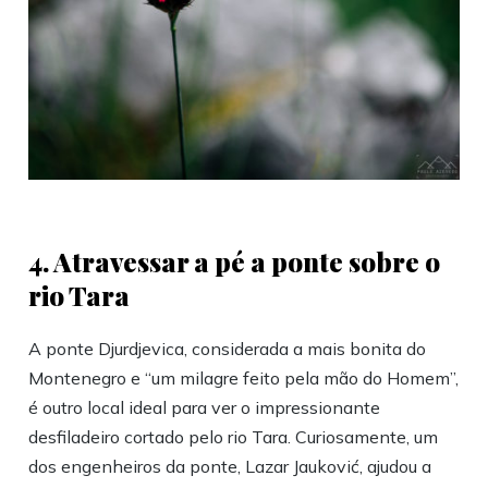
4. ‎‎Atravessar a pé a ponte sobre o
rio Tara
A ponte Djurdjevica, considerada a mais bonita do
Montenegro e “um milagre feito pela mão do Homem”,
é outro local ideal para ver o impressionante
desfiladeiro cortado pelo rio Tara. Curiosamente, um
dos engenheiros da ponte, Lazar Jauković, ajudou a