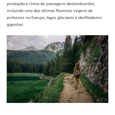
protegida e cheia de paisagens deslumbrantes,
incluindo uma das últimas florestas virgens de
pinheiros na Europa, lagos glaciares e desfiladeiros
gigantes.