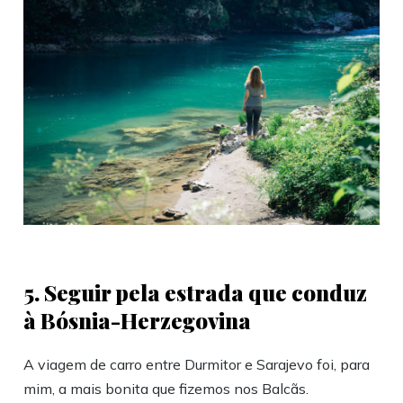
5. ‎Seguir pela estrada que conduz
à Bósnia-Herzegovina
A viagem de carro entre Durmitor e Sarajevo foi, para
mim, a mais bonita que fizemos nos Balcãs.