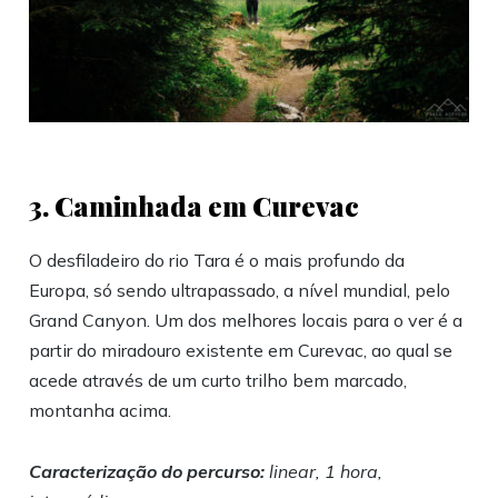
3. ‎Caminhada em Curevac
O desfiladeiro do rio Tara é o mais profundo da
Europa, só sendo ultrapassado, a nível mundial, pelo
Grand Canyon. Um dos melhores locais para o ver é a
partir do miradouro existente em Curevac, ao qual se
acede através de um curto trilho bem marcado,
montanha acima.
Caracterização do percurso:
linear, 1 hora,