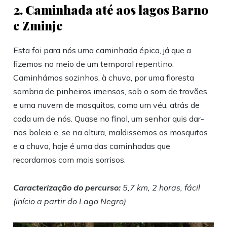
2. ‎Caminhada até aos lagos Barno
e Zminje
Esta foi para nós uma caminhada épica, já que a
fizemos no meio de um temporal repentino.
Caminhámos sozinhos, à chuva, por uma floresta
sombria de pinheiros imensos, sob o som de trovões
e uma nuvem de mosquitos, como um véu, atrás de
cada um de nós. Quase no final, um senhor quis dar-
nos boleia e, se na altura, maldissemos os mosquitos
e a chuva, hoje é uma das caminhadas que
recordamos com mais sorrisos.
Caracterização do percurso:
5,7 km, 2 horas, fácil
(início a partir do Lago Negro)