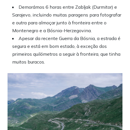
Demorámos 6 horas entre Zabljak (Durmitor) e
Sarajevo, incluindo muitas paragens para fotografar
e outra para almoçar junto à fronteira entre o
Montenegro e a Bósnia-Herzegovina.
Apesar da recente Guerra da Bósnia, a estrada é
segura e está em bom estado, à exceção dos
primeiros quilómetros a seguir à fronteira, que tinha
muitos buracos.