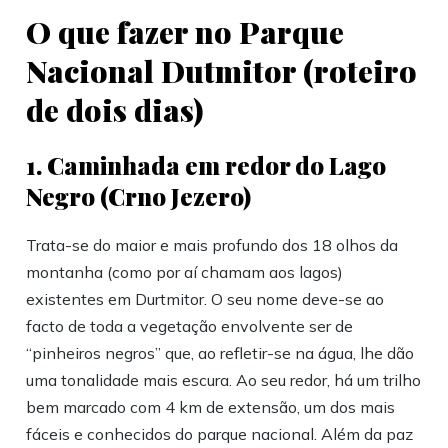
O que fazer no Parque
Nacional Dutmitor (roteiro
de dois dias)
1. Caminhada em redor do Lago
Negro (Crno Jezero)
Trata-se do maior e mais profundo dos 18 olhos da
montanha (como por aí chamam aos lagos)
existentes em Durtmitor. O seu nome deve-se ao
facto de toda a vegetação envolvente ser de
“pinheiros negros” que, ao refletir-se na água, lhe dão
uma tonalidade mais escura. Ao seu redor, há um trilho
bem marcado com 4 km de extensão, um dos mais
fáceis e conhecidos do parque nacional. Além da paz