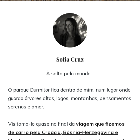
Sofia Cruz
À solta pelo mundo...
O parque Durmitor fica dentro de mim, num lugar onde
guardo árvores altas, lagos, montanhas, pensamentos
serenos e amor.
Visitámo-lo quase no final da
viagem que fizemos
de carro pela Croácia, Bósnia-Herzegovina e