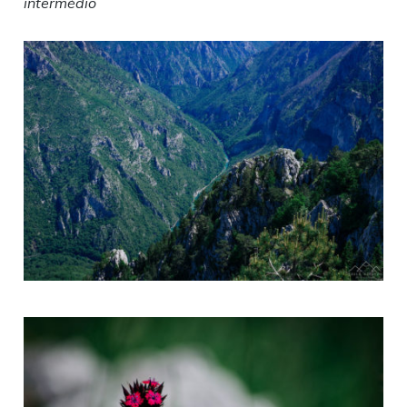
intermédio