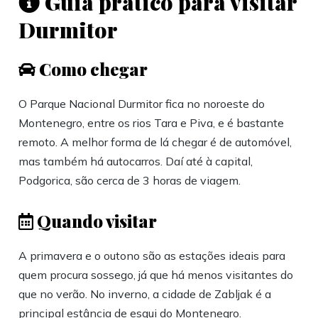
Guia prático para visitar
Durmitor
Como chegar
O Parque Nacional Durmitor fica no noroeste do
Montenegro, entre os rios Tara e Piva, e é bastante
remoto. A melhor forma de lá chegar é de automóvel,
mas também há autocarros. Daí até à capital,
Podgorica, são cerca de 3 horas de viagem.
Quando visitar
A primavera e o outono são as estações ideais para
quem procura sossego, já que há menos visitantes do
que no verão. No inverno, a cidade de Zabljak é a
principal estância de esqui do Montenegro.