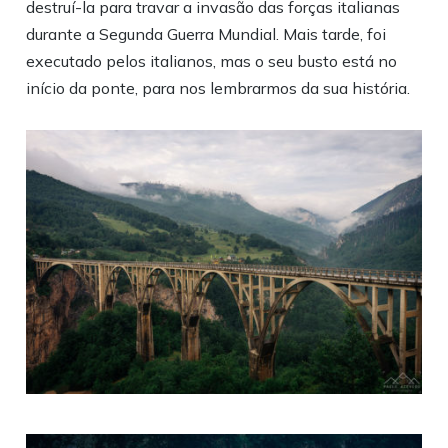
destruí-la para travar a invasão das forças italianas
durante a Segunda Guerra Mundial. Mais tarde, foi
executado pelos italianos, mas o seu busto está no
início da ponte, para nos lembrarmos da sua história.