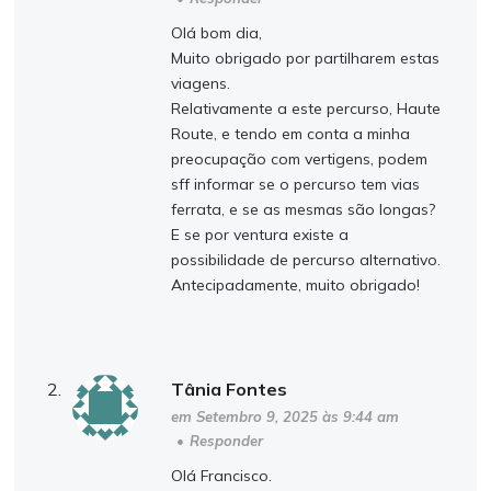
Olá bom dia,
Muito obrigado por partilharem estas
viagens.
Relativamente a este percurso, Haute
Route, e tendo em conta a minha
preocupação com vertigens, podem
sff informar se o percurso tem vias
ferrata, e se as mesmas são longas?
E se por ventura existe a
possibilidade de percurso alternativo.
Antecipadamente, muito obrigado!
Tânia Fontes
em Setembro 9, 2025 às 9:44 am
•
Responder
Olá Francisco.