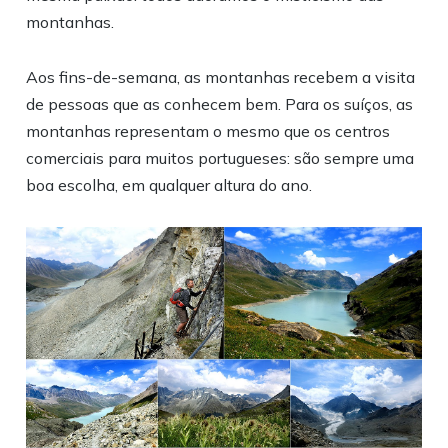
montanhas.
Aos fins-de-semana, as montanhas recebem a visita
de pessoas que as conhecem bem. Para os suíços, as
montanhas representam o mesmo que os centros
comerciais para muitos portugueses: são sempre uma
boa escolha, em qualquer altura do ano.