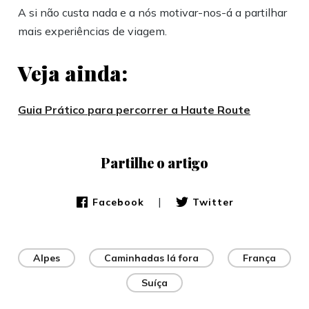
A si não custa nada e a nós motivar-nos-á a partilhar
mais experiências de viagem.
Veja ainda:
Guia Prático para percorrer a Haute Route
Partilhe o artigo
|
Facebook
Twitter
Alpes
Caminhadas lá fora
França
Suíça