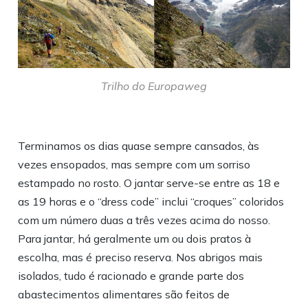
Trilho do Europaweg
Terminamos os dias quase sempre cansados, às
vezes ensopados, mas sempre com um sorriso
estampado no rosto. O jantar serve-se entre as 18 e
as 19 horas e o “dress code” inclui “croques” coloridos
com um número duas a três vezes acima do nosso.
Para jantar, há geralmente um ou dois pratos à
escolha, mas é preciso reserva. Nos abrigos mais
isolados, tudo é racionado e grande parte dos
abastecimentos alimentares são feitos de