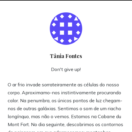
Tânia Fontes
Don't give up!
O ar frio invade sorrateiramente as células do nosso
corpo. Aproximamo-nos instintivamente procurando
calor​. Na penumbra, os únicos pontos de luz chegam-
nos de outras galáxias. Sentimos o som de um riacho
longínquo, mas não o vemos.
Estamos na Cabane du
Mont Fort. No dia seguinte, descobrimos os contornos