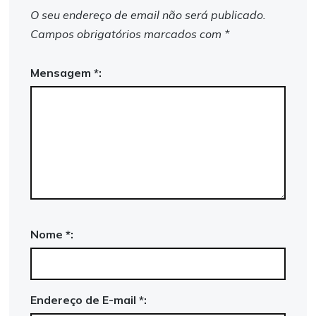
O seu endereço de email não será publicado.
Campos obrigatórios marcados com
*
Mensagem *:
Nome *:
Endereço de E-mail *: