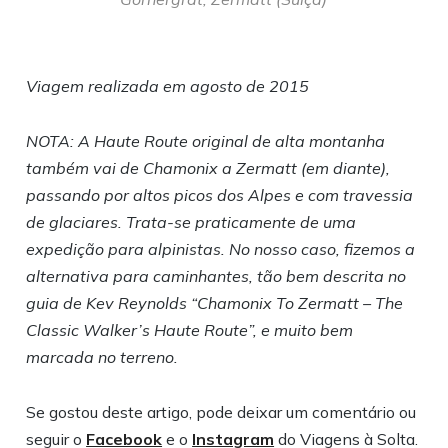
Viagem realizada em agosto de 2015
NOTA: A Haute Route original de alta montanha
também vai de Chamonix a Zermatt (em diante),
passando por altos picos dos Alpes e com travessia
de glaciares. Trata-se praticamente de uma
expedição para alpinistas. No nosso caso, fizemos a
alternativa para caminhantes, tão bem descrita no
guia de Kev Reynolds “Chamonix To Zermatt – The
Classic Walker’s Haute Route”, e muito bem
marcada no terreno.
Se gostou deste artigo, pode deixar um comentário ou
seguir o
Facebook
e o
Instagram
do Viagens à Solta.