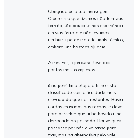
Obrigada pela tua mensagem.
O percurso que fizemos não tem vias
ferrata, tão pouco temos experiência
em vias ferrata e não levamos
nenhum tipo de material mais técnico,
embora uns bastões ajudem.
A meu ver, o percurso teve dois
pontos mais complexos:
i) na penúltima etapa o trilho está
classificado com dificuldade mais
elevado do que nas restantes. Havia
cordas cravadas nas rochas, e dava
para perceber que tinha havido uma
derrocada no passado. Houve quem
passasse por nós e voltasse para
trás, mas há alternativa pelo vale,