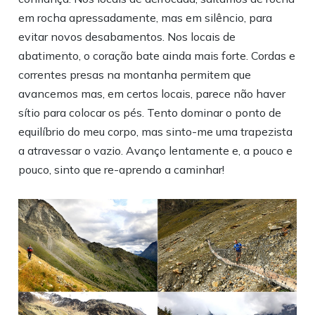
em rocha apressadamente, mas em silêncio, para
evitar novos desabamentos. Nos locais de
abatimento, o coração bate ainda mais forte. Cordas e
correntes presas na montanha permitem que
avancemos mas, em certos locais, parece não haver
sítio para colocar os pés. Tento dominar o ponto de
equilíbrio do meu corpo, mas sinto-me uma trapezista
a atravessar o vazio. Avanço lentamente e, a pouco e
pouco, sinto que re-aprendo a caminhar!