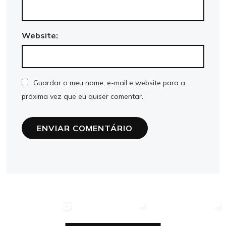
Website:
Guardar o meu nome, e-mail e website para a
próxima vez que eu quiser comentar.