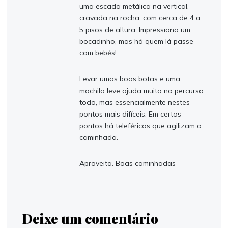
uma escada metálica na vertical,
cravada na rocha, com cerca de 4 a
5 pisos de altura. Impressiona um
bocadinho, mas há quem lá passe
com bebés!
Levar umas boas botas e uma
mochila leve ajuda muito no percurso
todo, mas essencialmente nestes
pontos mais difíceis. Em certos
pontos há teleféricos que agilizam a
caminhada.
Aproveita. Boas caminhadas
Deixe um comentário