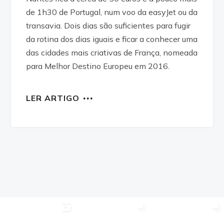
de 1h30 de Portugal, num voo da easyJet ou da
transavia. Dois dias são suficientes para fugir
da rotina dos dias iguais e ficar a conhecer uma
das cidades mais criativas de França, nomeada
para Melhor Destino Europeu em 2016.
LER ARTIGO