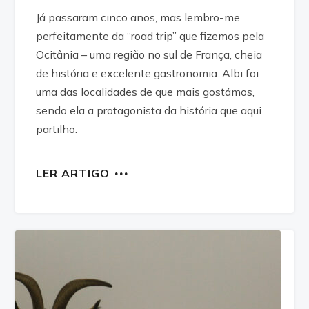
Já passaram cinco anos, mas lembro-me
perfeitamente da “road trip” que fizemos pela
Ocitânia – uma região no sul de França, cheia
de história e excelente gastronomia. Albi foi
uma das localidades de que mais gostámos,
sendo ela a protagonista da história que aqui
partilho.
LER ARTIGO