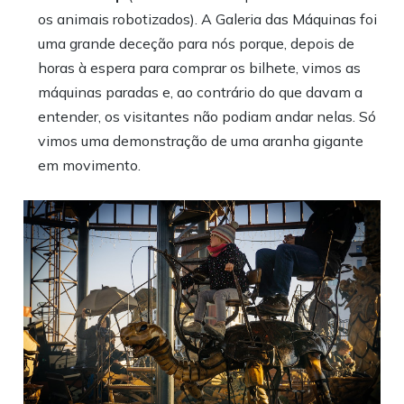
os animais robotizados). A Galeria das Máquinas foi
uma grande deceção para nós porque, depois de
horas à espera para comprar os bilhete, vimos as
máquinas paradas e, ao contrário do que davam a
entender, os visitantes não podiam andar nelas. Só
vimos uma demonstração de uma aranha gigante
em movimento.