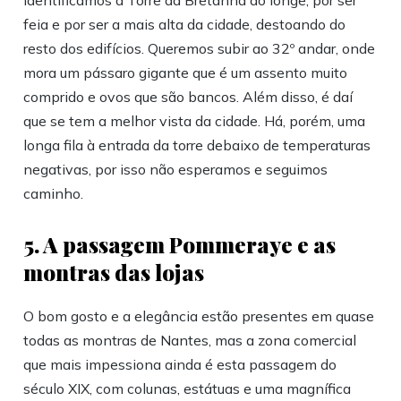
feia e por ser a mais alta da cidade, destoando do
resto dos edifícios. Queremos subir ao 32º andar, onde
mora um pássaro gigante que é um assento muito
comprido e ovos que são bancos. Além disso, é daí
que se tem a melhor vista da cidade. Há, porém, uma
longa fila à entrada da torre debaixo de temperaturas
negativas, por isso não esperamos e seguimos
caminho.
5. A passagem Pommeraye e as
montras das lojas
O bom gosto e a elegância estão presentes em quase
todas as montras de Nantes, mas a zona comercial
que mais impessiona ainda é esta passagem do
século XIX, com colunas, estátuas e uma magnífica