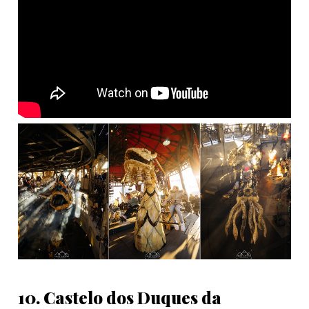
10. Castelo dos Duques da