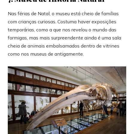
Nas férias de Natal, o museu está cheio de famílias
com crianças curiosas. Costuma haver exposições
temporárias, como a que nos revelou o mundo das
formigas, mas mais surpreendente ainda é uma sala
cheia de animais embalsamados dentro de vitrines
como nos museus de antigamente.