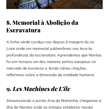
8. Memorial à Abolição da
Escravatura
A linha verde conduz-nos depois à margem do rio
Loire onde um memorial subterrâneo nos leva às
profundezas da escravatura. Aprendemos que Nantes
foi em tempos um dos maiores portos europeus no
mercado de escravos e, lendo várias citações,
refletimos sobre a dimensão da maldade humana.
9.
Les Machines de L’île
Atravessando a ponte Ana da Bretanha, chegamos à
ilha de Nantes onde os antigos estaleiros navais