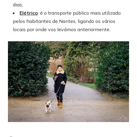
dias;
Elétrico
: é o transporte público mais utilizado
pelos habitantes de Nantes, ligando os vários
locais por onde vos levámos anteriormente.