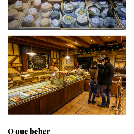
O que beber