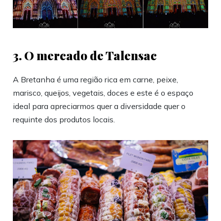
3. O mercado de Talensac
A Bretanha é uma região rica em carne, peixe,
marisco, queijos, vegetais, doces e este é o espaço
ideal para apreciarmos quer a diversidade quer o
requinte dos produtos locais.