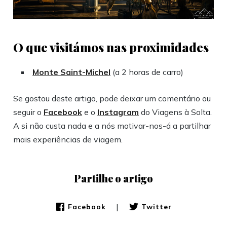
O que visitámos nas proximidades
Monte Saint-Michel
(a 2 horas de carro)
Se gostou deste artigo, pode deixar um comentário ou
seguir o
Facebook
e o
Instagram
do Viagens à Solta.
A si não custa nada e a nós motivar-nos-á a partilhar
mais experiências de viagem.
Partilhe o artigo
|
Facebook
Twitter