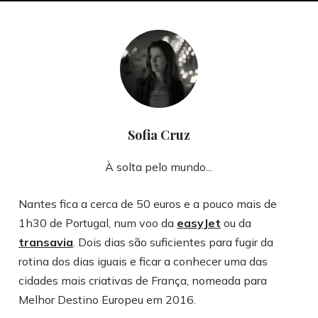
Sofia Cruz
À solta pelo mundo...
Nantes fica a cerca de 50 euros e a pouco mais de
1h30 de Portugal, num voo da
easyJet
ou da
transavia
. Dois dias são suficientes para fugir da
rotina dos dias iguais e ficar a conhecer uma das
cidades mais criativas de França, nomeada para
Melhor Destino Europeu em 2016.