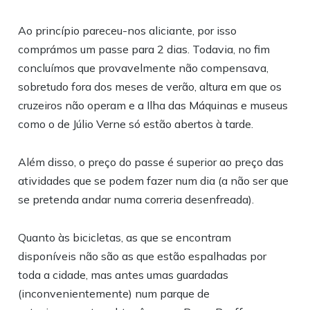
Ao princípio pareceu-nos aliciante, por isso
comprámos um passe para 2 dias. Todavia, no fim
concluímos que provavelmente não compensava,
sobretudo fora dos meses de verão, altura em que os
cruzeiros não operam e a Ilha das Máquinas e museus
como o de Júlio Verne só estão abertos à tarde.
Além disso, o preço do passe é superior ao preço das
atividades que se podem fazer num dia (a não ser que
se pretenda andar numa correria desenfreada).
Quanto às bicicletas, as que se encontram
disponíveis não são as que estão espalhadas por
toda a cidade, mas antes umas guardadas
(inconvenientemente) num parque de