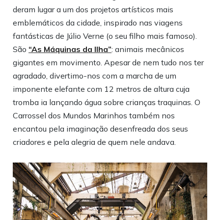
deram lugar a um dos projetos artísticos mais
emblemáticos da cidade, inspirado nas viagens
fantásticas de Júlio Verne (o seu filho mais famoso).
São
“As Máquinas da Ilha”
: animais mecânicos
gigantes em movimento. Apesar de nem tudo nos ter
agradado, divertimo-nos com a marcha de um
imponente elefante com 12 metros de altura cuja
tromba ia lançando água sobre crianças traquinas. O
Carrossel dos Mundos Marinhos também nos
encantou pela imaginação desenfreada dos seus
criadores e pela alegria de quem nele andava.