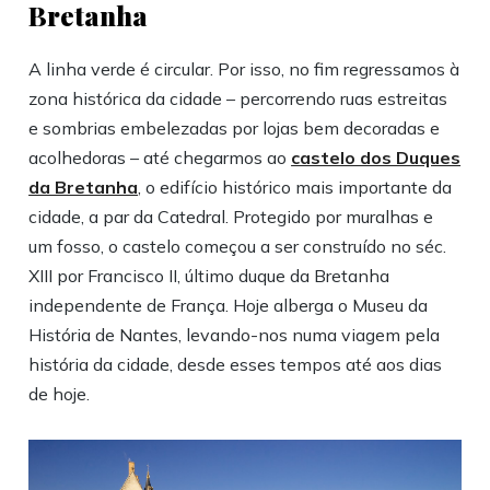
Bretanha
A linha verde é circular. Por isso, no fim regressamos à
zona histórica da cidade – percorrendo ruas estreitas
e sombrias embelezadas por lojas bem decoradas e
acolhedoras – até chegarmos ao
castelo dos Duques
da Bretanha
, o edifício histórico mais importante da
cidade, a par da Catedral. Protegido por muralhas e
um fosso, o castelo começou a ser construído no séc.
XIII por Francisco II, último duque da Bretanha
independente de França. Hoje alberga o Museu da
História de Nantes, levando-nos numa viagem pela
história da cidade, desde esses tempos até aos dias
de hoje.