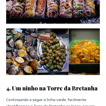
4. Um ninho na Torre da Bretanha
Continuando a seguir a linha verde, facilmente
identificamos a Torre da Bretanha ao longe, por ser