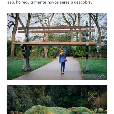
isso, há regularmente novos seres a descobrir.