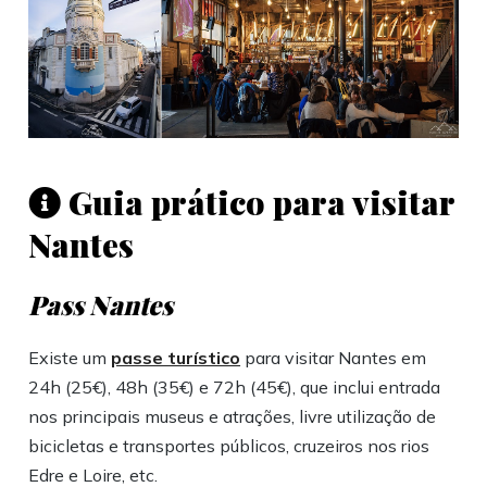
Guia prático para visitar
Nantes
Pass Nantes
Existe um
passe turístico
para visitar Nantes em
24h (25€), 48h (35€) e 72h (45€), que inclui entrada
nos principais museus e atrações, livre utilização de
bicicletas e transportes públicos, cruzeiros nos rios
Edre e Loire, etc.