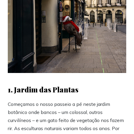
1. Jardim das Plantas
Começamos o nosso passeio a pé neste jardim
botânico onde bancos – um colossal, outros
curvilíneos – e um gato feito de vegetação nos fazem
rir. As esculturas naturais variam todos os anos. Por