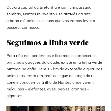
Outrora capital da Bretanha e com um passado
sombrio, Nantes reinventou-se através da arte
urbana e é pelas suas ruas que vos vamos levar a
passear connosco.
Seguimos a linha verde
Para não nos perdermos e ficarmos a conhecer as
principais atrações da cidade, existe uma linha verde
pintada no chão. Tem 15 km de extensão e guia-nos
pelas ruas, entra em jardins, segue ao longo do rio
Loire e conduz-nos à ilha de Nantes onde vivem
máquinas – elefantes, aves, peixes, aranhas –
gigantes.