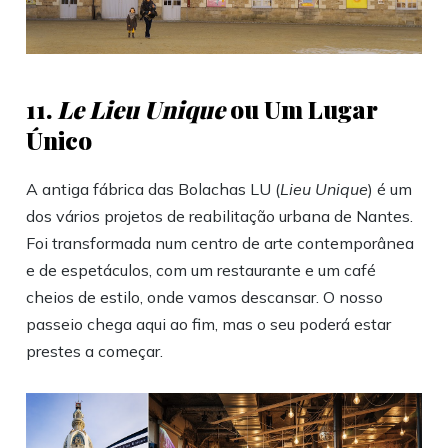
11.
Le Lieu Unique
ou Um Lugar
Único
A antiga fábrica das Bolachas LU (
Lieu Unique
) é um
dos vários projetos de reabilitação urbana de Nantes.
Foi transformada num centro de arte contemporânea
e de espetáculos, com um restaurante e um café
cheios de estilo, onde vamos descansar. O nosso
passeio chega aqui ao fim, mas o seu poderá estar
prestes a começar.