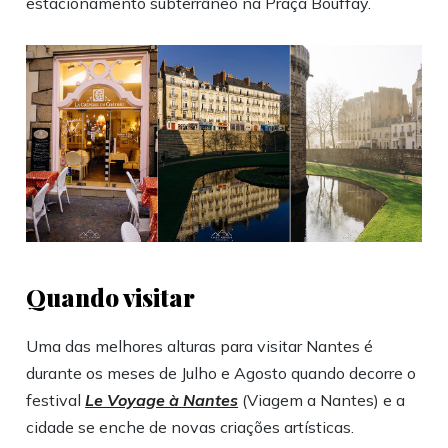
estacionamento subterrâneo na Praça Bouffay.
Quando visitar
Uma das melhores alturas para visitar Nantes é
durante os meses de Julho e Agosto quando decorre o
festival
Le Voyage à Nantes
(Viagem a Nantes) e a
cidade se enche de novas criações artísticas.