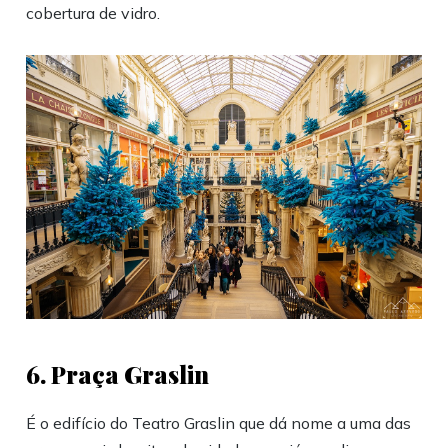
cobertura de vidro.
6. Praça Graslin
É o edifício do Teatro Graslin que dá nome a uma das