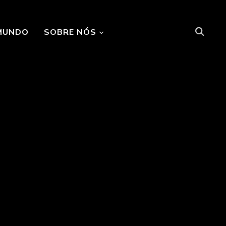
MUNDO
SOBRE NÓS