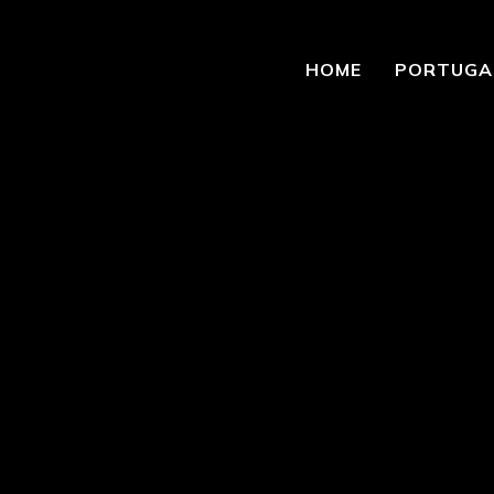
HOME
PORTUGA