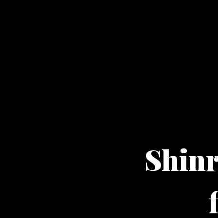
Shinr