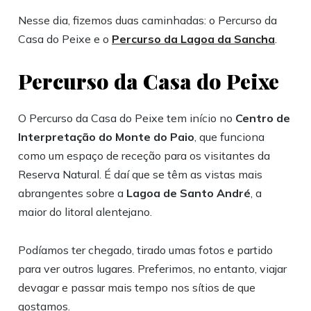
Nesse dia, fizemos duas caminhadas: o Percurso da
Casa do Peixe e o
Percurso da Lagoa da Sancha
.
Percurso da Casa do Peixe
O Percurso da Casa do Peixe tem início no
Centro de
Interpretação do Monte do Paio
, que funciona
como um espaço de receção para os visitantes da
Reserva Natural. É daí que se têm as vistas mais
abrangentes sobre a
Lagoa de Santo André
, a
maior do litoral alentejano.
Podíamos ter chegado, tirado umas fotos e partido
para ver outros lugares. Preferimos, no entanto, viajar
devagar e passar mais tempo nos sítios de que
gostamos.