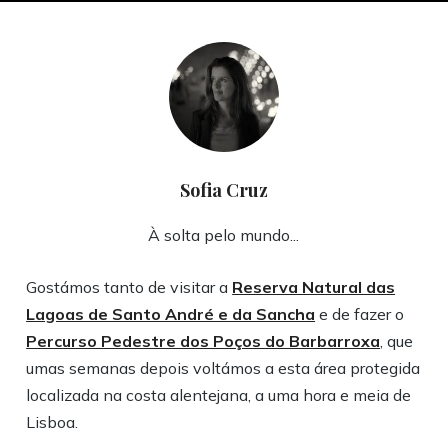
Sofia Cruz
À solta pelo mundo...
Gostámos tanto de visitar a
Reserva Natural das
Lagoas de Santo André e da Sancha
e de fazer o
Percurso Pedestre dos Poços do Barbarroxa
, que
umas semanas depois voltámos a esta área protegida
localizada na costa alentejana, a uma hora e meia de
Lisboa.