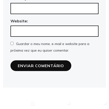
Website:
Guardar o meu nome, e-mail e website para a
próxima vez que eu quiser comentar.