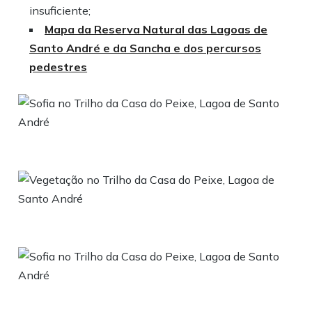
insuficiente;
Mapa da Reserva Natural das Lagoas de
Santo André e da Sancha e dos percursos
pedestres