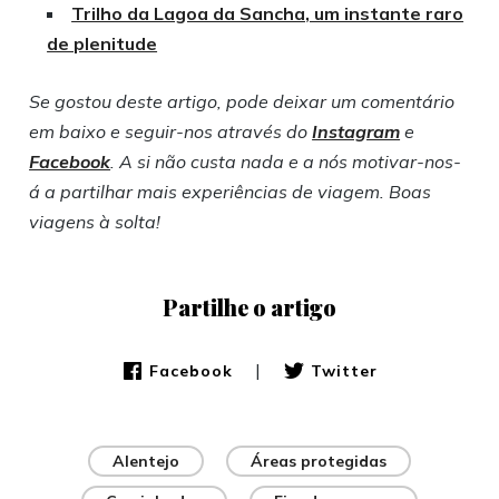
Trilho da Lagoa da Sancha, um instante raro
de plenitude
Se gostou deste artigo, pode deixar um comentário
em baixo e seguir-nos através do
Instagram
e
Facebook
. A si não custa nada e a nós motivar-nos-
á a partilhar mais experiências de viagem. Boas
viagens à solta!
Partilhe o artigo
|
Facebook
Twitter
Alentejo
Áreas protegidas