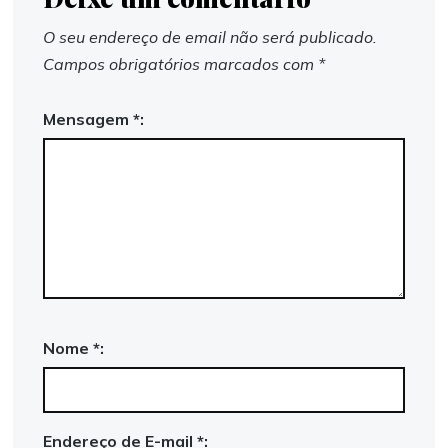
O seu endereço de email não será publicado.
Campos obrigatórios marcados com
*
Mensagem *:
Nome *:
Endereço de E-mail *: