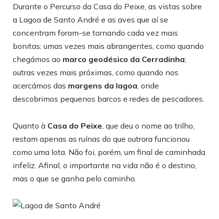
Durante o Percurso da Casa do Peixe, as vistas sobre
a Lagoa de Santo André e as aves que aí se
concentram foram-se tornando cada vez mais
bonitas: umas vezes mais abrangentes, como quando
chegámos ao
marco geodésico da Cerradinha
;
outras vezes mais próximas, como quando nos
acercámos das
margens da lagoa
, onde
descobrimos pequenos barcos e redes de pescadores.
Quanto à
Casa do Peixe
, que deu o nome ao trilho,
restam apenas as ruínas do que outrora funcionou
como uma lota. Não foi, porém, um final de caminhada
infeliz. Afinal, o importante na vida não é o destino,
mas o que se ganha pelo caminho.