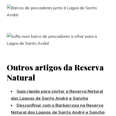
Outros artigos da Reserva
Natural
Guia rápido para visitar a Reserva Natural
das Lagoas de Santo André e Sancha
Desconfinar com o Barbarroxa na Reserva
Natural das Lagoas de Santo André e Sancha