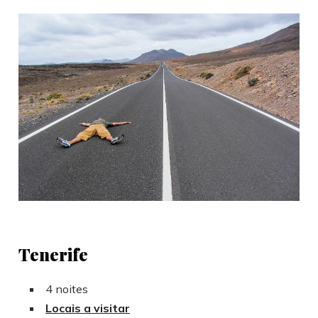
Tenerife
4 noites
Locais a visitar