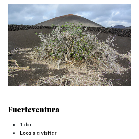
Fuerteventura
1 dia
Locais a visitar