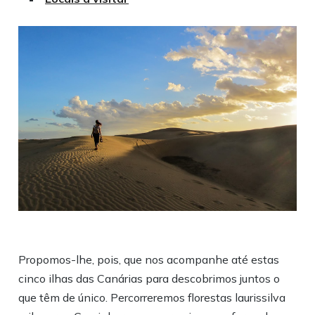
Propomos-lhe, pois, que nos acompanhe até estas
cinco ilhas das Canárias para descobrimos juntos o
que têm de único. Percorreremos florestas laurissilva