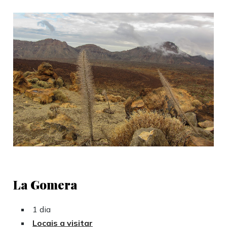
La Gomera
1 dia
Locais a visitar