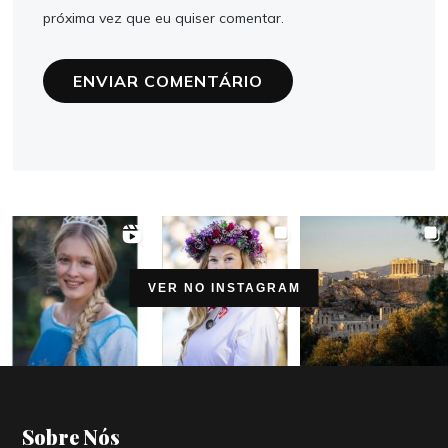
próxima vez que eu quiser comentar.
VER NO INSTAGRAM
Sobre Nós