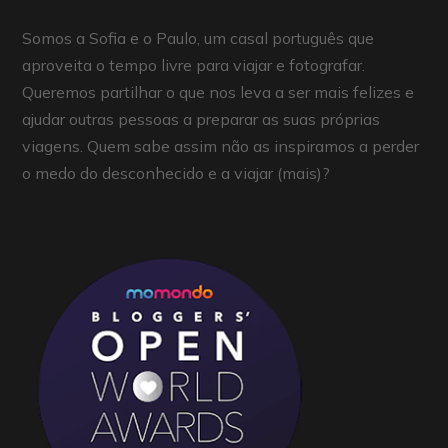
Somos a Sofia e o Paulo, um casal português que
aproveita o tempo livre para viajar e fotografar.
Queremos partilhar o que nos leva a ser mais felizes e
ajudar outras pessoas a preparar as suas próprias
viagens. Quem sabe assim não as inspiramos a perder
o medo do desconhecido e a viajar (mais)?