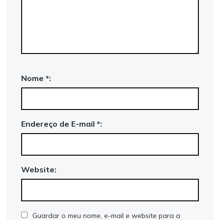
Nome *:
Endereço de E-mail *:
Website:
Guardar o meu nome, e-mail e website para a