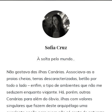
Sofia Cruz
À solta pelo mundo...
Não gostava das ilhas Canárias. Associava-as a
praias cheias, terras descaracterizadas, betão por
todo o lado – enfim, o tipo de ambientes que não me
seduzem enquanto viajante. Há, porém, outras
Canárias para além do óbvio, ilhas com valores
singulares que fazem deste arquipélago uma