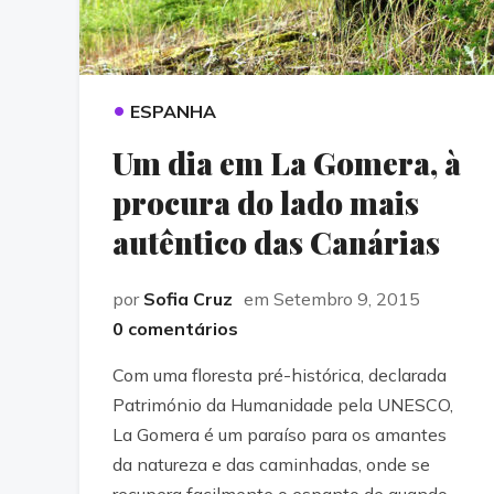
•
ESPANHA
Um dia em La Gomera, à
procura do lado mais
autêntico das Canárias
por
Sofia Cruz
em Setembro 9, 2015
0 comentários
Com uma floresta pré-histórica, declarada
Património da Humanidade pela UNESCO,
La Gomera é um paraíso para os amantes
da natureza e das caminhadas, onde se