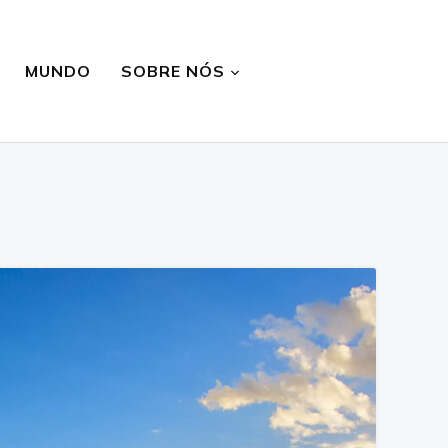
MUNDO
SOBRE NÓS