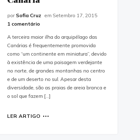
por
Sofia Cruz
em Setembro 17, 2015
1 comentário
A terceira maior ilha do arquipélago das
Canárias é frequentemente promovida
como “um continente em miniatura”, devido
à existência de uma paisagem verdejante
no norte, de grandes montanhas no centro
e de um deserto no sul. Apesar desta
diversidade, são as praias de areia branca e
o sol que fazem […]
LER ARTIGO