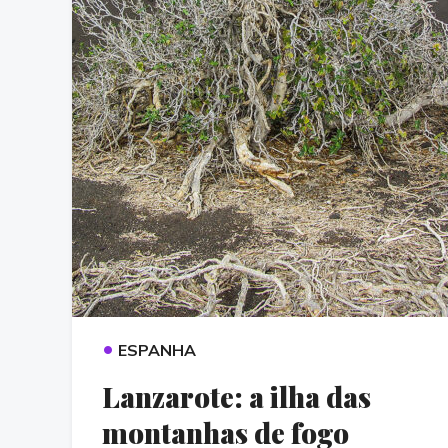
•
ESPANHA
Lanzarote: a ilha das
montanhas de fogo