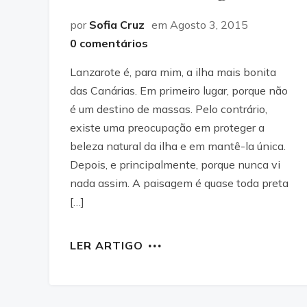
por
Sofia Cruz
em Agosto 3, 2015
0 comentários
Lanzarote é, para mim, a ilha mais bonita
das Canárias. Em primeiro lugar, porque não
é um destino de massas. Pelo contrário,
existe uma preocupação em proteger a
beleza natural da ilha e em mantê-la única.
Depois, e principalmente, porque nunca vi
nada assim. A paisagem é quase toda preta
[…]
LER ARTIGO