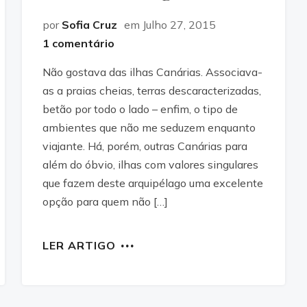
por
Sofia Cruz
em Julho 27, 2015
1 comentário
Não gostava das ilhas Canárias. Associava-
as a praias cheias, terras descaracterizadas,
betão por todo o lado – enfim, o tipo de
ambientes que não me seduzem enquanto
viajante. Há, porém, outras Canárias para
além do óbvio, ilhas com valores singulares
que fazem deste arquipélago uma excelente
opção para quem não […]
LER ARTIGO