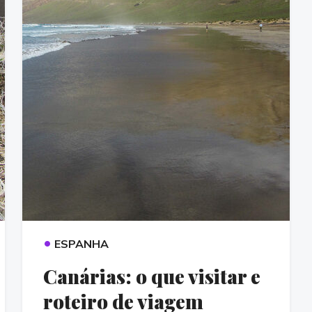
•
ESPANHA
Canárias: o que visitar e
roteiro de viagem