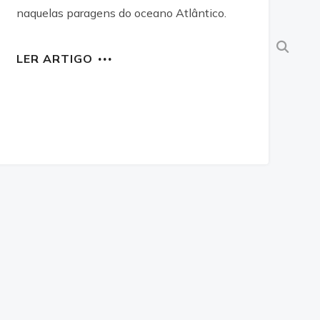
naquelas paragens do oceano Atlântico.
LER ARTIGO