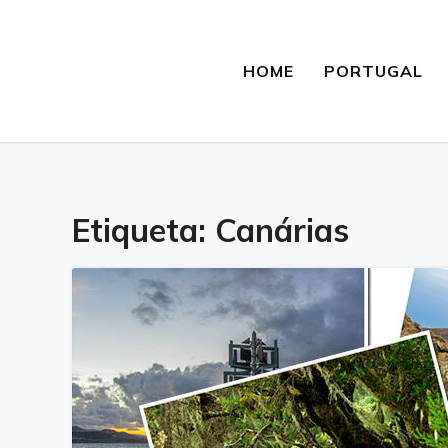
HOME
PORTUGAL
Etiqueta:
Canárias