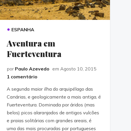
•
ESPANHA
Aventura em
Fuerteventura
por
Paulo Azevedo
em Agosto 10, 2015
1 comentário
A segunda maior ilha do arquipélago das
Canárias, e geologicamente a mais antiga, é
Fuerteventura. Dominada por áridos (mas
belos) picos alaranjados de antigos vulcões
e praias solitárias com grandes areais, é
uma das mais procuradas por portugueses