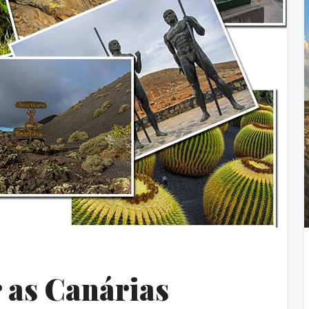
r as Canárias