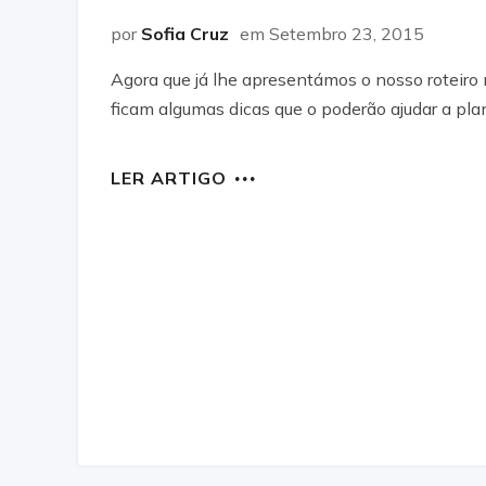
por
Sofia Cruz
em Setembro 23, 2015
Agora que já lhe apresentámos o nosso roteiro n
ficam algumas dicas que o poderão ajudar a pla
LER ARTIGO