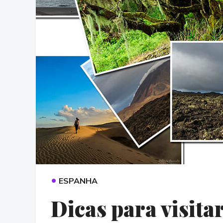
•
ESPANHA
Dicas para visita