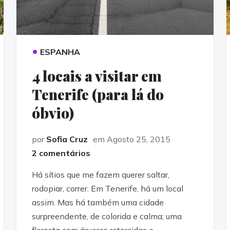
•
ESPANHA
4 locais a visitar em
Tenerife (para lá do
óbvio)
por
Sofia Cruz
em Agosto 25, 2015
2 comentários
Há sítios que me fazem querer saltar,
rodopiar, correr. Em Tenerife, há um local
assim. Mas há também uma cidade
surpreendente, de colorida e calma; uma