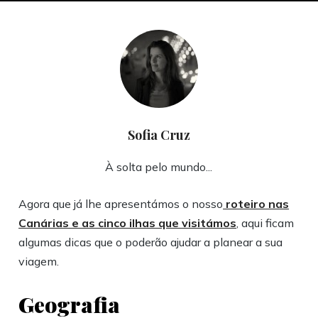
Sofia Cruz
À solta pelo mundo...
Agora que já lhe apresentámos o nosso
roteiro nas
Canárias e as cinco ilhas que visitámos
, aqui ficam
algumas dicas que o poderão ajudar a planear a sua
viagem.
Geografia