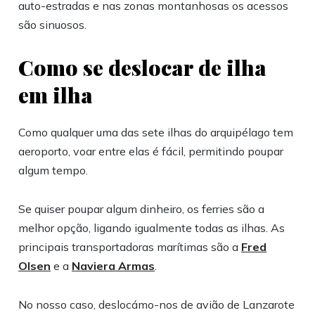
auto-estradas e nas zonas montanhosas os acessos
são sinuosos.
Como se deslocar de ilha
em ilha
Como qualquer uma das sete ilhas do arquipélago tem
aeroporto, voar entre elas é fácil, permitindo poupar
algum tempo.
Se quiser poupar algum dinheiro, os ferries são a
melhor opção, ligando igualmente todas as ilhas. As
principais transportadoras marítimas são a
Fred
Olsen
e a
Naviera Armas
.
No nosso caso, deslocámo-nos de avião de Lanzarote