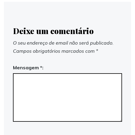
Deixe um comentário
O seu endereço de email não será publicado.
Campos obrigatórios marcados com
*
Mensagem *: