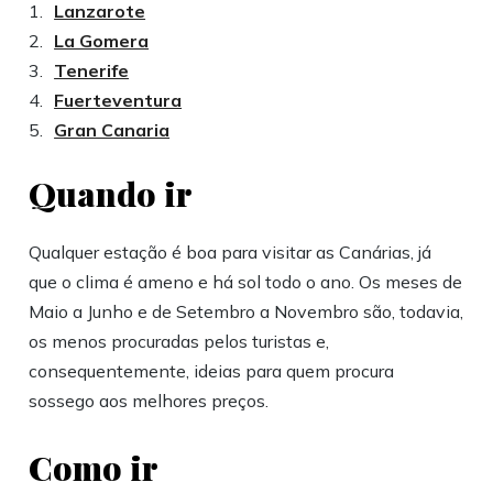
Lanzarote
La Gomera
Tenerife
Fuerteventura
Gran Canaria
Quando ir
Qualquer estação é boa para visitar as Canárias, já
que o clima é ameno e há sol todo o ano. Os meses de
Maio a Junho e de Setembro a Novembro são, todavia,
os menos procuradas pelos turistas e,
consequentemente, ideias para quem procura
sossego aos melhores preços.
Como ir