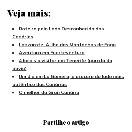
Veja mais:
Roteiro pelo Lado Desconhecido das
Canárias
Lanzarote: A Ilha das Montanhas de Fogo
Aventura em Fuerteventura
4 locais a visitar em Tenerife (para lá do
óbvio)
Um dia em La Gomera, à procura do lado mais
autêntico das Canárias
O melhor da Gran Canária
Partilhe o artigo