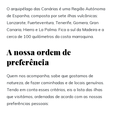
O arquipélago das Canárias é uma Região Autónoma
de Espanha, composta por sete ilhas vulcânicas:
Lanzarote, Fuerteventura, Tenerife, Gomera, Gran
Canaria, Hierro e La Palma. Fica a sul da Madeira e a
cerca de 100 quilómetros da costa marroquina.
A nossa ordem de
preferência
Quem nos acompanha, sabe que gostamos de
natureza, de fazer caminhadas e de locais genuínos.
Tendo em conta esses critérios, eis a lista das ilhas
que visitámos, ordenadas de acordo com as nossas
preferências pessoais: