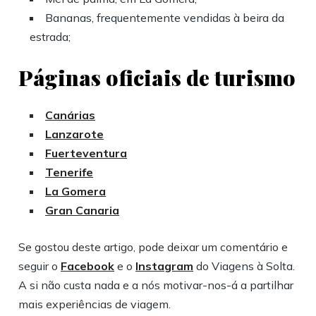
Bananas, frequentemente vendidas à beira da
estrada;
Páginas oficiais de turismo
Canárias
Lanzarote
Fuerteventura
Tenerife
La Gomera
Gran Canaria
Se gostou deste artigo, pode deixar um comentário e
seguir o
Facebook
e o
Instagram
do Viagens à Solta.
A si não custa nada e a nós motivar-nos-á a partilhar
mais experiências de viagem.