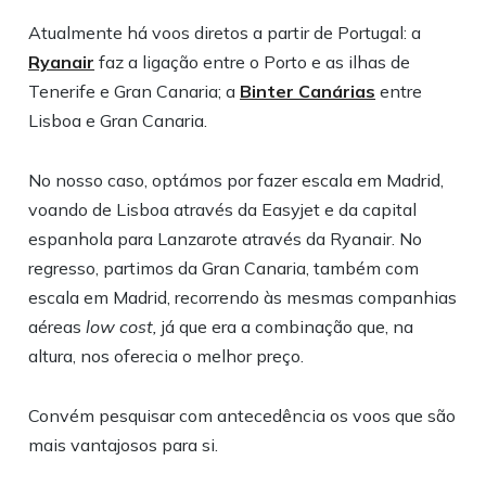
Atualmente há voos diretos a partir de Portugal: a
Ryanair
faz a ligação entre o Porto e as ilhas de
Tenerife e Gran Canaria; a
Binter Canárias
entre
Lisboa e Gran Canaria.
No nosso caso, optámos por fazer escala em Madrid,
voando de Lisboa através da Easyjet e da capital
espanhola para Lanzarote através da Ryanair. No
regresso, partimos da Gran Canaria, também com
escala em Madrid, recorrendo às mesmas companhias
aéreas
low cost,
já que era a combinação que, na
altura, nos oferecia o melhor preço.
Convém pesquisar com antecedência os voos que são
mais vantajosos para si.