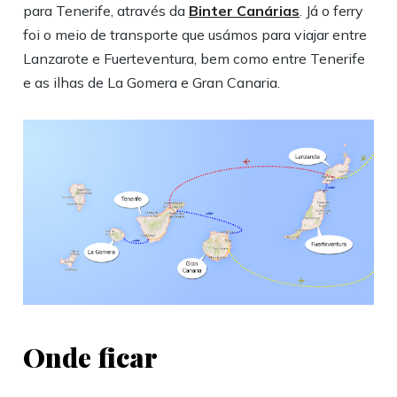
para Tenerife, através da
Binter Canárias
. Já o ferry
foi o meio de transporte que usámos para viajar entre
Lanzarote e Fuerteventura, bem como entre Tenerife
e as ilhas de La Gomera e Gran Canaria.
Onde ficar