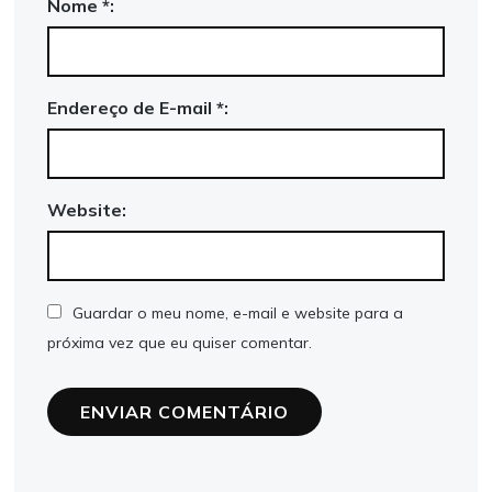
Nome *:
Endereço de E-mail *:
Website:
Guardar o meu nome, e-mail e website para a
próxima vez que eu quiser comentar.