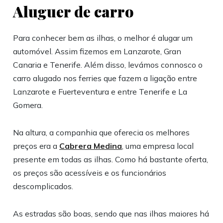
Aluguer de carro
Para conhecer bem as ilhas, o melhor é alugar um
automóvel. Assim fizemos em Lanzarote, Gran
Canaria e Tenerife. Além disso, levámos connosco o
carro alugado nos ferries que fazem a ligação entre
Lanzarote e Fuerteventura e entre Tenerife e La
Gomera.
Na altura, a companhia que oferecia os melhores
preços era a
Cabrera Medina
, uma empresa local
presente em todas as ilhas. Como há bastante oferta,
os preços são acessíveis e os funcionários
descomplicados.
As estradas são boas, sendo que nas ilhas maiores há