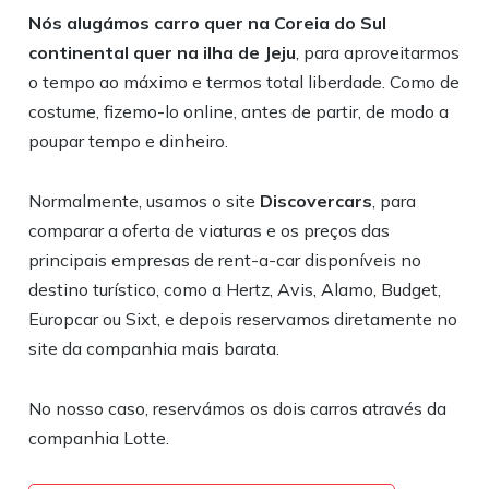
Nós alugámos carro quer na Coreia do Sul
continental quer na ilha de Jeju
, para aproveitarmos
o tempo ao máximo e termos total liberdade. Como de
costume, fizemo-lo online, antes de partir, de modo a
poupar tempo e dinheiro.
Normalmente, usamos o site
Discovercars
, para
comparar a oferta de viaturas e os preços das
principais empresas de rent-a-car disponíveis no
destino turístico, como a Hertz, Avis, Alamo, Budget,
Europcar ou Sixt, e depois reservamos diretamente no
site da companhia mais barata.
No nosso caso, reservámos os dois carros através da
companhia Lotte.