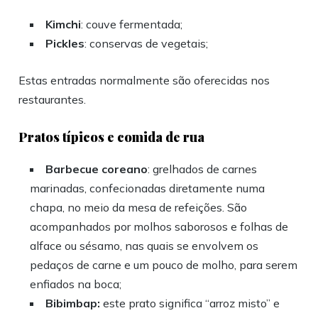
Kimchi
: couve fermentada;
Pickles
: conservas de vegetais;
Estas entradas normalmente são oferecidas nos
restaurantes.
Pratos típicos e comida de rua
Barbecue coreano
: grelhados de carnes
marinadas, confecionadas diretamente numa
chapa, no meio da mesa de refeições. São
acompanhados por molhos saborosos e folhas de
alface ou sésamo, nas quais se envolvem os
pedaços de carne e um pouco de molho, para serem
enfiados na boca;
Bibimbap:
este prato significa “arroz misto” e