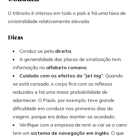
O trânsito é intenso em todo o país e há uma taxa de
sinistralidade relativamente elevada.
Dicas
Conduz-se pela
direita
;
A generalidade das placas de sinalização tem
informação no
alfabeto romano
;
Cuidado com os efeitos do “jet lag”
. Quando
se está cansado, o corpo fica com os reflexos
reduzidos e há uma maior probabilidade de
adormecer. O Paulo, por exemplo, teve grande
dificuldade em conduzir nos primeiros dias da
viagem, porque era árduo manter-se acordado;
Verifique com a empresa de rent-a-car se o carro
tem um
sistema de navegação em inglês
. O que