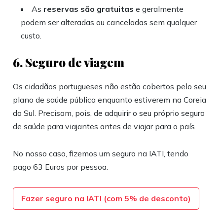
As
reservas são gratuitas
e geralmente
podem ser alteradas ou canceladas sem qualquer
custo.
6. Seguro de viagem
Os cidadãos portugueses não estão cobertos pelo seu
plano de saúde pública enquanto estiverem na Coreia
do Sul. Precisam, pois, de adquirir o seu próprio seguro
de saúde para viajantes antes de viajar para o país.
No nosso caso, fizemos um seguro na IATI, tendo
pago 63 Euros por pessoa.
Fazer seguro na IATI (com 5% de desconto)