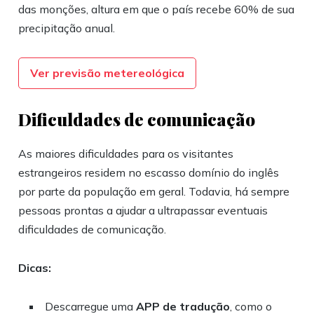
das monções, altura em que o país recebe 60% de sua
precipitação anual.
Ver previsão metereológica
Dificuldades de comunicação
As maiores dificuldades para os visitantes
estrangeiros residem no escasso domínio do inglês
por parte da população em geral. Todavia, há sempre
pessoas prontas a ajudar a ultrapassar eventuais
dificuldades de comunicação.
Dicas:
Descarregue uma
APP de tradução
, como o