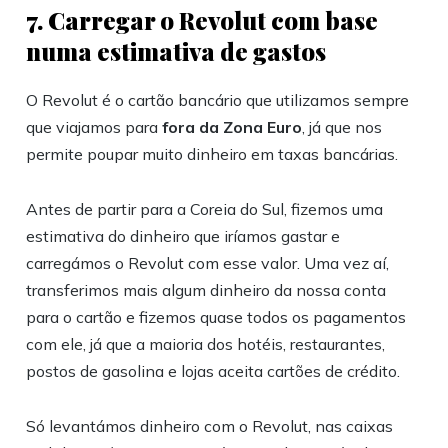
7. Carregar o Revolut com base
numa estimativa de gastos
O Revolut é o cartão bancário que utilizamos sempre
que viajamos para
fora da Zona Euro
, já que nos
permite poupar muito dinheiro em taxas bancárias.
Antes de partir para a Coreia do Sul, fizemos uma
estimativa do dinheiro que iríamos gastar e
carregámos o Revolut com esse valor. Uma vez aí,
transferimos mais algum dinheiro da nossa conta
para o cartão e fizemos quase todos os pagamentos
com ele, já que a maioria dos hotéis, restaurantes,
postos de gasolina e lojas aceita cartões de crédito.
Só levantámos dinheiro com o Revolut, nas caixas