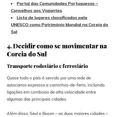
Portal das Comunidades Portuguesas –
Conselhos aos Viajantes
Lista de lugares classificados pela
UNESCO como Património Mundial na Coreia do
Sul
4. Decidir como se movimentar na
Coreia do Sul
Transporte rodoviário e ferroviário
Quase todo o país é servido por uma rede de
autocarros expresso e caminhos-de-ferro, incluindo
ligações em comboios de alta velocidade entre
algumas das principais cidades.
Além disso, Seul e Busan – as duas maiores cidades –