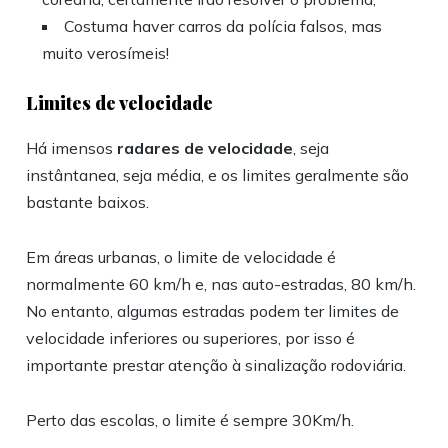
Costuma haver carros da polícia falsos, mas
muito verosímeis!
Limites de velocidade
Há imensos
radares de velocidade
, seja
instântanea, seja média, e os limites geralmente são
bastante baixos.
Em áreas urbanas, o limite de velocidade é
normalmente 60 km/h e, nas auto-estradas, 80 km/h.
No entanto, algumas estradas podem ter limites de
velocidade inferiores ou superiores, por isso é
importante prestar atenção à sinalização rodoviária.
Perto das escolas, o limite é sempre 30Km/h.