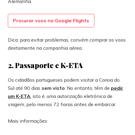
Alemanha.
Procurar voos no Google Flights
Dica: para evitar problemas, convém comprar os voos
diretamente na companhia aérea.
2. Passaporte e K-ETA
Os cidadãos portugueses podem visitar a Coreia do
Sul até 90 dias
sem visto
. No entanto, têm de
pedir
um
K-ETA
, isto é, uma autorização eletrónica de
viagem, pelo menos 72 horas antes de embarcar.
Mais informações: