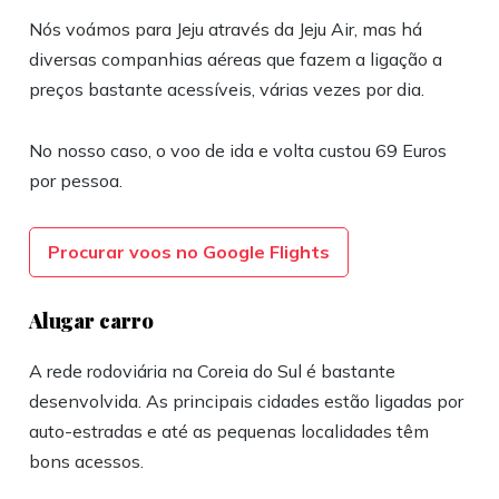
Nós voámos para Jeju através da Jeju Air, mas há
diversas companhias aéreas que fazem a ligação a
preços bastante acessíveis, várias vezes por dia.
No nosso caso, o voo de ida e volta custou 69 Euros
por pessoa.
Procurar voos no Google Flights
Alugar carro
A rede rodoviária na Coreia do Sul é bastante
desenvolvida. As principais cidades estão ligadas por
auto-estradas e até as pequenas localidades têm
bons acessos.