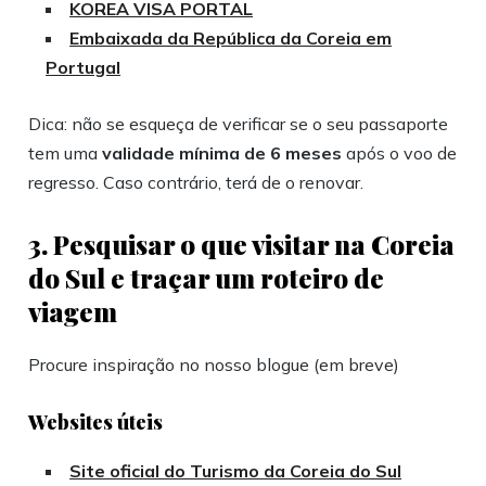
KOREA VISA PORTAL
Embaixada da República da Coreia em
Portugal
Dica: não se esqueça de verificar se o seu passaporte
tem uma
validade mínima de 6 meses
após o voo de
regresso. Caso contrário, terá de o renovar.
3. Pesquisar o que visitar na Coreia
do Sul e traçar um roteiro de
viagem
Procure inspiração no nosso blogue (em breve)
Websites úteis
Site oficial do Turismo da Coreia do Sul