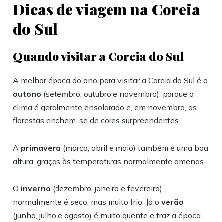
Dicas de viagem na Coreia
do Sul
Quando visitar a Coreia do Sul
A melhor época do ano para visitar a Coreia do Sul é o
outono
(setembro, outubro e novembro), porque o
clima é geralmente ensolarado e, em novembro, as
florestas enchem-se de cores surpreendentes.
A
primavera
(março, abril e maio) também é uma boa
altura, graças às temperaturas normalmente amenas.
O
inverno
(dezembro, janeiro e fevereiro)
normalmente é seco, mas muito frio. Já o
verão
(junho, julho e agosto) é muito quente e traz a época