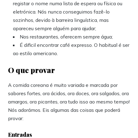
registar o nome numa lista de espera ou física ou
eletrónica. Nós nunca conseguimos fazê-lo
sozinhos, devido à barreira linguística, mas
apareceu sempre alguém para ajudar;
Nos restaurantes, oferecem sempre água;
É dificil encontrar café expresso. O habitual é ser
ao estilo americano.
O que provar
A comida coreana é muito variada e marcada por
sabores fortes, ora ácidos, ora doces, ora salgados, ora
amargos, ora picantes, ora tudo isso ao mesmo tempo!
Nós adorámos. Eis algumas das coisas que poderá
provar:
Entradas