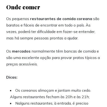
Onde comer
Os pequenos
restaurantes de comida coreana
são
baratos e fáceis de encontrar em todo o país. Às
vezes, poderá ter dificuldade em fazer-se entender,
mas há sempre pessoas prontas a ajudar.
Os
mercados
normalmente têm bancas de comida e
são uma excelente opção para provar pratos típicos a
preços acessíveis.
Dicas:
Os coreanos almoçam e jantam muito cedo.
Alguns restaurantes fecham às 20h e às 21h;
Nalguns restaurantes, à entrada, é preciso