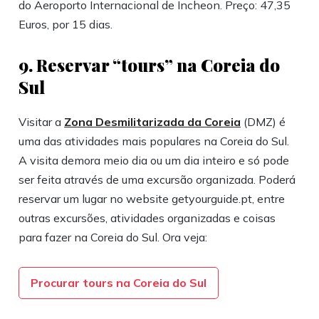
do Aeroporto Internacional de Incheon. Preço: 47,35
Euros, por 15 dias.
9. Reservar “tours” na Coreia do
Sul
Visitar a
Zona Desmilitarizada da Coreia
(DMZ) é
uma das atividades mais populares na Coreia do Sul.
A visita demora meio dia ou um dia inteiro e só pode
ser feita através de uma excursão organizada. Poderá
reservar um lugar no website getyourguide.pt, entre
outras excursões, atividades organizadas e coisas
para fazer na Coreia do Sul. Ora veja:
Procurar tours na Coreia do Sul