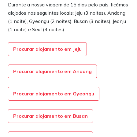
Durante a nossa viagem de 15 dias pelo país, ficámos
alojados nos seguintes locais: Jeju (3 noites), Andong
(1 noite), Gyeongu (2 noites), Busan (3 noites), Jeonju
(1 noite) e Seul (4 noites).
Procurar alojamento em Jeju
Procurar alojamento em Andong
Procurar alojamento em Gyeongu
Procurar alojamento em Busan