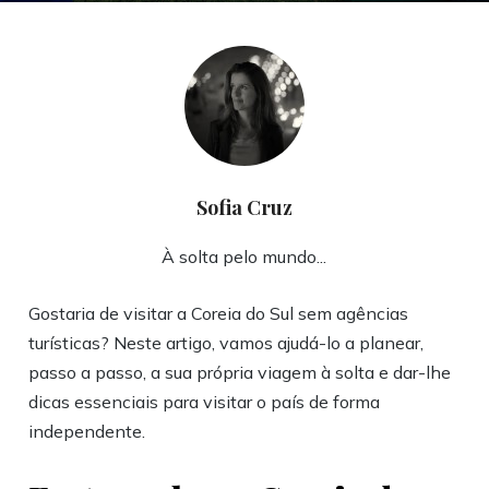
Sofia Cruz
À solta pelo mundo...
Gostaria de visitar a Coreia do Sul sem agências
turísticas? Neste artigo, vamos ajudá-lo a planear,
passo a passo, a sua própria viagem à solta e dar-lhe
dicas essenciais para visitar o país de forma
independente.