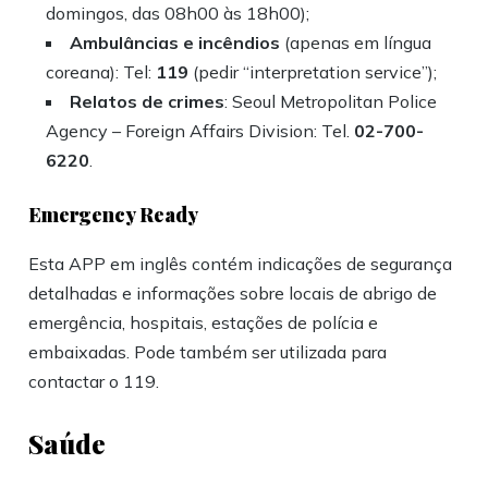
domingos, das 08h00 às 18h00);
Ambulâncias e incêndios
(apenas em língua
coreana): Tel:
119
(pedir “interpretation service”);
Relatos de crimes
: Seoul Metropolitan Police
Agency – Foreign Affairs Division: Tel.
02-700-
6220
.
Emergency Ready
Esta APP em inglês contém indicações de segurança
detalhadas e informações sobre locais de abrigo de
emergência, hospitais, estações de polícia e
embaixadas. Pode também ser utilizada para
contactar o 119.
Saúde