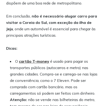
dispõem de uma boa rede de metropolitano.
Em conclusão,
não é necessário alugar carro para
visitar a Coreia do Sul, com exceção da ilha de
Jeju
, onde um automóvel é essencial para chegar às
principais atrações turísticas.
Dicas:
O
cartão T-money
é usado para pagar os
transportes públicos (autocarros e metro) nas
grandes cidades. Compra-se e carrega-se nas lojas
de conveniência, como o 7 Eleven. Pode ser
comprado com cartão bancário, mas os
carregamentos só podem ser feitos com dinheiro.
Atenção:
não se vende nas bilheteiras do metro,