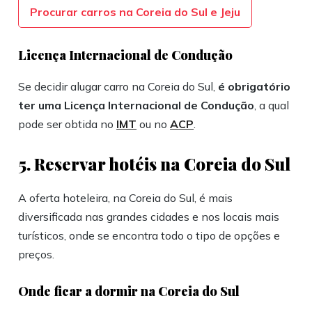
Procurar carros na Coreia do Sul e Jeju
Licença Internacional de Condução
Se decidir alugar carro na Coreia do Sul,
é obrigatório
ter uma Licença Internacional de Condução
, a qual
pode ser obtida no
IMT
ou no
ACP
.
5. Reservar hotéis na Coreia do Sul
A oferta hoteleira, na Coreia do Sul, é mais
diversificada nas grandes cidades e nos locais mais
turísticos, onde se encontra todo o tipo de opções e
preços.
Onde ficar a dormir na Coreia do Sul