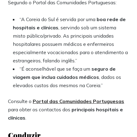
Segundo o Portal das Comunidades Portuguesas:
“A Coreia do Sul é servida por uma
boa rede de
hospitais e clínicas
, servindo sob um sistema
misto público/privado. As principais unidades
hospitalares possuem médicos e enfermeiros
especialmente vocacionados para o atendimento a
estrangeiros, falando inglês.”
“É aconselhável que se faça um
seguro de
viagem que inclua cuidados médicos
, dados os
elevados custos dos mesmos na Coreia.”
Consulte o
Portal das Comunidades Portuguesas
para obter os contactos dos
principais hospitais e
clínicas
.
Conduzir