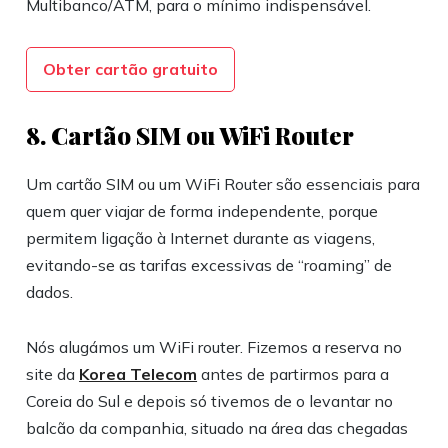
Multibanco/ATM, para o mínimo indispensável.
Obter cartão gratuito
8. Cartão SIM ou WiFi Router
Um cartão SIM ou um WiFi Router são essenciais para
quem quer viajar de forma independente, porque
permitem ligação à Internet durante as viagens,
evitando-se as tarifas excessivas de “roaming” de
dados.
Nós alugámos um WiFi router. Fizemos a reserva no
site da
Korea Telecom
antes de partirmos para a
Coreia do Sul e depois só tivemos de o levantar no
balcão da companhia, situado na área das chegadas