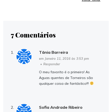
7 Comentários
Tânia Barreira
em Janeiro 11, 2016 às 3:53 pm
•
Responder
O meu favorito é o primeiro! As
Aguas quentes de Torneiros são
qualquer coisa de fantástico!!!
Sofia Andrade Ribeiro