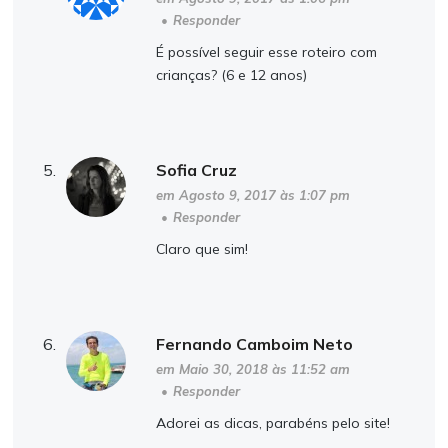
•
Responder
É possível seguir esse roteiro com
crianças? (6 e 12 anos)
Sofia Cruz
em Agosto 9, 2017 às 1:07 pm
•
Responder
Claro que sim!
Fernando Camboim Neto
em Maio 30, 2018 às 11:52 am
•
Responder
Adorei as dicas, parabéns pelo site!