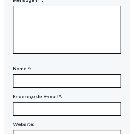
Nome *:
Endereço de E-mail *:
Website: