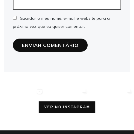
Guardar o meu nome, e-mail e website para a
próxima vez que eu quiser comentar.
VER NO INSTAGRAM