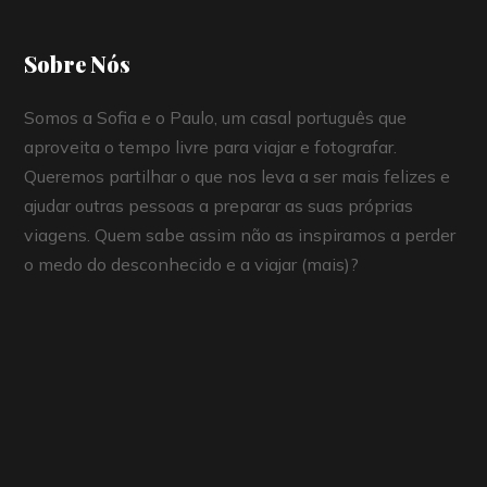
Sobre Nós
Somos a Sofia e o Paulo, um casal português que
aproveita o tempo livre para viajar e fotografar.
Queremos partilhar o que nos leva a ser mais felizes e
ajudar outras pessoas a preparar as suas próprias
viagens. Quem sabe assim não as inspiramos a perder
o medo do desconhecido e a viajar (mais)?