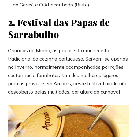
do Gerês) e O Abocanhado (Brufe).
2. Festival das Papas de
Sarrabulho
Oriundas do Minho, as papas são uma receita
tradicional da cozinha portuguesa. Servem-se apenas
no inverno, normalmente acompanhadas por rojões,
castanhas e farinhatos. Um dos melhores lugares
para as provar é em Amares, neste festival ainda não
descoberto pelas multidões, por altura do carnaval.