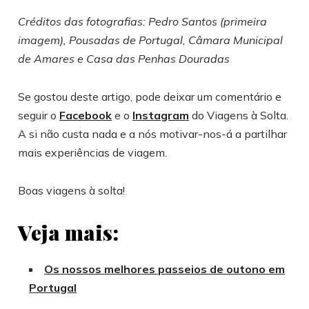
Créditos das fotografias: Pedro Santos (primeira
imagem), Pousadas de Portugal, Câmara Municipal
de Amares e Casa das Penhas Douradas
Se gostou deste artigo, pode deixar um comentário e
seguir o
Facebook
e o
Instagram
do Viagens à Solta.
A si não custa nada e a nós motivar-nos-á a partilhar
mais experiências de viagem.
Boas viagens à solta!
Veja mais:
Os nossos melhores passeios de outono em
Portugal