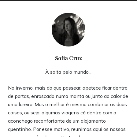
Sofia Cruz
À solta pelo mundo...
No inverno, mais do que passear, apetece ficar dentro
de portas, enroscado numa manta ou junto ao calor de
uma lareira. Mas o melhor é mesmo combinar as duas
coisas, ou seja, algumas viagens cá dentro com o
aconchego reconfortante de um alojamento
quentinho. Por esse motivo, reunimos aqui os nossos