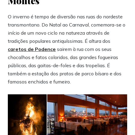
Montes
O inverno é tempo de diversão nas ruas do nordeste
transmontano. Do Natal ao Carnaval, comemora-se o
início de um novo ciclo na natureza através de
tradições populares antiquíssimas. É altura dos
caretos de Podence
sairem à rua com os seus
chocalhos e fatos coloridos, das grandes fogueiras
públicas, das gaitas-de-foles e das tropelias. É
também a estação dos pratos de porco bísaro e dos
famosos enchidos e fumeiro.