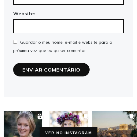
Website:
Guardar o meu nome, e-mail e website para a
próxima vez que eu quiser comentar.
VER NO INSTAGRAM