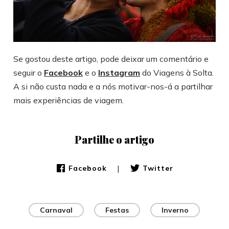
Se gostou deste artigo, pode deixar um comentário e
seguir o
Facebook
e o
Instagram
do Viagens à Solta.
A si não custa nada e a nós motivar-nos-á a partilhar
mais experiências de viagem.
Partilhe o artigo
|
Facebook
Twitter
Carnaval
Festas
Inverno