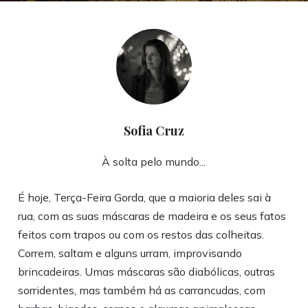
Sofia Cruz
À solta pelo mundo...
É hoje, Terça-Feira Gorda, que a maioria deles sai à
rua, com as suas máscaras de madeira e os seus fatos
feitos com trapos ou com os restos das colheitas.
Correm, saltam e alguns urram, improvisando
brincadeiras. Umas máscaras são diabólicas, outras
sorridentes, mas também há as carrancudas, com