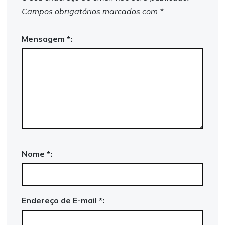
Campos obrigatórios marcados com
*
Mensagem *:
Nome *:
Endereço de E-mail *: