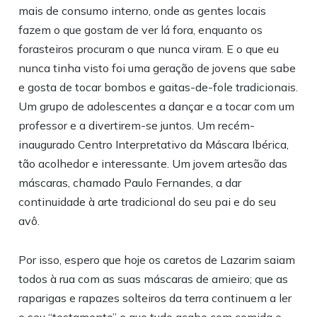
mais de consumo interno, onde as gentes locais
fazem o que gostam de ver lá fora, enquanto os
forasteiros procuram o que nunca viram. E o que eu
nunca tinha visto foi uma geração de jovens que sabe
e gosta de tocar bombos e gaitas-de-fole tradicionais.
Um grupo de adolescentes a dançar e a tocar com um
professor e a divertirem-se juntos. Um recém-
inaugurado Centro Interpretativo da Máscara Ibérica,
tão acolhedor e interessante. Um jovem artesão das
máscaras, chamado Paulo Fernandes, a dar
continuidade à arte tradicional do seu pai e do seu
avô.
Por isso, espero que hoje os caretos de Lazarim saiam
todos à rua com as suas máscaras de amieiro; que as
raparigas e rapazes solteiros da terra continuem a ler