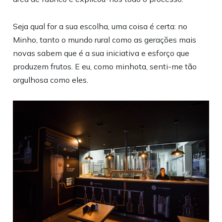
Seja qual for a sua escolha, uma coisa é certa: no
Minho, tanto o mundo rural como as gerações mais
novas sabem que é a sua iniciativa e esforço que
produzem frutos. E eu, como minhota, senti-me tão
orgulhosa como eles.