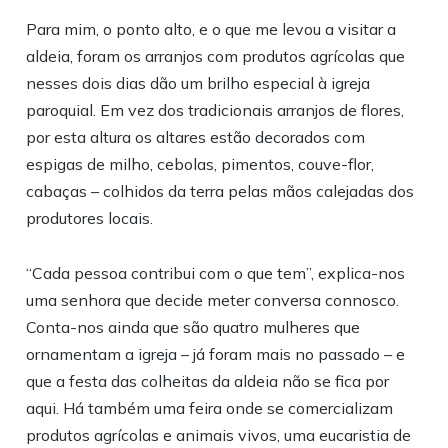
Para mim, o ponto alto, e o que me levou a visitar a
aldeia, foram os arranjos com produtos agrícolas que
nesses dois dias dão um brilho especial à igreja
paroquial. Em vez dos tradicionais arranjos de flores,
por esta altura os altares estão decorados com
espigas de milho, cebolas, pimentos, couve-flor,
cabaças – colhidos da terra pelas mãos calejadas dos
produtores locais.
“Cada pessoa contribui com o que tem”, explica-nos
uma senhora que decide meter conversa connosco.
Conta-nos ainda que são quatro mulheres que
ornamentam a igreja – já foram mais no passado – e
que a festa das colheitas da aldeia não se fica por
aqui. Há também uma feira onde se comercializam
produtos agrícolas e animais vivos, uma eucaristia de