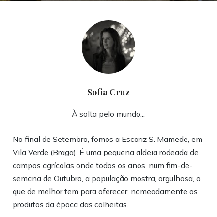
Sofia Cruz
À solta pelo mundo...
No final de Setembro, fomos a Escariz S. Mamede, em
Vila Verde (Braga). É uma pequena aldeia rodeada de
campos agrícolas onde todos os anos, num fim-de-
semana de Outubro, a população mostra, orgulhosa, o
que de melhor tem para oferecer, nomeadamente os
produtos da época das colheitas.