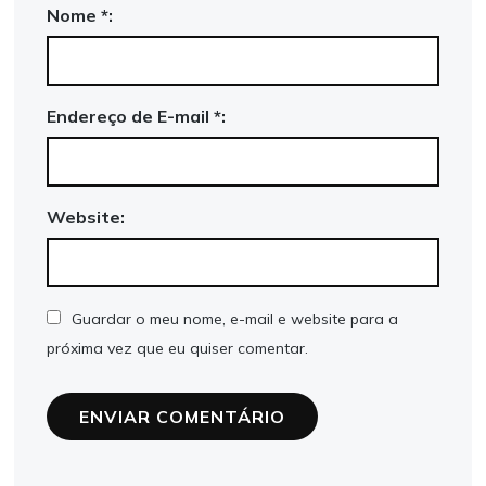
Nome *:
Endereço de E-mail *:
Website:
Guardar o meu nome, e-mail e website para a
próxima vez que eu quiser comentar.