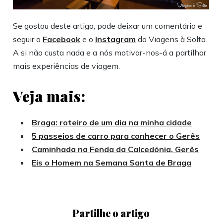
Se gostou deste artigo, pode deixar um comentário e
seguir o
Facebook
e o
Instagram
do Viagens à Solta.
A si não custa nada e a nós motivar-nos-á a partilhar
mais experiências de viagem.
Veja mais:
Braga: roteiro de um dia na minha cidade
5 passeios de carro para conhecer o Gerês
Caminhada na Fenda da Calcedónia, Gerês
Eis o Homem na Semana Santa de Braga
Partilhe o artigo