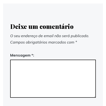
Deixe um comentário
O seu endereço de email não será publicado.
Campos obrigatórios marcados com
*
Mensagem *: