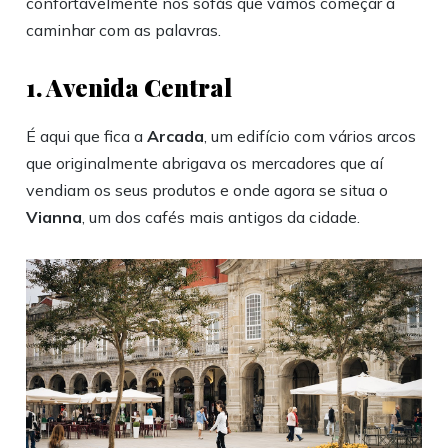
confortavelmente nos sofás que vamos começar a
caminhar com as palavras.
1. Avenida Central
É aqui que fica a
Arcada
, um edifício com vários arcos
que originalmente abrigava os mercadores que aí
vendiam os seus produtos e onde agora se situa o
Vianna
, um dos cafés mais antigos da cidade.