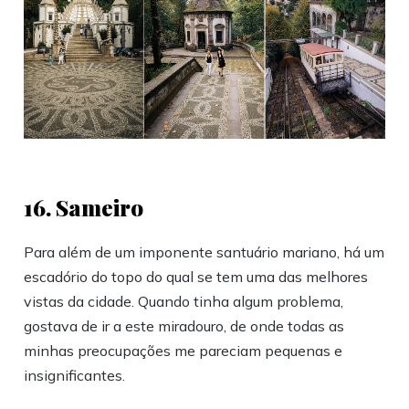
16. Sameiro
Para além de um imponente santuário mariano, há um
escadório do topo do qual se tem uma das melhores
vistas da cidade. Quando tinha algum problema,
gostava de ir a este miradouro, de onde todas as
minhas preocupações me pareciam pequenas e
insignificantes.