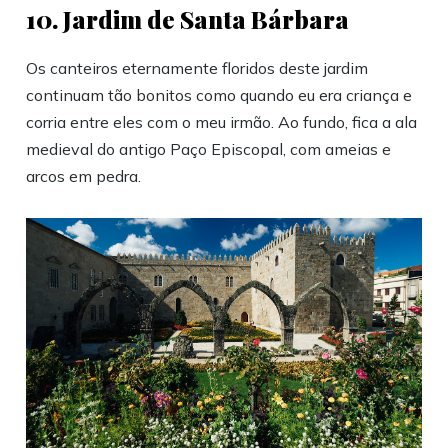
10. Jardim de Santa Bárbara
Os canteiros eternamente floridos deste jardim
continuam tão bonitos como quando eu era criança e
corria entre eles com o meu irmão. Ao fundo, fica a ala
medieval do antigo Paço Episcopal, com ameias e
arcos em pedra.