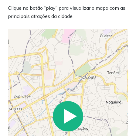
Clique no botão “play” para visualizar o mapa com as
principais atrações da cidade.