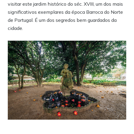
visitar este jardim histórico do séc. XVIII, um dos mais
significativos exemplares da época Barroca do Norte
de Portugal. É um dos segredos bem guardados da
cidade.