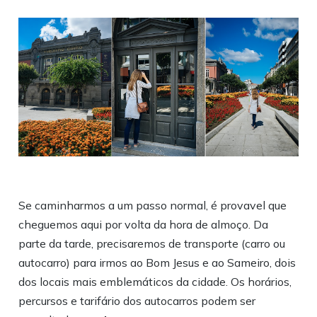
Se caminharmos a um passo normal, é provavel que
cheguemos aqui por volta da hora de almoço. Da
parte da tarde, precisaremos de transporte (carro ou
autocarro) para irmos ao Bom Jesus e ao Sameiro, dois
dos locais mais emblemáticos da cidade. Os horários,
percursos e tarifário dos autocarros podem ser