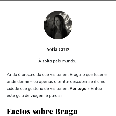
Sofia Cruz
À solta pelo mundo...
Anda à procura do que visitar em Braga, o que fazer e
onde dormir – ou apenas a tentar descobrir se é uma
cidade que gostaria de visitar em
Portugal
? Então
este guia de viagem é para si.
Factos sobre Braga