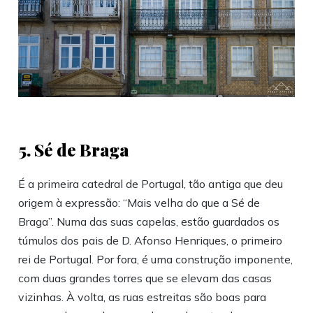
5. Sé de Braga
É a primeira catedral de Portugal, tão antiga que deu
origem à expressão: “Mais velha do que a Sé de
Braga”. Numa das suas capelas, estão guardados os
túmulos dos pais de D. Afonso Henriques, o primeiro
rei de Portugal. Por fora, é uma construção imponente,
com duas grandes torres que se elevam das casas
vizinhas. À volta, as ruas estreitas são boas para