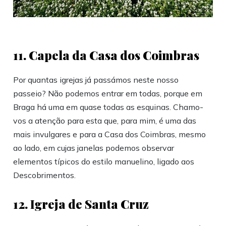
11. Capela da Casa dos Coimbras
Por quantas igrejas já passámos neste nosso
passeio? Não podemos entrar em todas, porque em
Braga há uma em quase todas as esquinas. Chamo-
vos a atenção para esta que, para mim, é uma das
mais invulgares e para a Casa dos Coimbras, mesmo
ao lado, em cujas janelas podemos observar
elementos típicos do estilo manuelino, ligado aos
Descobrimentos.
12. Igreja de Santa Cruz