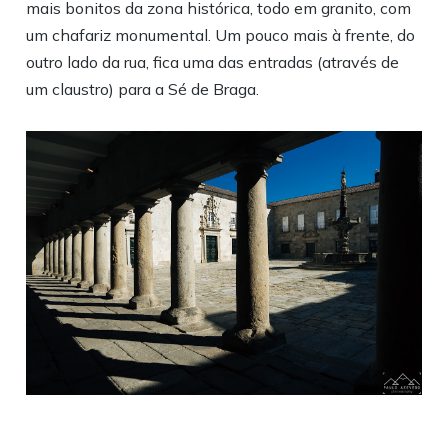
mais bonitos da zona histórica, todo em granito, com
um chafariz monumental. Um pouco mais à frente, do
outro lado da rua, fica uma das entradas (através de
um claustro) para a Sé de Braga.