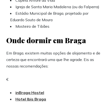
Capela Árvore da Vida
Igreja de Santa Maria Madalena (ou da Falperra)
Estádio Municipal de Braga, projetado por
Eduardo Souto de Moura
Mosteiro de Tibães
Onde dormir em Braga
Em Braga, existem muitas opções de alojamento e de
certeza que encontrará uma que lhe agrade. Eis as
nossas recomendações:
€
inBraga Hostel
Hotel Ibis Braga