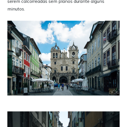
serem calcorreadas sem planos durante alguns
minutos.