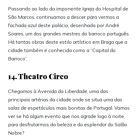
Passando ao lado da imponente Igreja do Hospital de
São Marcos, continuamos a descer para vermos a
fachada azul deste palácio, desenhada por André
Soares, um dos grandes mestres do barroco português.
Há tantas obras deste estilo artístico em Braga que a
cidade também é conhecida como a “Capital do
Barroco”.
14. Theatro Circo
Chegamos à Avenida da Liberdade, uma das
principais artérias da cidade onde se situa uma das
salas de espetáculos mais bonitas de Portugal. Vamos
ver se há algum evento que nos agrade logo à noite,
para desfrutarmos da beleza e do esplendor do Salão
Nobre?