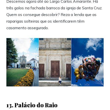
Descemos agora até ao Largo Carlos Amarante. Há
três galos na fachada barroca da igreja de Santa Cruz.
Quem os consegue descobrir? Reza a lenda que as
raparigas solteiras que os identificarem têm
casamento assegurado.
13. Palácio do Raio