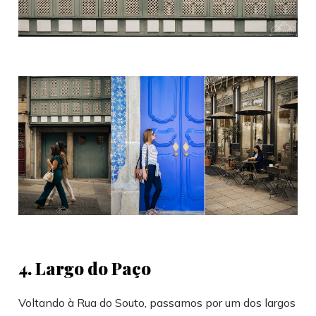
4. Largo do Paço
Voltando à Rua do Souto, passamos por um dos largos