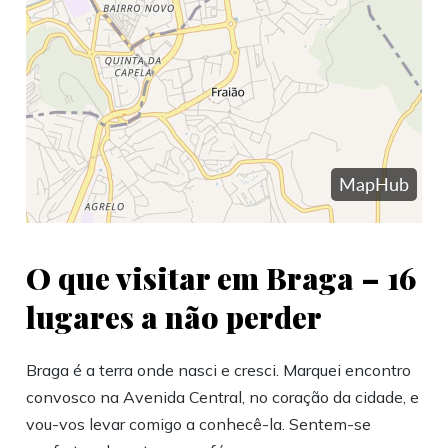
O que visitar em Braga – 16
lugares a não perder
Braga é a terra onde nasci e cresci. Marquei encontro
convosco na Avenida Central, no coração da cidade, e
vou-vos levar comigo a conhecê-la. Sentem-se