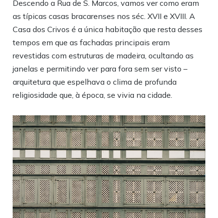
Descendo a Rua de S. Marcos, vamos ver como eram
as típicas casas bracarenses nos séc. XVII e XVIII. A
Casa dos Crivos é a única habitação que resta desses
tempos em que as fachadas principais eram
revestidas com estruturas de madeira, ocultando as
janelas e permitindo ver para fora sem ser visto –
arquitetura que espelhava o clima de profunda
religiosidade que, à época, se vivia na cidade.