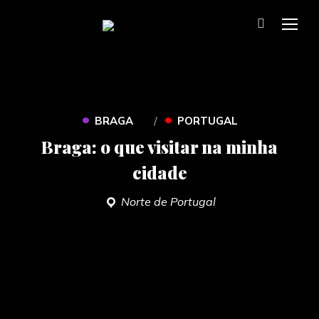
TOG
•
•
BRAGA
PORTUGAL
Braga: o que visitar na minha
cidade
Norte de Portugal