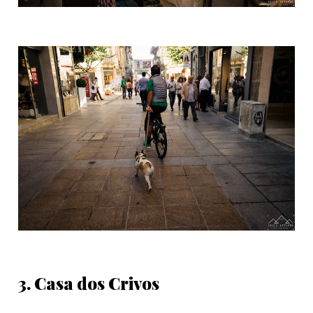
3. Casa dos Crivos