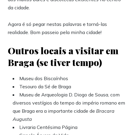
da cidade.
Agora é só pegar nestas palavras e torná-las
realidade. Bom passeio pela minha cidade!
Outros locais a visitar em
Braga (se tiver tempo)
Museu dos Biscaínhos
Tesouro da Sé de Braga
Museu de Arqueologia D. Diogo de Sousa, com
diversos vestígios do tempo do império romano em
que Braga era a importante cidade de
Bracara
Augusta
Livraria Centésima Página