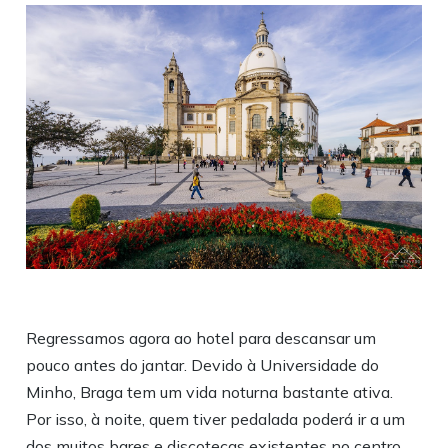
Regressamos agora ao hotel para descansar um
pouco antes do jantar. Devido à Universidade do
Minho, Braga tem um vida noturna bastante ativa.
Por isso, à noite, quem tiver pedalada poderá ir a um
dos muitos bares e discotecas existentes no centro