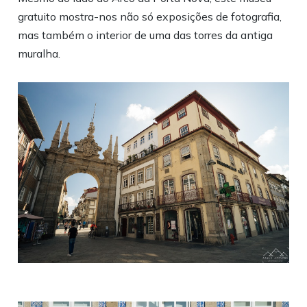
gratuito mostra-nos não só exposições de fotografia,
mas também o interior de uma das torres da antiga
muralha.