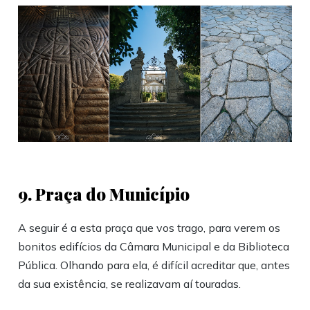
9. Praça do Município
A seguir é a esta praça que vos trago, para verem os
bonitos edifícios da Câmara Municipal e da Biblioteca
Pública. Olhando para ela, é difícil acreditar que, antes
da sua existência, se realizavam aí touradas.