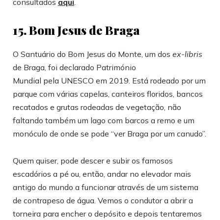
consultados
aqui
.
15. Bom Jesus de Braga
O Santuário do Bom Jesus do Monte, um dos
ex-libris
de Braga, foi declarado Património
Mundial pela UNESCO em 2019. Está rodeado por um
parque com várias capelas, canteiros floridos, bancos
recatados e grutas rodeadas de vegetação, não
faltando também um lago com barcos a remo e um
monóculo de onde se pode “ver Braga por um canudo”.
Quem quiser, pode descer e subir os famosos
escadórios a pé ou, então, andar no elevador mais
antigo do mundo a funcionar através de um sistema
de contrapeso de água. Vemos o condutor a abrir a
torneira para encher o depósito e depois tentaremos