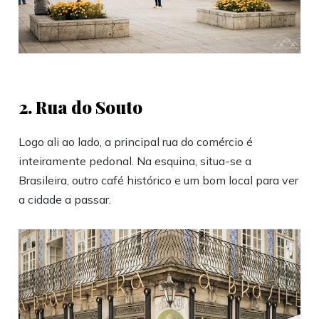
2. Rua do Souto
Logo ali ao lado, a principal rua do comércio é
inteiramente pedonal. Na esquina, situa-se a
Brasileira, outro café histórico e um bom local para ver
a cidade a passar.