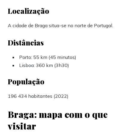
Localização
A cidade de Braga situa-se no norte de Portugal.
Distâncias
Porto: 55 km (45 minutos)
Lisboa: 360 km (3h30)
População
196 434 habitantes (2022)
Braga: mapa com o que
visitar