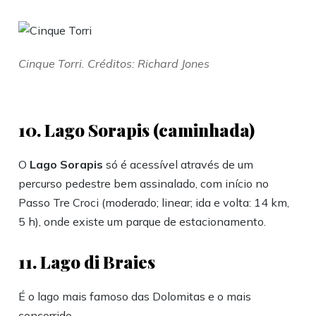
Cinque Torri. Créditos: Richard Jones
10. Lago Sorapis (caminhada)
O
Lago Sorapis
só é acessível através de um
percurso pedestre bem assinalado, com início no
Passo Tre Croci (moderado; linear; ida e volta: 14 km,
5 h), onde existe um parque de estacionamento.
11. Lago di Braies
É o lago mais famoso das Dolomitas e o mais
concorrido.