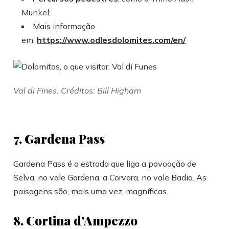
Munkel;
Mais informação
em:
https://www.odlesdolomites.com/en/
Val di Fines. Créditos: Bill Higham
7. Gardena Pass
Gardena Pass é a estrada que liga a povoação de
Selva, no vale Gardena, a Corvara, no vale Badia. As
paisagens são, mais uma vez, magníficas.
8. Cortina d’Ampezzo