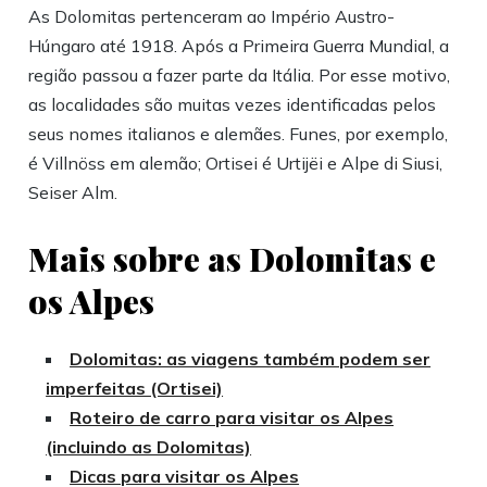
As Dolomitas pertenceram ao Império Austro-
Húngaro até 1918. Após a Primeira Guerra Mundial, a
região passou a fazer parte da Itália. Por esse motivo,
as localidades são muitas vezes identificadas pelos
seus nomes italianos e alemães. Funes, por exemplo,
é Villnöss em alemão; Ortisei é Urtijëi e Alpe di Siusi,
Seiser Alm.
Mais sobre as Dolomitas e
os Alpes
Dolomitas: as viagens também podem ser
imperfeitas (Ortisei)
Roteiro de carro para visitar os Alpes
(incluindo as Dolomitas)
Dicas para visitar os Alpes