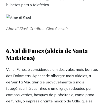
bilhetes para o teleférico.
Alpe di Siusi. Créditos: Glen Sinclair
6. Val di Funes (aldeia de Santa
Madalena)
Val di Funes é considerado um dos vales mais bonitos
das Dolomitas. Apesar de albergar mais aldeias, a
de
Santa Madalena
é provavelmente a mais
fotogénica: há casinhas e uma igreja rodeadas por
campos verdes, bosques de pinheiros e, como pano
de fundo, o impressionante maciço de Odle, que se