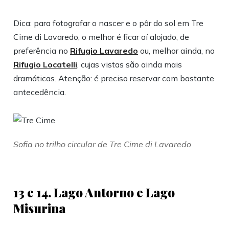
Dica: para fotografar o nascer e o pôr do sol em Tre
Cime di Lavaredo, o melhor é ficar aí alojado, de
preferência no
Rifugio Lavaredo
ou, melhor ainda, no
Rifugio Locatelli
, cujas vistas são ainda mais
dramáticas. Atenção: é preciso reservar com bastante
antecedência.
Sofia no trilho circular de Tre Cime di Lavaredo
13 e 14. Lago Antorno e Lago
Misurina