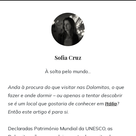
Sofia Cruz
À solta pelo mundo...
Anda à procura do que visitar nas Dolomitas, o que
fazer e onde dormir – ou apenas a tentar descobrir
se é um local que gostaria de conhecer em
Itália
?
Então este artigo é para si.
Declaradas Património Mundial da UNESCO, as