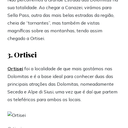
sua totalidade. Ao chegar a Canazei, virámos para
Sella Pass, outra das mais belas estradas da região,
cheia de “tornantes”, mas também de vistas
magníficas sobre as montanhas, tendo assim
chegado a Ortisei.
3. Ortisei
Ortisei
foi a localidade de que mais gostámos nas
Dolomitas e é a base ideal para conhecer duas das
principais atrações das Dolomitas, nomeadamente
Seceda e Alpe di Siusi, uma vez que é daí que partem
os teleféricos para ambos os locais.