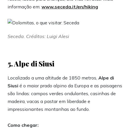
informação em:
www.seceda.it/en/hiking
Seceda. Créditos: Luigi Alesi
5. Alpe di Siusi
Localizado a uma altitude de 1850 metros,
Alpe di
Siusi
é o maior prado alpino da Europa e as paisagens
são lindas: campos verdes ondulantes, casinhas de
madeira, vacas a pastar em liberdade e
impressionantes montanhas ao fundo.
Como chegar: