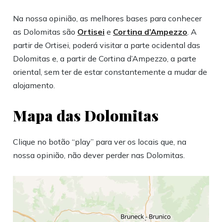
Na nossa opinião, as melhores bases para conhecer
as Dolomitas são
Ortisei
e
Cortina d’Ampezzo
. A
partir de Ortisei, poderá visitar a parte ocidental das
Dolomitas e, a partir de Cortina d’Ampezzo, a parte
oriental, sem ter de estar constantemente a mudar de
alojamento.
Mapa das Dolomitas
Clique no botão “play” para ver os locais que, na
nossa opinião, não dever perder nas Dolomitas.