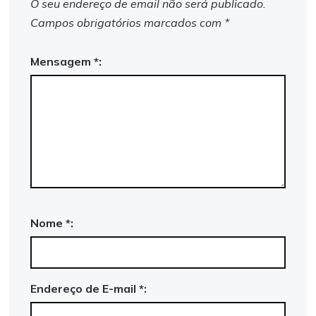
O seu endereço de email não será publicado.
Campos obrigatórios marcados com
*
Mensagem *:
Nome *:
Endereço de E-mail *: