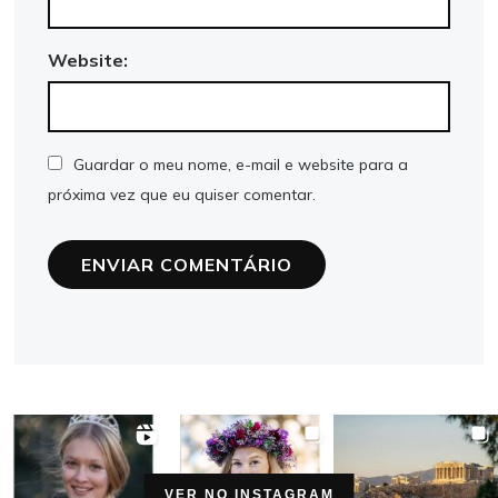
Website:
Guardar o meu nome, e-mail e website para a
próxima vez que eu quiser comentar.
VER NO INSTAGRAM