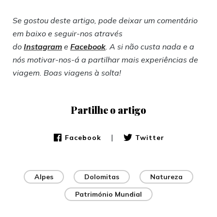
Se gostou deste artigo, pode deixar um comentário
em baixo e seguir-nos através
do
Instagram
e
Facebook
. A si não custa nada e a
nós motivar-nos-á a partilhar mais experiências de
viagem. Boas viagens à solta!
Partilhe o artigo
|
Facebook
Twitter
Alpes
Dolomitas
Natureza
Património Mundial