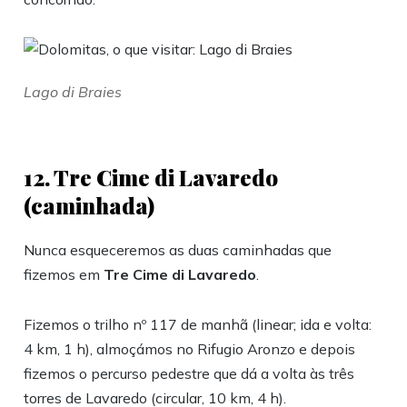
Lago di Braies
12. Tre Cime di Lavaredo
(caminhada)
Nunca esqueceremos as duas caminhadas que
fizemos em
Tre Cime di Lavaredo
.
Fizemos o trilho nº 117 de manhã (linear; ida e volta:
4 km, 1 h), almoçámos no Rifugio Aronzo e depois
fizemos o percurso pedestre que dá a volta às três
torres de Lavaredo (circular, 10 km, 4 h).