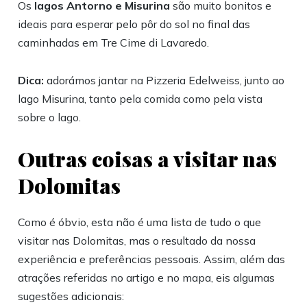
Os
lagos Antorno e Misurina
são muito bonitos e
ideais para esperar pelo pôr do sol no final das
caminhadas em Tre Cime di Lavaredo.
Dica:
adorámos jantar na Pizzeria Edelweiss, junto ao
lago Misurina, tanto pela comida como pela vista
sobre o lago.
Outras coisas a visitar nas
Dolomitas
Como é óbvio, esta não é uma lista de tudo o que
visitar nas Dolomitas, mas o resultado da nossa
experiência e preferências pessoais. Assim, além das
atrações referidas no artigo e no mapa, eis algumas
sugestões adicionais: