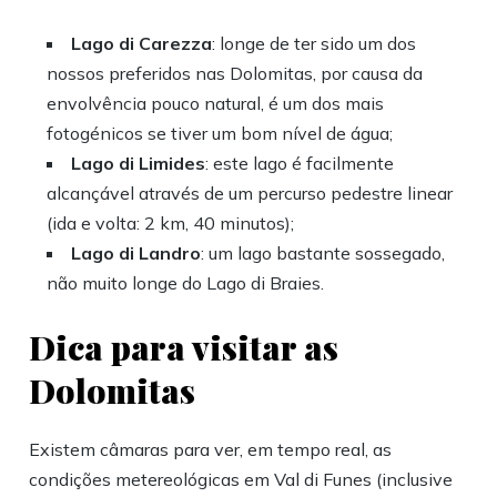
Lago di Carezza
: longe de ter sido um dos
nossos preferidos nas Dolomitas, por causa da
envolvência pouco natural, é um dos mais
fotogénicos se tiver um bom nível de água;
Lago di Limides
: este lago é facilmente
alcançável através de um percurso pedestre linear
(ida e volta: 2 km, 40 minutos);
Lago di Landro
: um lago bastante sossegado,
não muito longe do Lago di Braies.
Dica para visitar as
Dolomitas
Existem câmaras para ver, em tempo real, as
condições metereológicas em Val di Funes (inclusive