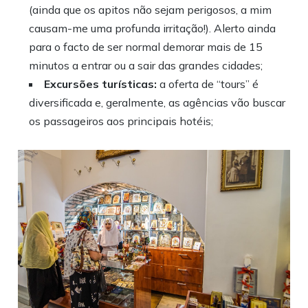
(ainda que os apitos não sejam perigosos, a mim
causam-me uma profunda irritação!). Alerto ainda
para o facto de ser normal demorar mais de 15
minutos a entrar ou a sair das grandes cidades;
Excursões turísticas:
a oferta de “tours” é
diversificada e, geralmente, as agências vão buscar
os passageiros aos principais hotéis;