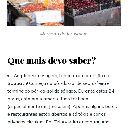
Mercado de Jerusalém
Que mais devo saber?
Ao planear a viagem, tenha muita atenção ao
Sabbath
! Começa ao pôr-do-sol de sexta-feira e
termina ao pôr-do-sol de sábado. Durante estas 24
horas, está praticamente tudo fechado
(especialmente em Jerusalém). Apenas alguns bares
e restaurantes estão abertos e só táxis e carros
privados circulam. Em Tel Aviv, irá encontrar uma