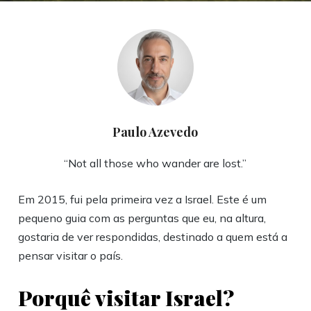
Paulo Azevedo
“Not all those who wander are lost.”
Em 2015, fui pela primeira vez a Israel. Este é um
pequeno guia com as perguntas que eu, na altura,
gostaria de ver respondidas, destinado a quem está a
pensar visitar o país.
Porquê visitar Israel?