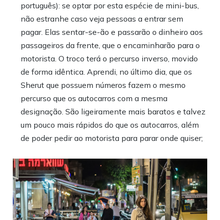
português): se optar por esta espécie de mini-bus,
não estranhe caso veja pessoas a entrar sem
pagar. Elas sentar-se-ão e passarão o dinheiro aos
passageiros da frente, que o encaminharão para o
motorista. O troco terá o percurso inverso, movido
de forma idêntica. Aprendi, no último dia, que os
Sherut que possuem números fazem o mesmo
percurso que os autocarros com a mesma
designação. São ligeiramente mais baratos e talvez
um pouco mais rápidos do que os autocarros, além
de poder pedir ao motorista para parar onde quiser;