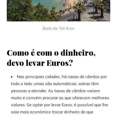
Baía de Tel Aviv
Como é com o dinheiro,
devo levar Euros?
Nas principais cidades, há casas de câmbio por
todo o lado: umas são automáticas, outras têm
pessoas a atender. As taxas de câmbio variam
muito e convém procurar as que oferecem melhores
valores. Se optar por levar Euros, é possível que lhe
saia mais económico trocar dinheiro do que