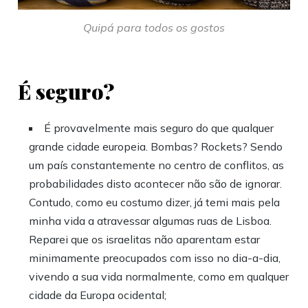
Quipá para todos os gostos
É seguro?
É provavelmente mais seguro do que qualquer
grande cidade europeia. Bombas? Rockets? Sendo
um país constantemente no centro de conflitos, as
probabilidades disto acontecer não são de ignorar.
Contudo, como eu costumo dizer, já temi mais pela
minha vida a atravessar algumas ruas de Lisboa.
Reparei que os israelitas não aparentam estar
minimamente preocupados com isso no dia-a-dia,
vivendo a sua vida normalmente, como em qualquer
cidade da Europa ocidental;