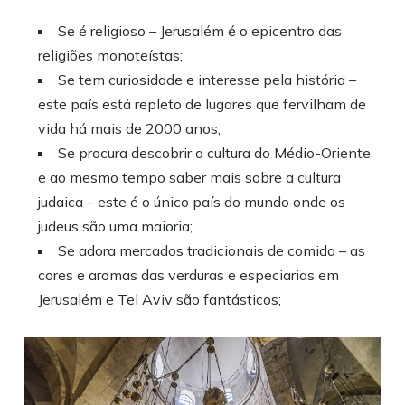
Se é religioso – Jerusalém é o epicentro das
religiões monoteístas;
Se tem curiosidade e interesse pela história –
este país está repleto de lugares que fervilham de
vida há mais de 2000 anos;
Se procura descobrir a cultura do Médio-Oriente
e ao mesmo tempo saber mais sobre a cultura
judaica – este é o único país do mundo onde os
judeus são uma maioria;
Se adora mercados tradicionais de comida – as
cores e aromas das verduras e especiarias em
Jerusalém e Tel Aviv são fantásticos;