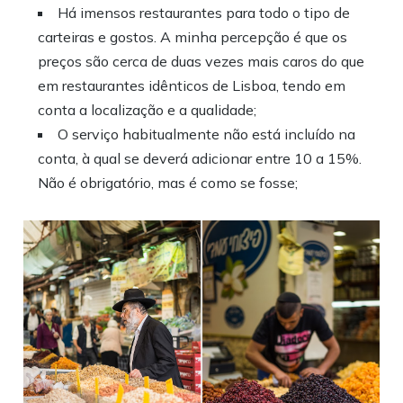
Há imensos restaurantes para todo o tipo de
carteiras e gostos. A minha percepção é que os
preços são cerca de duas vezes mais caros do que
em restaurantes idênticos de Lisboa, tendo em
conta a localização e a qualidade;
O serviço habitualmente não está incluído na
conta, à qual se deverá adicionar entre 10 a 15%.
Não é obrigatório, mas é como se fosse;