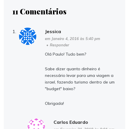
11 Comentários
Jessica
em Janeiro 4, 2016 às 5:40 pm
•
Responder
Olá Paulo! Tudo bem?
Sabe dizer quanto dinheiro é
necessário levar para uma viagem a
israel, fazendo turismo dentro de um
"budget" baixo?
Obrigada!
Carlos Eduardo