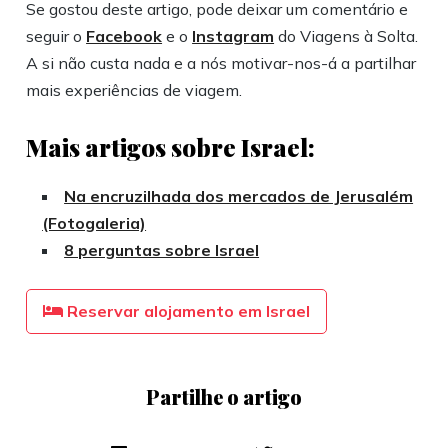
Se gostou deste artigo, pode deixar um comentário e
seguir o
Facebook
e o
Instagram
do Viagens à Solta.
A si não custa nada e a nós motivar-nos-á a partilhar
mais experiências de viagem.
Mais artigos sobre Israel:
Na encruzilhada dos mercados de Jerusalém
(Fotogaleria)
8 perguntas sobre Israel
Reservar alojamento em Israel
Partilhe o artigo