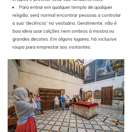
Para entrar em qualquer templo de qualquer
religião, será normal encontrar pessoas a controlar
a sua “decência” no vestuário. Geralmente, não é
boa ideia usar calções nem ombros à mostra ou
grandes decotes. Em alguns lugares, há inclusive
roupa para emprestar aos visitantes;