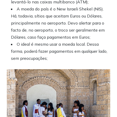
levantá-lo nas caixas multibanco (ATM);
A moeda do país é o New Israeli Shekel (NIS).
Há, todavia, sítios que aceitam Euros ou Dólares,
principalmente no aeroporto. Devo alertar para o
facto de, no aeroporto, o troco ser geralmente em
Dólares, caso faça pagamentos em Euros;
O ideal é mesmo usar a moeda local. Dessa
forma, poderá fazer pagamentos em qualquer lado,
sem preocupações;