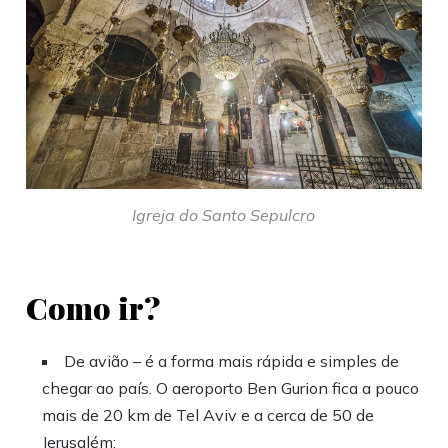
Igreja do Santo Sepulcro
Como ir?
De avião – é a forma mais rápida e simples de
chegar ao país. O aeroporto Ben Gurion fica a pouco
mais de 20 km de Tel Aviv e a cerca de 50 de
Jerusalém;