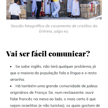
Sessão fotográfica de casamento de cristãos da
Eritreia, julgo eu.
Vai ser fácil comunicar?
Se sabe inglês, não terá qualquer problema, já
que a maioria da população fala a língua e o resto
arranha;
Há também uma grande comunidade de judeus
originários de França. Se, num restaurante, ouvir
falar francês na mesa ao lado, o mais certo é que
sejam israelitas (e não turistas), os quais gostam de