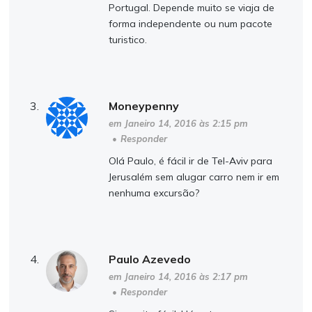
Portugal. Depende muito se viaja de
forma independente ou num pacote
turistico.
Moneypenny
em Janeiro 14, 2016 às 2:15 pm
•
Responder
Olá Paulo, é fácil ir de Tel-Aviv para
Jerusalém sem alugar carro nem ir em
nenhuma excursão?
Paulo Azevedo
em Janeiro 14, 2016 às 2:17 pm
•
Responder