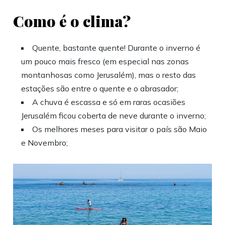
Como é o clima?
Quente, bastante quente! Durante o inverno é
um pouco mais fresco (em especial nas zonas
montanhosas como Jerusalém), mas o resto das
estações são entre o quente e o abrasador;
A chuva é escassa e só em raras ocasiões
Jerusalém ficou coberta de neve durante o inverno;
Os melhores meses para visitar o país são Maio
e Novembro;