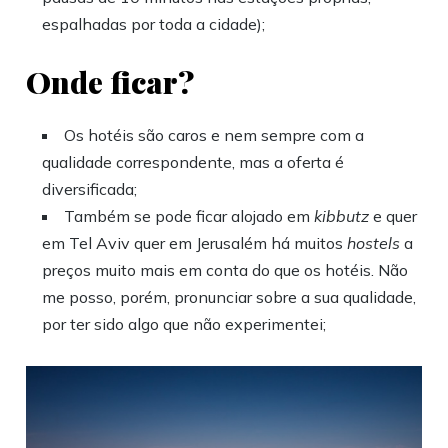
espalhadas por toda a cidade);
Onde ficar?
Os hotéis são caros e nem sempre com a
qualidade correspondente, mas a oferta é
diversificada;
Também se pode ficar alojado em
kibbutz
e quer
em Tel Aviv quer em Jerusalém há muitos
hostels
a
preços muito mais em conta do que os hotéis. Não
me posso, porém, pronunciar sobre a sua qualidade,
por ter sido algo que não experimentei;