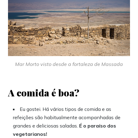
Mar Morto visto desde a fortaleza de Massada
A comida é boa?
Eu gostei. Há vários tipos de comida e as
refeições são habitualmente acompanhadas de
grandes e deliciosas saladas.
É o paraíso dos
vegetarianos!