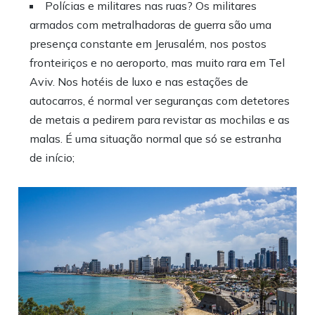
Polícias e militares nas ruas? Os militares
armados com metralhadoras de guerra são uma
presença constante em Jerusalém, nos postos
fronteiriços e no aeroporto, mas muito rara em Tel
Aviv. Nos hotéis de luxo e nas estações de
autocarros, é normal ver seguranças com detetores
de metais a pedirem para revistar as mochilas e as
malas. É uma situação normal que só se estranha
de início;