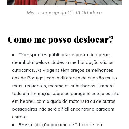
Missa numa igreja Cristã Ortodoxa
Como me posso deslocar?
Transportes públicos:
se pretende apenas
deambular pelas cidades, a melhor opção são os
autocarros. As viagens têm preços semelhantes
aos de Portugal, com a diferença de que são muito
mais frequentes, mesmo os suburbanos. Embora
toda a informação sobre as paragens esteja escrita
em hebreu, com a ajuda do motorista ou de outros
passageiros não será difícil encontrar a paragem
correta;
Sherut
(dicção próxima de “cherrute” em