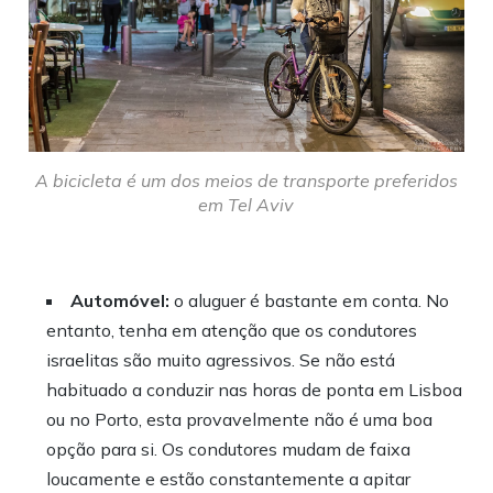
A bicicleta é um dos meios de transporte preferidos
em Tel Aviv
Automóvel:
o aluguer é bastante em conta. No
entanto, tenha em atenção que os condutores
israelitas são muito agressivos. Se não está
habituado a conduzir nas horas de ponta em Lisboa
ou no Porto, esta provavelmente não é uma boa
opção para si. Os condutores mudam de faixa
loucamente e estão constantemente a apitar