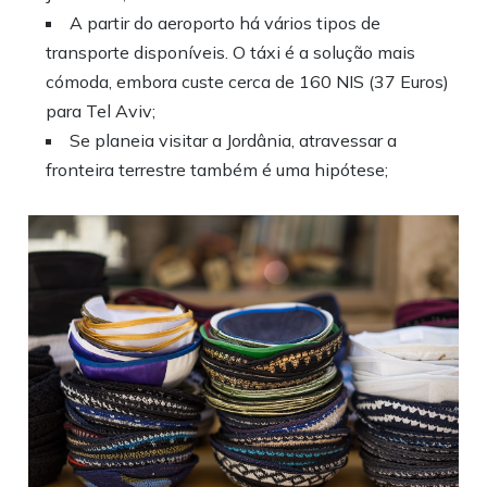
A partir do aeroporto há vários tipos de
transporte disponíveis. O táxi é a solução mais
cómoda, embora custe cerca de 160 NIS (37 Euros)
para Tel Aviv;
Se planeia visitar a Jordânia, atravessar a
fronteira terrestre também é uma hipótese;