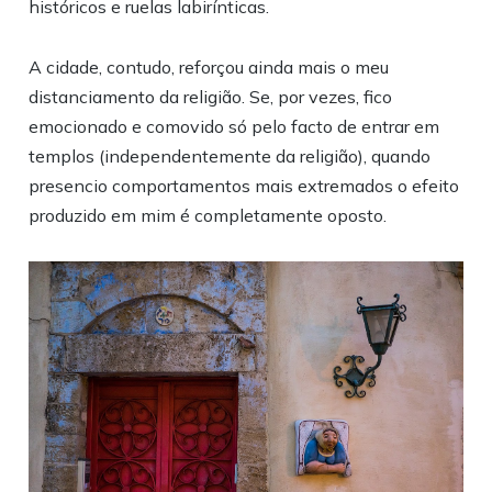
históricos e ruelas labirínticas.
A cidade, contudo, reforçou ainda mais o meu
distanciamento da religião. Se, por vezes, fico
emocionado e comovido só pelo facto de entrar em
templos (independentemente da religião), quando
presencio comportamentos mais extremados o efeito
produzido em mim é completamente oposto.