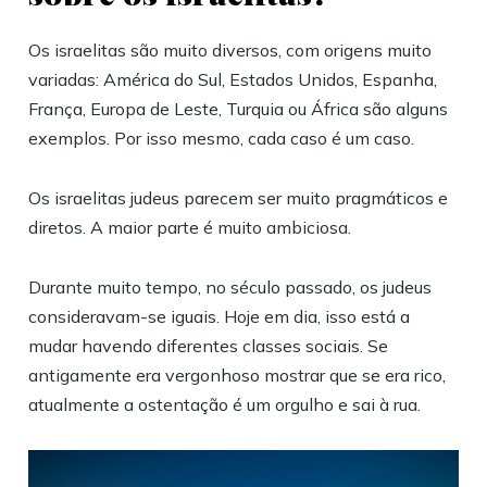
Os israelitas são muito diversos, com origens muito
variadas: América do Sul, Estados Unidos, Espanha,
França, Europa de Leste, Turquia ou África são alguns
exemplos. Por isso mesmo, cada caso é um caso.
Os israelitas judeus parecem ser muito pragmáticos e
diretos. A maior parte é muito ambiciosa.
Durante muito tempo, no século passado, os judeus
consideravam-se iguais. Hoje em dia, isso está a
mudar havendo diferentes classes sociais. Se
antigamente era vergonhoso mostrar que se era rico,
atualmente a ostentação é um orgulho e sai à rua.