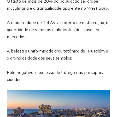
O facto de mais de 20% da população ser árabe
muçulmana e a tranquilidade aparente no
West Bank;
A modernidade de Tel Aviv, a oferta de restauração, a
quantidade de verduras e alimentos deliciosos nos
mercados;
A beleza e uniformidade arquitetónica de Jerusalém e
a grandiosidade dos seus templos;
Pela negativa, o excesso de tráfego nas principais
cidades.