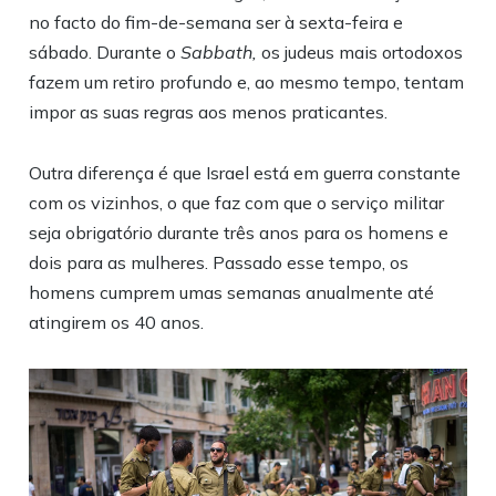
no facto do fim-de-semana ser à sexta-feira e
sábado. Durante o
Sabbath,
os judeus mais ortodoxos
fazem um retiro profundo e, ao mesmo tempo, tentam
impor as suas regras aos menos praticantes.
Outra diferença é que Israel está em guerra constante
com os vizinhos, o que faz com que o serviço militar
seja obrigatório durante três anos para os homens e
dois para as mulheres. Passado esse tempo, os
homens cumprem umas semanas anualmente até
atingirem os 40 anos.