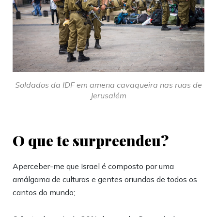
Soldados da IDF em amena cavaqueira nas ruas de
Jerusalém
O que te surpreendeu?
Aperceber-me que Israel é composto por uma
amálgama de culturas e gentes oriundas de todos os
cantos do mundo;