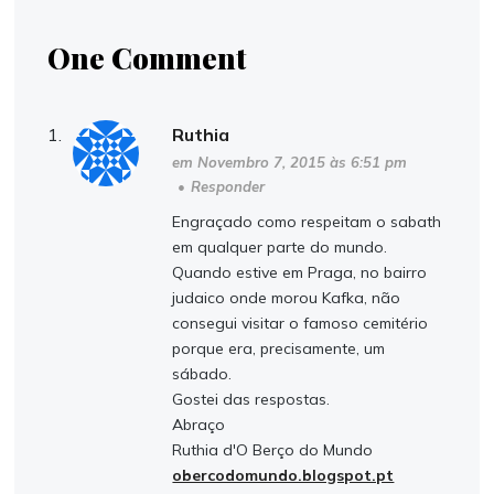
One Comment
Ruthia
em Novembro 7, 2015 às 6:51 pm
•
Responder
Engraçado como respeitam o sabath
em qualquer parte do mundo.
Quando estive em Praga, no bairro
judaico onde morou Kafka, não
consegui visitar o famoso cemitério
porque era, precisamente, um
sábado.
Gostei das respostas.
Abraço
Ruthia d'O Berço do Mundo
obercodomundo.blogspot.pt