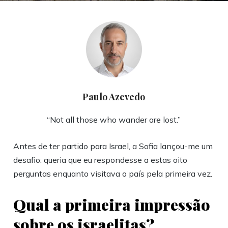
Paulo Azevedo
“Not all those who wander are lost.”
Antes de ter partido para Israel, a Sofia lançou-me um
desafio: queria que eu respondesse a estas oito
perguntas enquanto visitava o país pela primeira vez.
Qual a primeira impressão
sobre os israelitas?