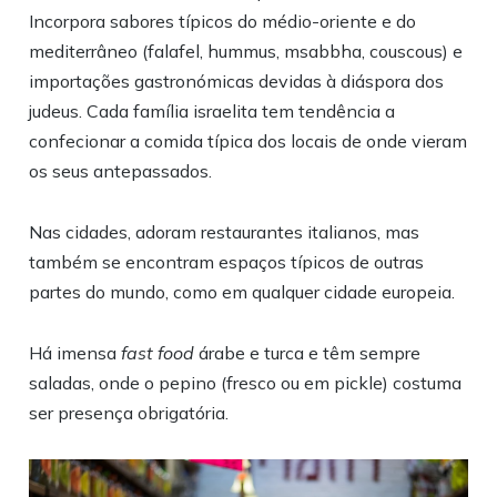
Incorpora sabores típicos do médio-oriente e do
mediterrâneo (falafel, hummus, msabbha, couscous) e
importações gastronómicas devidas à diáspora dos
judeus. Cada família israelita tem tendência a
confecionar a comida típica dos locais de onde vieram
os seus antepassados.
Nas cidades, adoram restaurantes italianos, mas
também se encontram espaços típicos de outras
partes do mundo, como em qualquer cidade europeia.
Há imensa
fast food
árabe e turca e têm sempre
saladas, onde o pepino (fresco ou em pickle) costuma
ser presença obrigatória.