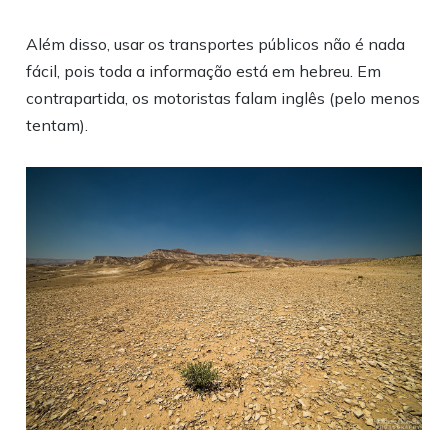
Além disso, usar os transportes públicos não é nada
fácil, pois toda a informação está em hebreu. Em
contrapartida, os motoristas falam inglês (pelo menos
tentam).