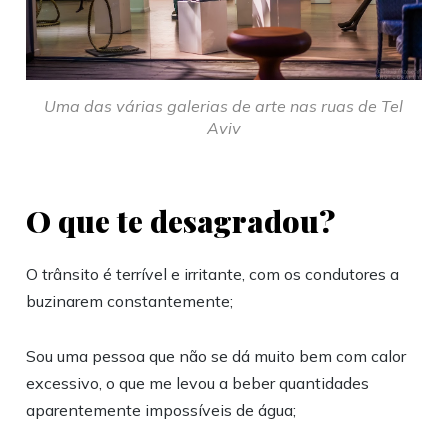
Uma das várias galerias de arte nas ruas de Tel
Aviv
O que te desagradou?
O trânsito é terrível e irritante, com os condutores a
buzinarem constantemente;
Sou uma pessoa que não se dá muito bem com calor
excessivo, o que me levou a beber quantidades
aparentemente impossíveis de água;