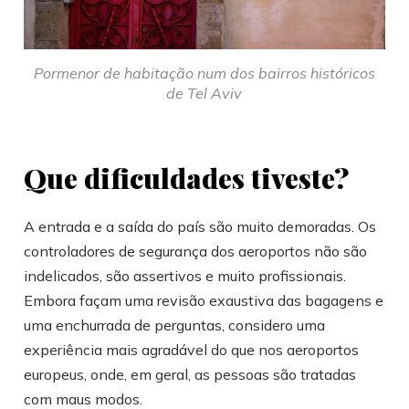
Pormenor de habitação num dos bairros históricos
de Tel Aviv
Que dificuldades tiveste?
A entrada e a saída do país são muito demoradas. Os
controladores de segurança dos aeroportos não são
indelicados, são assertivos e muito profissionais.
Embora façam uma revisão exaustiva das bagagens e
uma enchurrada de perguntas, considero uma
experiência mais agradável do que nos aeroportos
europeus, onde, em geral, as pessoas são tratadas
com maus modos.