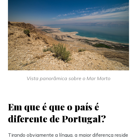
Vista panorâmica sobre o Mar Morto
Em que é que o país é
diferente de Portugal?
Tirando obviamente a língua, a maior diferença reside