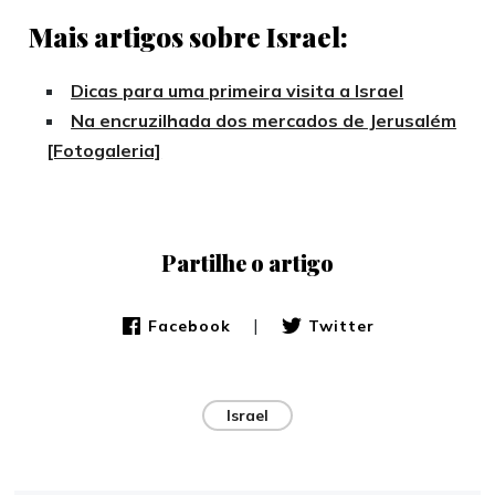
Mais artigos sobre Israel:
Dicas para uma primeira visita a Israel
Na encruzilhada dos mercados de Jerusalém
[Fotogaleria]
Partilhe o artigo
|
Facebook
Twitter
Israel