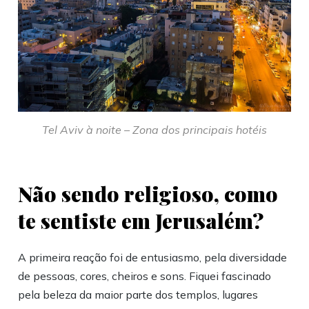
Tel Aviv à noite – Zona dos principais hotéis
Não sendo religioso, como
te sentiste em Jerusalém?
A primeira reação foi de entusiasmo, pela diversidade
de pessoas, cores, cheiros e sons. Fiquei fascinado
pela beleza da maior parte dos templos, lugares