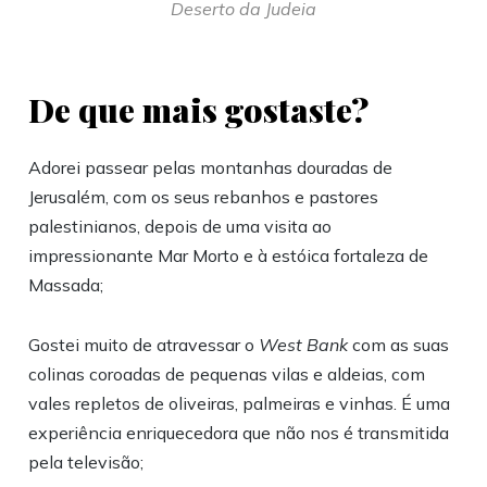
Deserto da Judeia
De que mais gostaste?
Adorei passear pelas montanhas douradas de
Jerusalém, com os seus rebanhos e pastores
palestinianos, depois de uma visita ao
impressionante Mar Morto e à estóica fortaleza de
Massada;
Gostei muito de atravessar o
West Bank
com as suas
colinas coroadas de pequenas vilas e aldeias, com
vales repletos de oliveiras, palmeiras e vinhas. É uma
experiência enriquecedora que não nos é transmitida
pela televisão;