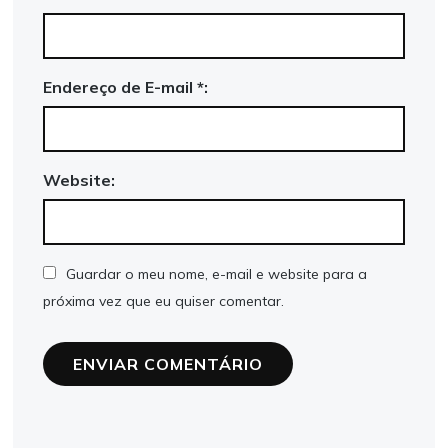
Endereço de E-mail *:
Website:
Guardar o meu nome, e-mail e website para a
próxima vez que eu quiser comentar.