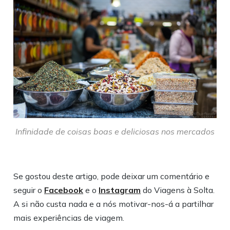
Infinidade de coisas boas e deliciosas nos mercados
Se gostou deste artigo, pode deixar um comentário e
seguir o
Facebook
e o
Instagram
do Viagens à Solta.
A si não custa nada e a nós motivar-nos-á a partilhar
mais experiências de viagem.