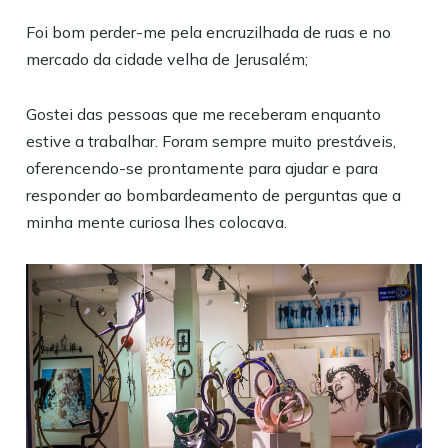
Foi bom perder-me pela encruzilhada de ruas e no
mercado da cidade velha de Jerusalém;
Gostei das pessoas que me receberam enquanto
estive a trabalhar. Foram sempre muito prestáveis,
oferencendo-se prontamente para ajudar e para
responder ao bombardeamento de perguntas que a
minha mente curiosa lhes colocava.