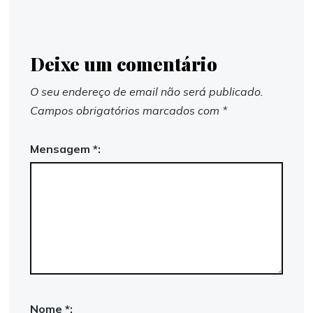
Deixe um comentário
O seu endereço de email não será publicado.
Campos obrigatórios marcados com
*
Mensagem *:
Nome *: