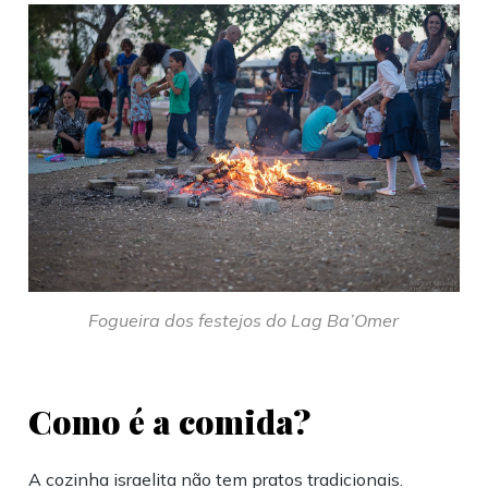
Fogueira dos festejos do Lag Ba’Omer
Como é a comida?
A cozinha israelita não tem pratos tradicionais.