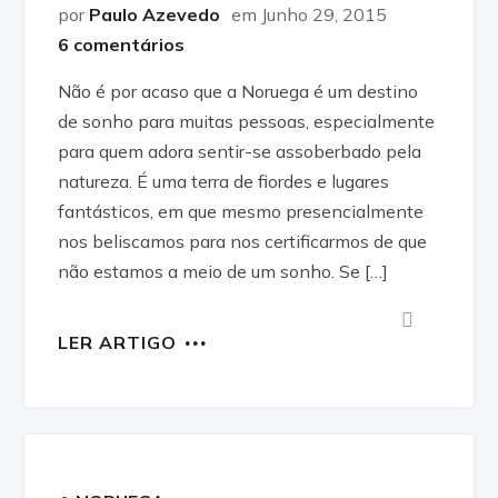
por
Paulo Azevedo
em Junho 29, 2015
6 comentários
Não é por acaso que a Noruega é um destino
de sonho para muitas pessoas, especialmente
para quem adora sentir-se assoberbado pela
natureza. É uma terra de fiordes e lugares
fantásticos, em que mesmo presencialmente
nos beliscamos para nos certificarmos de que
não estamos a meio de um sonho. Se […]
LER ARTIGO