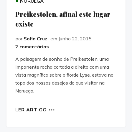
•
NORUEGA
Preikestolen, afinal este lugar
existe
por
Sofia Cruz
em Junho 22, 2015
2 comentários
A paisagem de sonho de Preikestolen, uma
imponente rocha cortada a direito com uma
vista magnífica sobre o fiorde Lyse, estava no
topo dos nossos desejos do que visitar na
Noruega.
LER ARTIGO