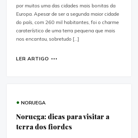
por muitos uma das cidades mais bonitas da
Europa. Apesar de ser a segunda maior cidade
do país, com 260 mil habitantes, foi o charme
caraterístico de uma terra pequena que mais
nos encantou, sobretudo […]
LER ARTIGO
•
NORUEGA
Noruega: dicas para visitar a
terra dos fiordes