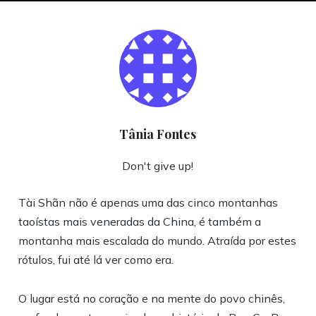
Tânia Fontes
Don't give up!
Tài Shãn não é apenas uma das cinco montanhas
taoístas mais veneradas da China, é também a
montanha mais escalada do mundo. Atraída por estes
rótulos, fui até lá ver como era.
O lugar está no coração e na mente do povo chinês,