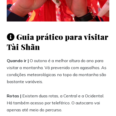
Guia prático para visitar
Tài Shãn
Quando ir |
O outono é a melhor altura do ano para
visitar a montanha. Vá prevenido com agasalhos. As
condições meteorológicas no topo da montanha são
bastante variáveis.
Rotas |
Existem duas rotas, a Central e a Ocidental.
Há também acesso por teleférico. O autocarro vai
apenas até meio do percurso.