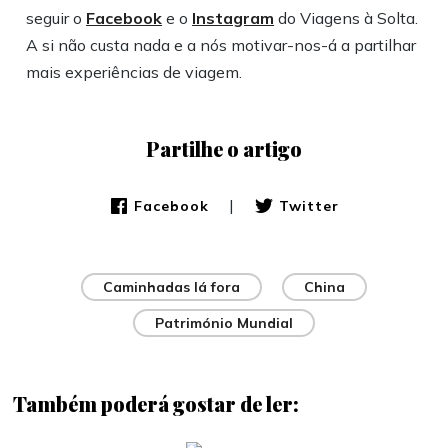
seguir o
Facebook
e o
Instagram
do Viagens à Solta.
A si não custa nada e a nós motivar-nos-á a partilhar
mais experiências de viagem.
Partilhe o artigo
|
Facebook
Twitter
Caminhadas lá fora
China
Património Mundial
Também poderá gostar de ler: