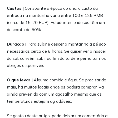
Custos |
Consoante a época do ano, o custo da
entrada na montanha varia entre 100 e 125 RMB
(cerca de 15-20 EUR). Estudantes e idosos têm um
desconto de 50%.
Duração |
Para subir e descer a montanha a pé são
necessárias cerca de 8 horas. Se quiser ver o nascer
do sol, convém subir ao fim da tarde e pernoitar nos
abrigos disponíveis.
O que levar |
Alguma comida e água. Se precisar de
mais, há muitos locais onde os poderá comprar. Vá
ainda prevenido com um agasalho mesmo que as
temperaturas estejam agradáveis.
Se gostou deste artigo, pode deixar um comentário ou