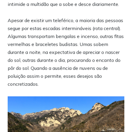
intimide a multidão que a sobe e desce diariamente.
Apesar de existir um teleférico, a maioria das pessoas
segue por estas escadas intermináveis (rota central).
Algumas transportam bengalas e incenso, outras fitas
vermelhas e braceletes budistas. Umas sobem
durante a noite, na expectativa de apreciar o nascer
do sol, outras durante o dia, procurando o encanto do
pôr do sol. Quando a ausência de nuvens ou de
poluição assim o permite, esses desejos são
concretizados.