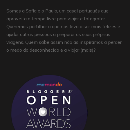
Somos a Sofia e o Paulo, um casal português que
aproveita o tempo livre para viajar e fotografar.
Queremos partilhar o que nos leva a ser mais felizes e
ajudar outras pessoas a preparar as suas próprias
viagens. Quem sabe assim não as inspiramos a perder
o medo do desconhecido e a viajar (mais)?