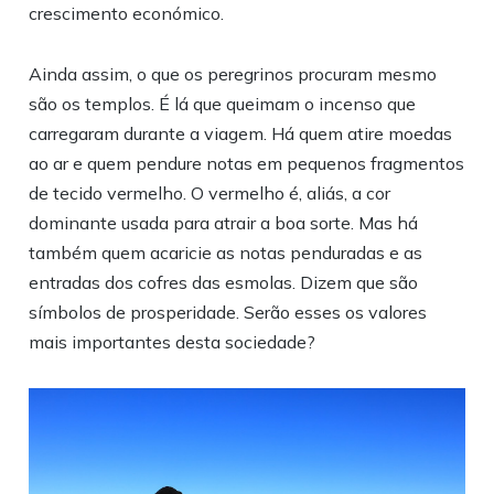
crescimento económico.
Ainda assim, o que os peregrinos procuram mesmo
são os templos. É lá que queimam o incenso que
carregaram durante a viagem. Há quem atire moedas
ao ar e quem pendure notas em pequenos fragmentos
de tecido vermelho. O vermelho é, aliás, a cor
dominante usada para atrair a boa sorte. Mas há
também quem acaricie as notas penduradas e as
entradas dos cofres das esmolas. Dizem que são
símbolos de prosperidade. Serão esses os valores
mais importantes desta sociedade?