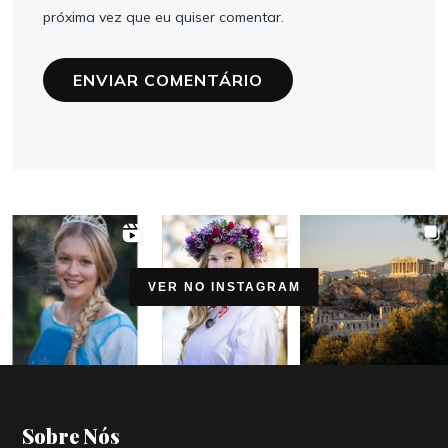
próxima vez que eu quiser comentar.
VER NO INSTAGRAM
Sobre Nós