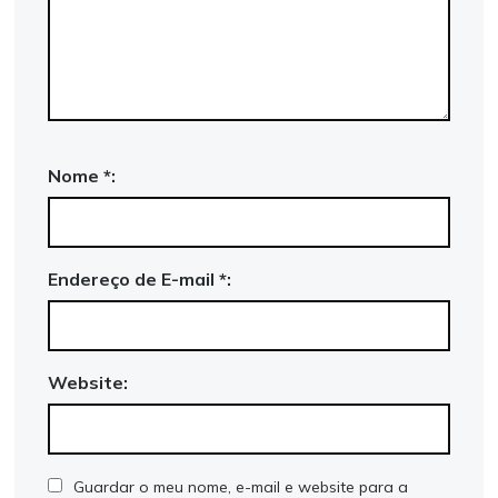
Nome *:
Endereço de E-mail *:
Website:
Guardar o meu nome, e-mail e website para a