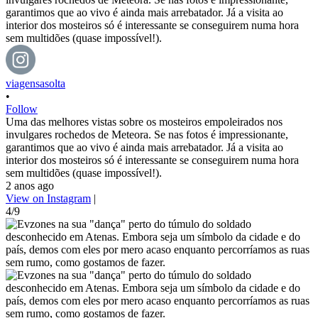
viagensasolta
•
Follow
Uma das melhores vistas sobre os mosteiros empoleirados nos
invulgares rochedos de Meteora. Se nas fotos é impressionante,
garantimos que ao vivo é ainda mais arrebatador. Já a visita ao
interior dos mosteiros só é interessante se conseguirem numa hora
sem multidões (quase impossível!).
2 anos ago
View on Instagram
|
4/9