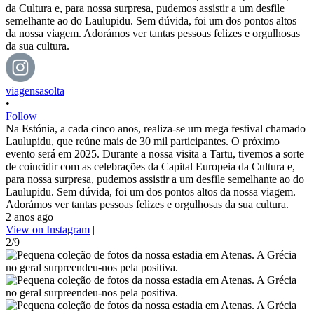
viagensasolta
•
Follow
Na Estónia, a cada cinco anos, realiza-se um mega festival chamado
Laulupidu, que reúne mais de 30 mil participantes. O próximo
evento será em 2025. Durante a nossa visita a Tartu, tivemos a sorte
de coincidir com as celebrações da Capital Europeia da Cultura e,
para nossa surpresa, pudemos assistir a um desfile semelhante ao do
Laulupidu. Sem dúvida, foi um dos pontos altos da nossa viagem.
Adorámos ver tantas pessoas felizes e orgulhosas da sua cultura.
2 anos ago
View on Instagram
|
2/9