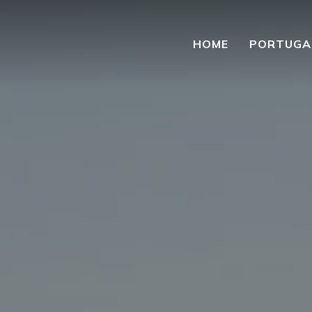
HOME
PORTUGA