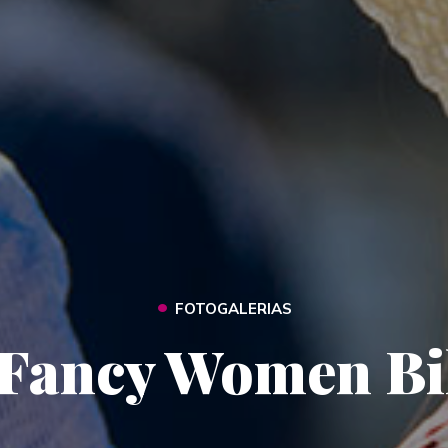
•
FOTOGALERIAS
 Fancy Women Bi