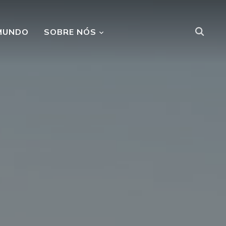
MUNDO
SOBRE NÓS