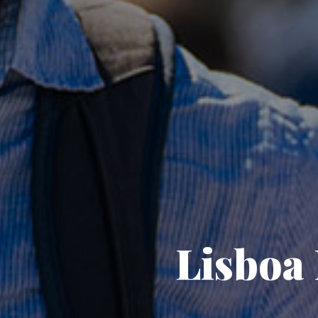
Lisboa