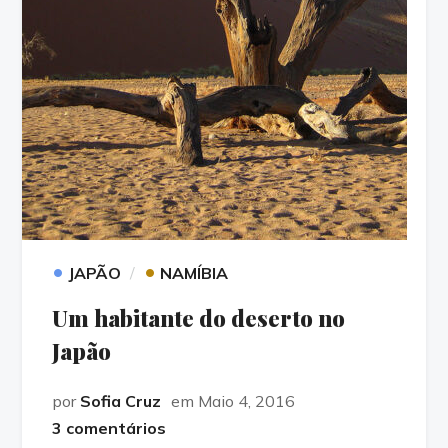
•
•
JAPÃO
NAMÍBIA
Um habitante do deserto no
Japão
por
Sofia Cruz
em Maio 4, 2016
3 comentários