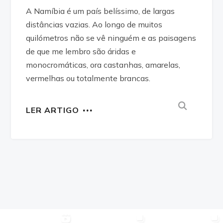
A Namíbia é um país belíssimo, de largas
distâncias vazias. Ao longo de muitos
quilómetros não se vê ninguém e as paisagens
de que me lembro são áridas e
monocromáticas, ora castanhas, amarelas,
vermelhas ou totalmente brancas.
LER ARTIGO