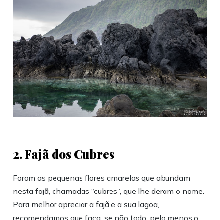
2. Fajã dos Cubres
Foram as pequenas flores amarelas que abundam
nesta fajã, chamadas “cubres”, que lhe deram o nome.
Para melhor apreciar a fajã e a sua lagoa,
recomendamos que faça, se não todo, pelo menos o