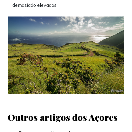
demasiado elevadas.
Outros artigos dos Açores