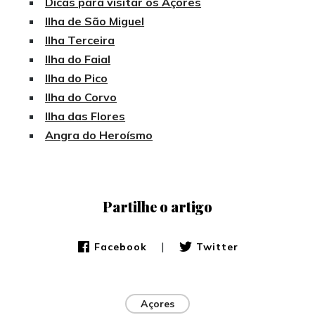
Dicas para visitar os Açores
Ilha de São Miguel
Ilha Terceira
Ilha do Faial
Ilha do Pico
Ilha do Corvo
Ilha das Flores
Angra do Heroísmo
Partilhe o artigo
|
Facebook
Twitter
Açores