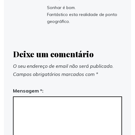
Sonhar é bom.
Fantástico esta realidade de ponto
geográfico.
Deixe um comentário
O seu endereço de email não será publicado.
Campos obrigatórios marcados com
*
Mensagem *: