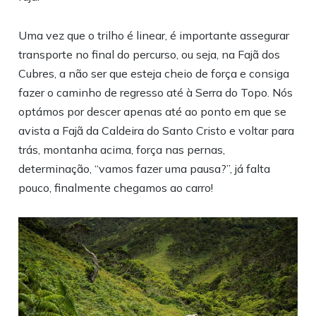
Uma vez que o trilho é linear, é importante assegurar
transporte no final do percurso, ou seja, na Fajã dos
Cubres, a não ser que esteja cheio de força e consiga
fazer o caminho de regresso até à Serra do Topo. Nós
optámos por descer apenas até ao ponto em que se
avista a Fajã da Caldeira do Santo Cristo e voltar para
trás, montanha acima, força nas pernas,
determinação, “vamos fazer uma pausa?”, já falta
pouco, finalmente chegamos ao carro!