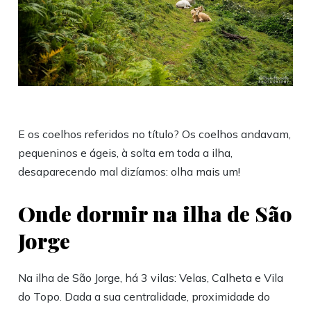
E os coelhos referidos no título? Os coelhos andavam,
pequeninos e ágeis, à solta em toda a ilha,
desaparecendo mal dizíamos: olha mais um!
Onde dormir na ilha de São
Jorge
Na ilha de São Jorge, há 3 vilas: Velas, Calheta e Vila
do Topo. Dada a sua centralidade, proximidade do