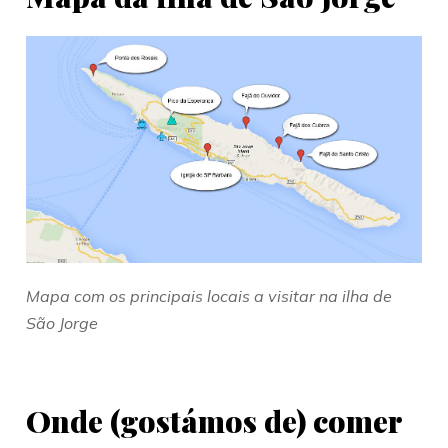
Mapa com os principais locais a visitar na ilha de
São Jorge
Onde (gostámos de) comer