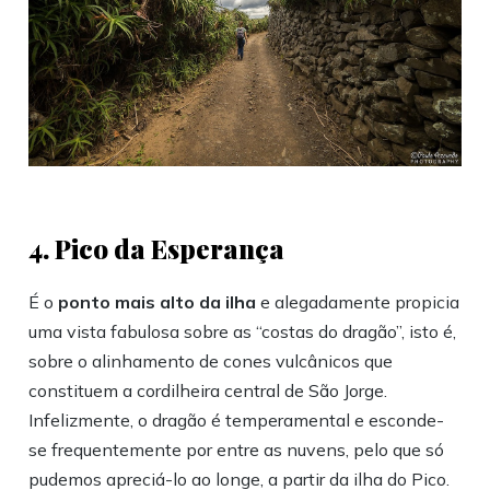
4. Pico da Esperança
É o
ponto mais alto da ilha
e alegadamente propicia
uma vista fabulosa sobre as “costas do dragão”, isto é,
sobre o alinhamento de cones vulcânicos que
constituem a cordilheira central de São Jorge.
Infelizmente, o dragão é temperamental e esconde-
se frequentemente por entre as nuvens, pelo que só
pudemos apreciá-lo ao longe, a partir da ilha do Pico.