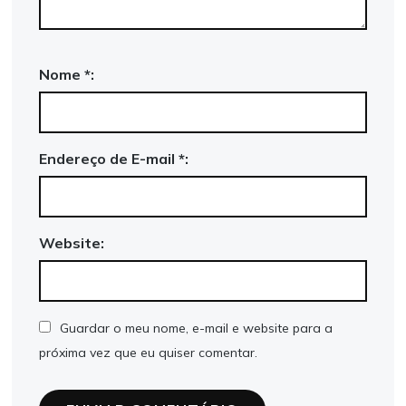
Nome *:
Endereço de E-mail *:
Website:
Guardar o meu nome, e-mail e website para a
próxima vez que eu quiser comentar.