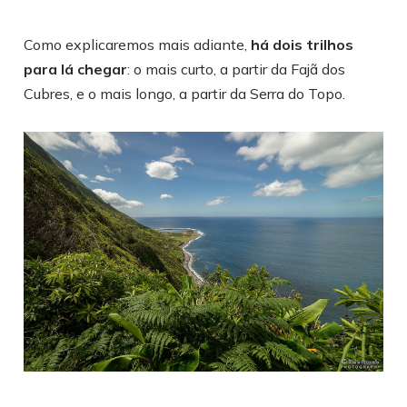
Como explicaremos mais adiante,
há dois trilhos
para lá chegar
: o mais curto, a partir da Fajã dos
Cubres, e o mais longo, a partir da Serra do Topo.