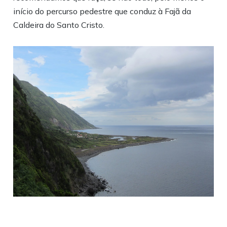
início do percurso pedestre que conduz à Fajã da
Caldeira do Santo Cristo.