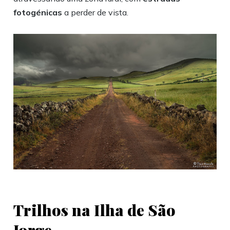
fotogénicas
a perder de vista.
Trilhos na Ilha de São