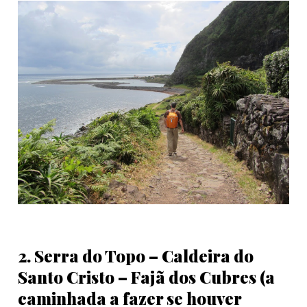
2. Serra do Topo – Caldeira do
Santo Cristo – Fajã dos Cubres (a
caminhada a fazer se houver